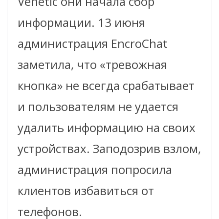
Venetic они начала сбор
информации. 13 июня
администрация EncroChat
заметила, что «тревожная
кнопка» не всегда срабатывает
и пользователям не удается
удалить информацию на своих
устройствах. Заподозрив взлом,
администрация попросила
клиентов избавиться от
телефонов.