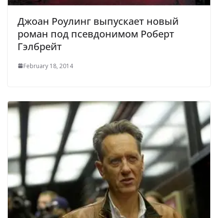
Джоан Роулинг выпускает новый
роман под псевдонимом Роберт
Гэлбрейт
February 18, 2014