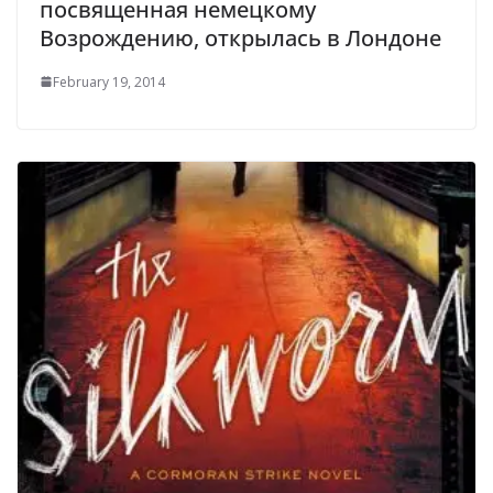
посвященная немецкому
Возрождению, открылась в Лондоне
February 19, 2014