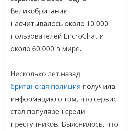
Великобритании
насчитывалось около 10 000
пользователей EncroChat и
около 60 000 в мире.
Несколько лет назад
британская полиция
получила
информацию о том, что сервис
стал популярен среди
преступников. Выяснилось, что