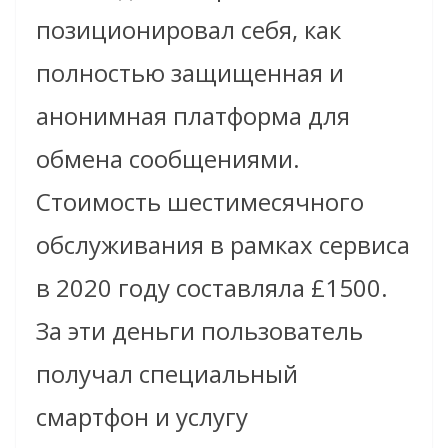
позиционировал себя, как
полностью защищенная и
анонимная платформа для
обмена сообщениями.
Стоимость шестимесячного
обслуживания в рамках сервиса
в 2020 году составляла £1500.
За эти деньги пользователь
получал специальный
смартфон и услугу