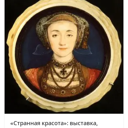
«Странная красота»: выставка,