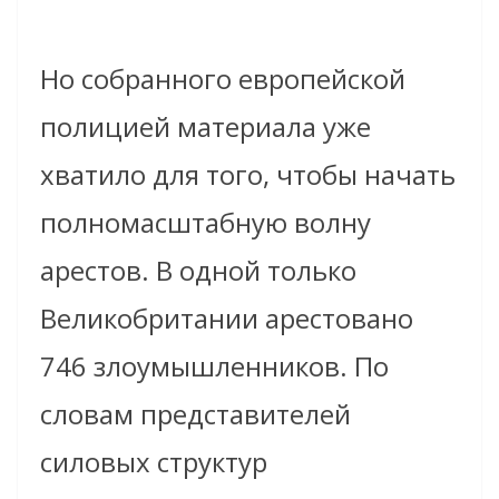
Но собранного европейской
полицией материала уже
хватило для того, чтобы начать
полномасштабную волну
арестов. В одной только
Великобритании арестовано
746 злоумышленников. По
словам представителей
силовых структур