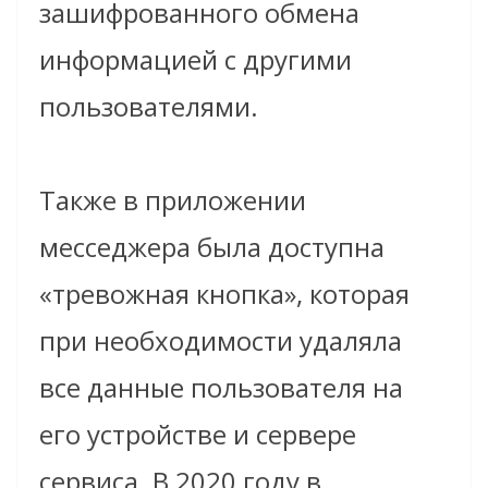
зашифрованного обмена
информацией с другими
пользователями.
Также в приложении
месседжера была доступна
«тревожная кнопка», которая
при необходимости удаляла
все данные пользователя на
его устройстве и сервере
сервиса. В 2020 году в