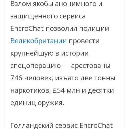
Взлом якобы анонимного и
защищенного сервиса
EncroChat позволил полиции
Великобритании
провести
крупнейшую в истории
спецоперацию — арестованы
746 человек, изъято две тонны
наркотиков, £54 млн и десятки
единиц оружия.
Голландский сервис EncroChat