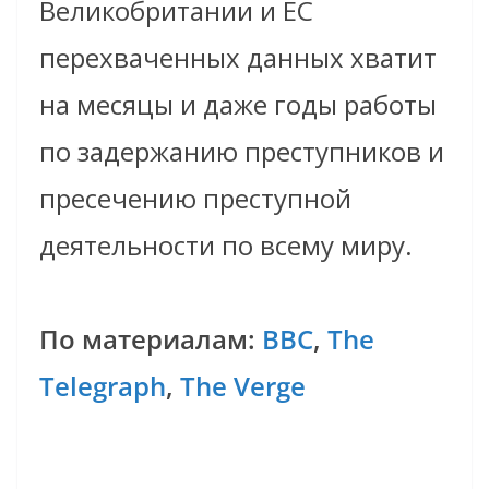
Великобритании и ЕС
перехваченных данных хватит
на месяцы и даже годы работы
по задержанию преступников и
пресечению преступной
деятельности по всему миру.
По материалам:
BBC
,
The
Telegraph
,
The Verge