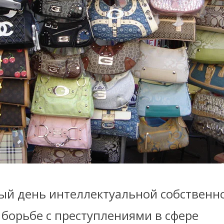
ый день интеллектуальной собственно
 борьбе с преступлениями в сфере