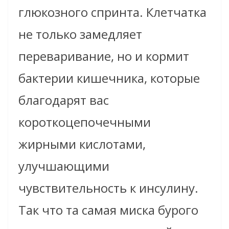
глюкозного спринта. Клетчатка
не только замедляет
переваривание, но и кормит
бактерии кишечника, которые
благодарят вас
короткоцепочечными
жирными кислотами,
улучшающими
чувствительность к инсулину.
Так что та самая миска бурого