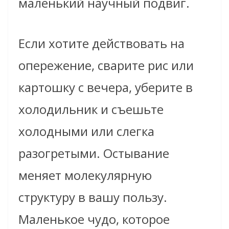
маленький научный подвиг.
Если хотите действовать на
опережение, сварите рис или
картошку с вечера, уберите в
холодильник и съешьте
холодными или слегка
разогретыми. Остывание
меняет молекулярную
структуру в вашу пользу.
Маленькое чудо, которое