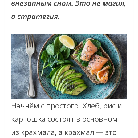
внезапным сном. Это не магия,
а стратегия.
Начнём с простого. Хлеб, рис и
картошка состоят в основном
из крахмала, а крахмал — это