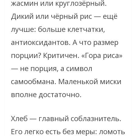
жасмин или круглозёрный.
Дикий или чёрный рис — ещё
лучше: больше клетчатки,
антиоксидантов. А что размер
порции? Критичен. «Гора риса»
— не порция, а символ
самообмана. Маленькой миски
вполне достаточно.
Хлеб — главный соблазнитель.
Его легко есть без меры: ломоть