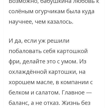
Возможно, бабушкина любовь к
солёным огурчикам была куда
научнее, чем казалось.
И да, если уж решили
побаловать себя картошкой
фри, делайте это с умом. Из
охлаждённой картошки, на
хорошем масле, в компании с
белком и салатом. Главное —
баланс, а не отказ. Жизнь без