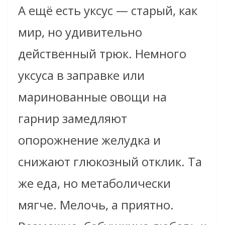
А ещё есть уксус — старый, как
мир, но удивительно
действенный трюк. Немного
уксуса в заправке или
маринованные овощи на
гарнир замедляют
опорожнение желудка и
снижают глюкозный отклик. Та
же еда, но метаболически
мягче. Мелочь, а приятно.