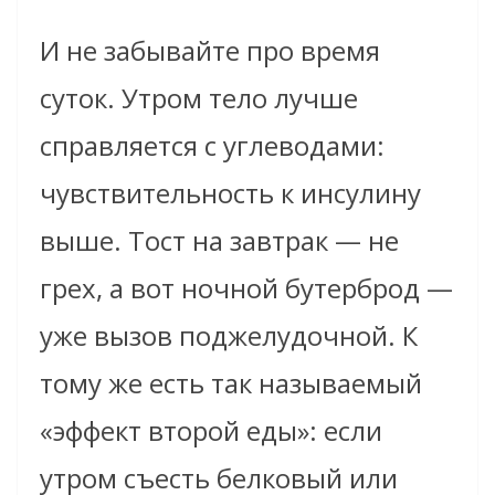
И не забывайте про время
суток. Утром тело лучше
справляется с углеводами:
чувствительность к инсулину
выше. Тост на завтрак — не
грех, а вот ночной бутерброд —
уже вызов поджелудочной. К
тому же есть так называемый
«эффект второй еды»: если
утром съесть белковый или