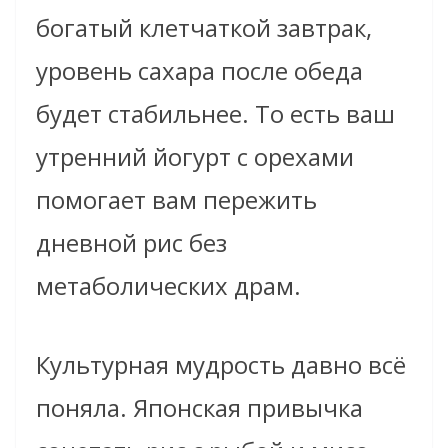
богатый клетчаткой завтрак,
уровень сахара после обеда
будет стабильнее. То есть ваш
утренний йогурт с орехами
помогает вам пережить
дневной рис без
метаболических драм.
Культурная мудрость давно всё
поняла. Японская привычка