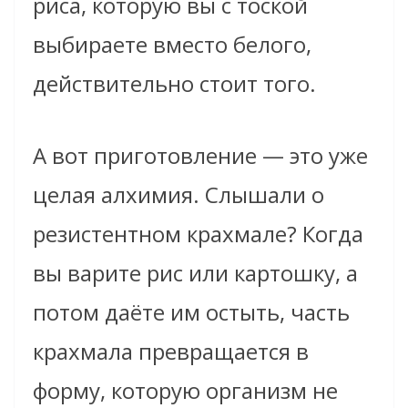
риса, которую вы с тоской
выбираете вместо белого,
действительно стоит того.
А вот приготовление — это уже
целая алхимия. Слышали о
резистентном крахмале? Когда
вы варите рис или картошку, а
потом даёте им остыть, часть
крахмала превращается в
форму, которую организм не