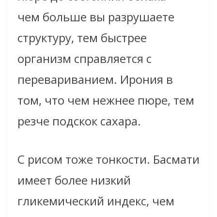
чем больше вы разрушаете
структуру, тем быстрее
организм справляется с
перевариванием. Ирония в
том, что чем нежнее пюре, тем
резче подскок сахара.
С рисом тоже тонкости. Басмати
имеет более низкий
гликемический индекс, чем