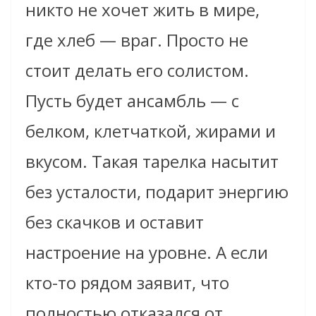
никто не хочет жить в мире,
где хлеб — враг. Просто не
стоит делать его солистом.
Пусть будет ансамбль — с
белком, клетчаткой, жирами и
вкусом. Такая тарелка насытит
без усталости, подарит энергию
без скачков и оставит
настроение на уровне. А если
кто-то рядом заявит, что
полностью отказался от