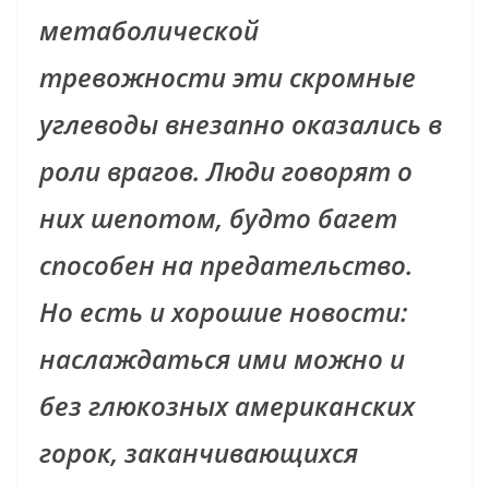
метаболической
тревожности эти скромные
углеводы внезапно оказались в
роли врагов. Люди говорят о
них шепотом, будто багет
способен на предательство.
Но есть и хорошие новости:
наслаждаться ими можно и
без глюкозных американских
горок, заканчивающихся