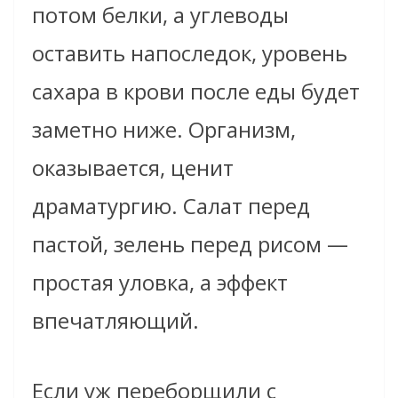
потом белки, а углеводы
оставить напоследок, уровень
сахара в крови после еды будет
заметно ниже. Организм,
оказывается, ценит
драматургию. Салат перед
пастой, зелень перед рисом —
простая уловка, а эффект
впечатляющий.
Если уж переборщили с