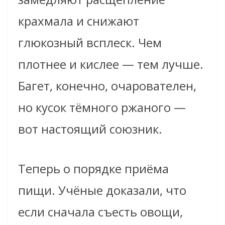
крахмала и снижают
глюкозный всплеск. Чем
плотнее и кислее — тем лучше.
Багет, конечно, очарователен,
но кусок тёмного ржаного —
вот настоящий союзник.
Теперь о порядке приёма
пищи. Учёные доказали, что
если сначала съесть овощи,