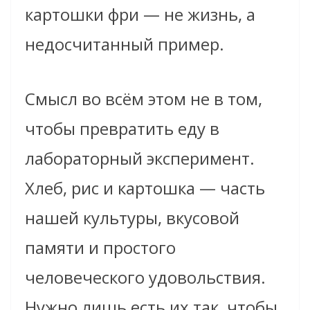
картошки фри — не жизнь, а
недосчитанный пример.
Смысл во всём этом не в том,
чтобы превратить еду в
лабораторный эксперимент.
Хлеб, рис и картошка — часть
нашей культуры, вкусовой
памяти и простого
человеческого удовольствия.
Нужно лишь есть их так, чтобы