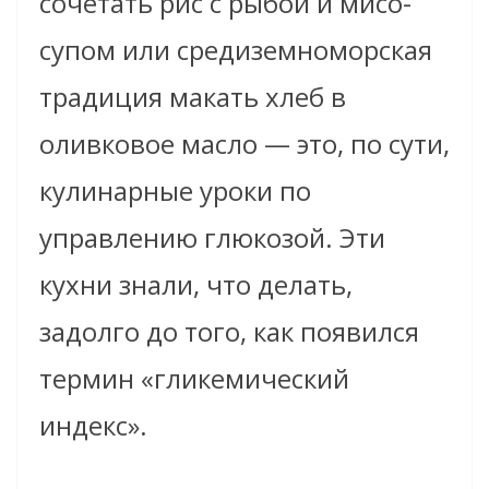
сочетать рис с рыбой и мисо-
супом или средиземноморская
традиция макать хлеб в
оливковое масло — это, по сути,
кулинарные уроки по
управлению глюкозой. Эти
кухни знали, что делать,
задолго до того, как появился
термин «гликемический
индекс».