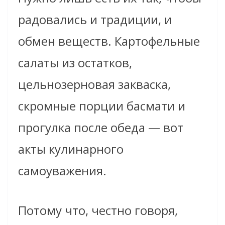
радовались и традиции, и
обмен веществ. Картофельные
салаты из остатков,
цельнозерновая закваска,
скромные порции басмати и
прогулка после обеда — вот
акты кулинарного
самоуважения.
Потому что, честно говоря,