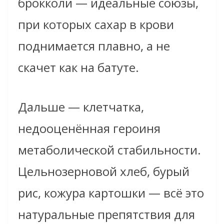
брокколи — идеальные союзы,
при которых сахар в крови
поднимается плавно, а не
скачет как на батуте.
Дальше — клетчатка,
недооценённая героиня
метаболической стабильности.
Цельнозерновой хлеб, бурый
рис, кожура картошки — всё это
натуральные препятствия для