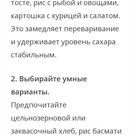
тосте, рис с рыбой и овощами,
картошка с курицей и салатом.
Это замедляет переваривание
и удерживает уровень сахара
стабильным.
2. Выбирайте умные
варианты.
Предпочитайте
цельнозерновой или
заквасочный хлеб, рис басмати