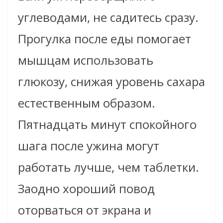
углеводами, не садитесь сразу.
Прогулка после еды помогает
мышцам использовать
глюкозу, снижая уровень сахара
естественным образом.
Пятнадцать минут спокойного
шага после ужина могут
работать лучше, чем таблетки.
Заодно хороший повод
оторваться от экрана и