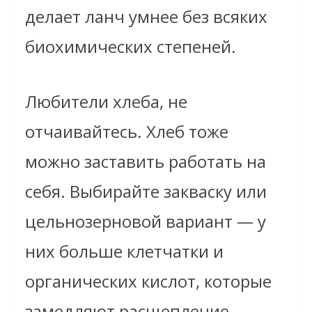
делает ланч умнее без всяких
биохимических степеней.
Любители хлеба, не
отчаивайтесь. Хлеб тоже
можно заставить работать на
себя. Выбирайте закваску или
цельнозерновой вариант — у
них больше клетчатки и
органических кислот, которые
замедляют расщепление