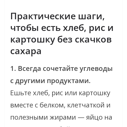
Практические шаги,
чтобы есть хлеб, рис и
картошку без скачков
сахара
1. Всегда сочетайте углеводы
с другими продуктами.
Ешьте хлеб, рис или картошку
вместе с белком, клетчаткой и
полезными жирами — яйцо на