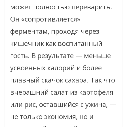
может полностью переварить.
Он «сопротивляется»
ферментам, проходя через
кишечник как воспитанный
гость. В результате — меньше
усвоенных калорий и более
плавный скачок сахара. Так что
вчерашний салат из картофеля
или рис, оставшийся с ужина, —
не только экономия, но и