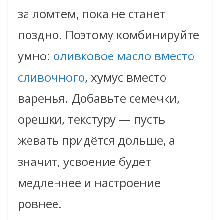
за ломтем, пока не станет
поздно. Поэтому комбинируйте
умно:
оливковое масло вместо
сливочного
, хумус вместо
варенья. Добавьте семечки,
орешки, текстуру — пусть
жевать придётся дольше, а
значит, усвоение будет
медленнее и настроение
ровнее.