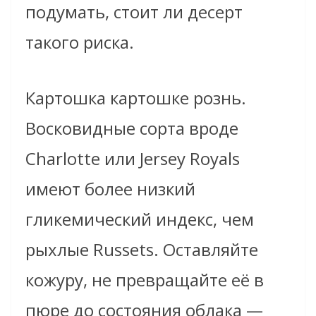
подумать, стоит ли десерт
такого риска.
Картошка картошке рознь.
Восковидные сорта вроде
Charlotte или Jersey Royals
имеют более низкий
гликемический индекс, чем
рыхлые Russets. Оставляйте
кожуру, не превращайте её в
пюре до состояния облака —