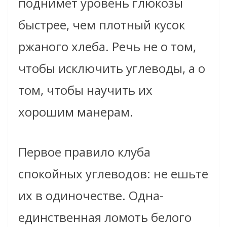
поднимет уровень глюкозы
быстрее, чем плотный кусок
ржаного хлеба. Речь не о том,
чтобы исключить углеводы, а о
том, чтобы научить их
хорошим манерам.
Первое правило клуба
спокойных углеводов: не ешьте
их в одиночестве. Одна-
единственная ломоть белого