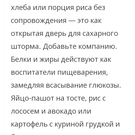
хлеба или порция риса без
сопровождения — это как
открытая дверь для сахарного
шторма. Добавьте компанию.
Белки и жиры действуют как
воспитатели пищеварения,
замедляя всасывание глюкозы.
Яйцо-пашот на тосте, рис с
лососем и авокадо или
картофель с куриной грудкой и