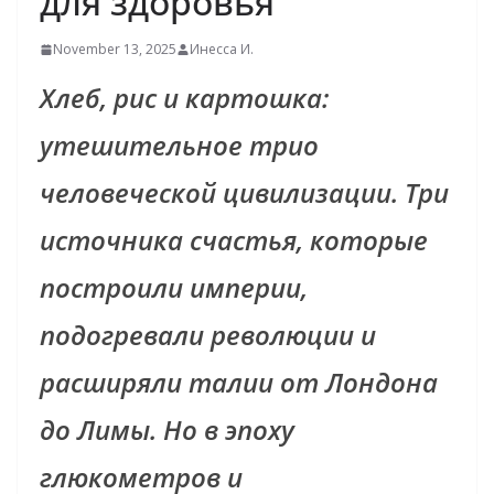
для здоровья
November 13, 2025
Инесса И.
Хлеб, рис и картошка:
утешительное трио
человеческой цивилизации. Три
источника счастья, которые
построили империи,
подогревали революции и
расширяли талии от Лондона
до Лимы. Но в эпоху
глюкометров и