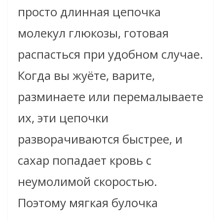
просто длинная цепочка
молекул глюкозы, готовая
распасться при удобном случае.
Когда вы жуёте, варите,
разминаете или перемалываете
их, эти цепочки
разворачиваются быстрее, и
сахар попадает кровь с
неумолимой скоростью.
Поэтому мягкая булочка