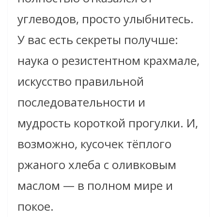
углеводов, просто улыбнитесь.
У вас есть секреты получше:
наука о резистентном крахмале,
искусство правильной
последовательности и
мудрость короткой прогулки. И,
возможно, кусочек тёплого
ржаного хлеба с оливковым
маслом — в полном мире и
покое.