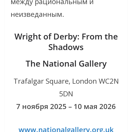
между рациональным и
неизведанным.
Wright of Derby: From the
Shadows
The National Gallery
Trafalgar Square, London WC2N
5DN
7 ноября 2025 – 10 мая 2026
www.nationalgallery.org.uk