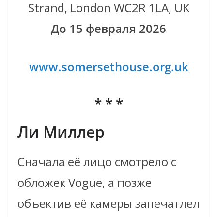
Strand, London WC2R 1LA, UK
До 15 февраля 2026
www.somersethouse.org.uk
* * *
Ли Миллер
Сначала её лицо смотрело с
обложек Vogue, а позже
объектив её камеры запечатлел