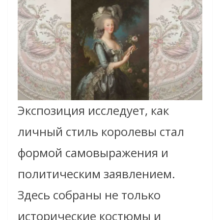
Экспозиция исследует, как
личный стиль королевы стал
формой самовыражения и
политическим заявлением.
Здесь собраны не только
исторические костюмы и