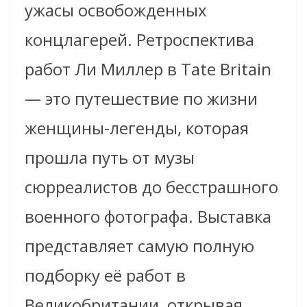
ужасы освобожденных
концлагерей. Ретроспектива
работ Ли Миллер в Tate Britain
— это путешествие по жизни
женщины-легенды, которая
прошла путь от музы
сюрреалистов до бесстрашного
военного фотографа. Выставка
представляет самую полную
подборку её работ в
Великобритании, открывая