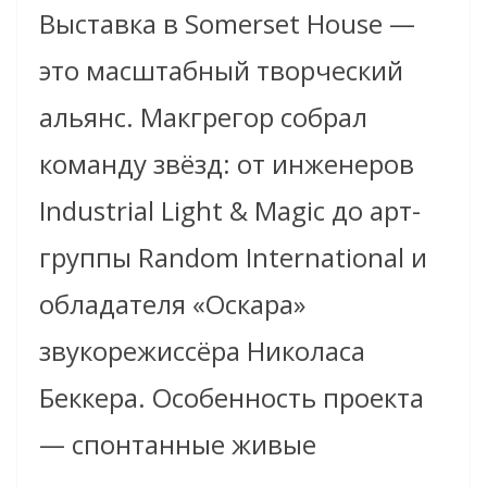
Выставка в Somerset House —
это масштабный творческий
альянс. Макгрегор собрал
команду звёзд: от инженеров
Industrial Light & Magic до арт-
группы Random International и
обладателя «Оскара»
звукорежиссёра Николаса
Беккера. Особенность проекта
— спонтанные живые