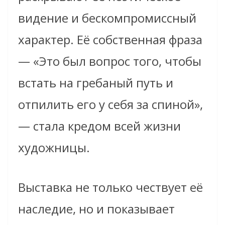
видение и бескомпромиссный
характер. Её собственная фраза
— «Это был вопрос того, чтобы
встать на гребаный путь и
отпилить его у себя за спиной»,
— стала кредом всей жизни
художницы.
Выставка не только чествует её
наследие, но и показывает