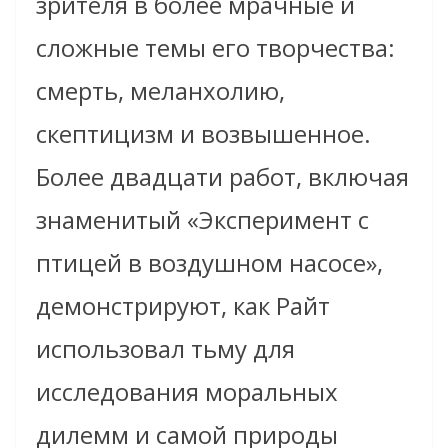
зрителя в более мрачные и
сложные темы его творчества:
смерть, меланхолию,
скептицизм и возвышенное.
Более двадцати работ, включая
знаменитый «Эксперимент с
птицей в воздушном насосе»,
демонстрируют, как Райт
использовал тьму для
исследования моральных
дилемм и самой природы