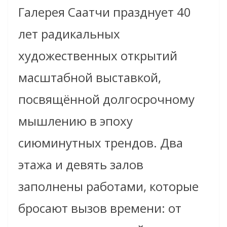
Галерея Саатчи празднует 40
лет радикальных
художественных открытий
масштабной выставкой,
посвящённой долгосрочному
мышлению в эпоху
сиюминутных трендов. Два
этажа и девять залов
заполнены работами, которые
бросают вызов времени: от