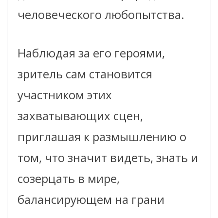
человеческого любопытства.
Наблюдая за его героями,
зритель сам становится
участником этих
захватывающих сцен,
приглашая к размышлению о
том, что значит видеть, знать и
созерцать в мире,
балансирующем на грани