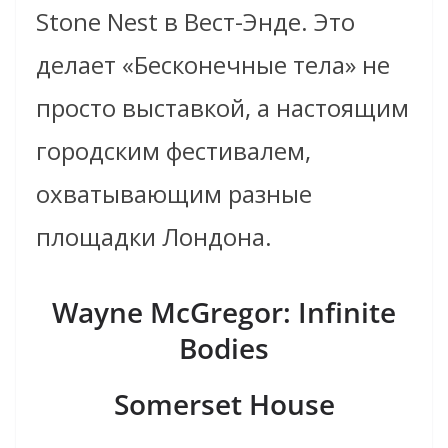
Stone Nest в Вест-Энде. Это
делает «Бесконечные тела» не
просто выставкой, а настоящим
городским фестивалем,
охватывающим разные
площадки Лондона.
Wayne McGregor: Infinite
Bodies
Somerset House