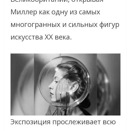
Миллер как одну из самых
многогранных и сильных фигур
искусства XX века.
Экспозиция прослеживает всю