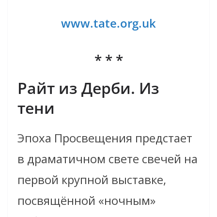
www.tate.org.uk
* * *
Райт из Дерби. Из
тени
Эпоха Просвещения предстает
в драматичном свете свечей на
первой крупной выставке,
посвящённой «ночным»