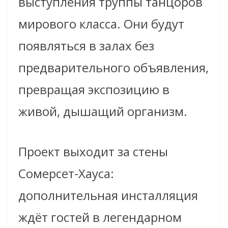
выступления труппы танцоров
мирового класса. Они будут
появляться в залах без
предварительного объявления,
превращая экспозицию в
живой, дышащий организм.
Проект выходит за стены
Сомерсет-Хауса:
дополнительная инсталляция
ждёт гостей в легендарном