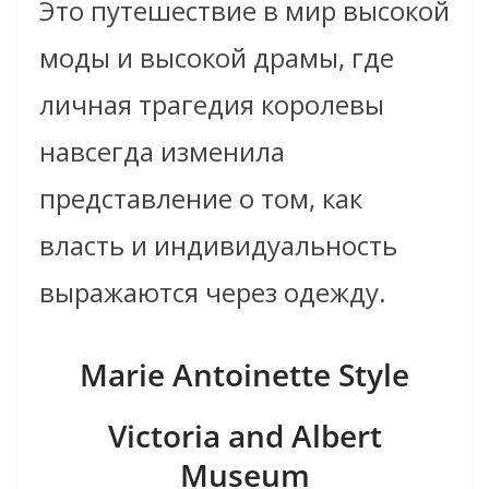
Это путешествие в мир высокой
моды и высокой драмы, где
личная трагедия королевы
навсегда изменила
представление о том, как
власть и индивидуальность
выражаются через одежду.
Marie Antoinette Style
Victoria and Albert
Museum