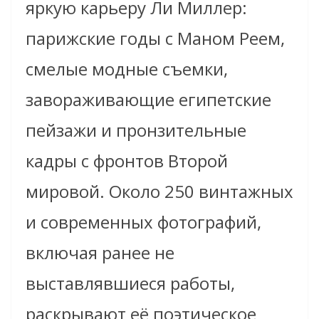
яркую карьеру Ли Миллер:
парижские годы с Маном Реем,
смелые модные съемки,
завораживающие египетские
пейзажи и пронзительные
кадры с фронтов Второй
мировой. Около 250 винтажных
и современных фотографий,
включая ранее не
выставлявшиеся работы,
раскрывают её поэтическое