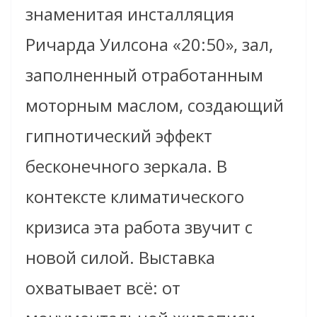
знаменитая инсталляция
Ричарда Уилсона «20:50», зал,
заполненный отработанным
моторным маслом, создающий
гипнотический эффект
бесконечного зеркала. В
контексте климатического
кризиса эта работа звучит с
новой силой. Выставка
охватывает всё: от