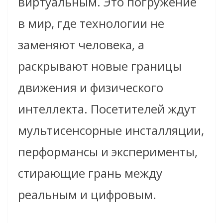
виртуальным. Это погружение
в мир, где технологии не
заменяют человека, а
раскрывают новые границы
движения и физического
интеллекта. Посетителей ждут
мультисенсорные инсталляции,
перформансы и эксперименты,
стирающие грань между
реальным и цифровым.