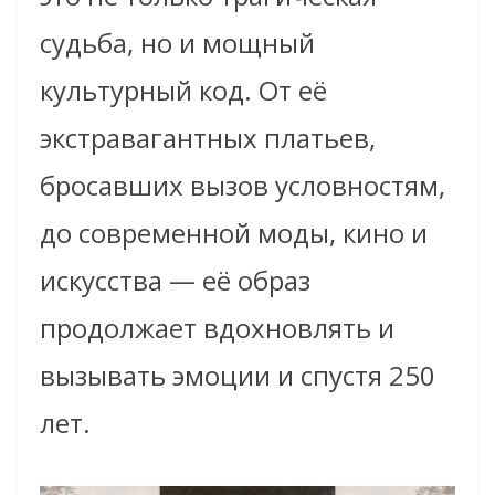
судьба, но и мощный
культурный код. От её
экстравагантных платьев,
бросавших вызов условностям,
до современной моды, кино и
искусства — её образ
продолжает вдохновлять и
вызывать эмоции и спустя 250
лет.