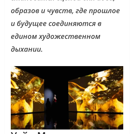
образов и чувств, где прошлое
и будущее соединяются в
едином художественном
дыхании.