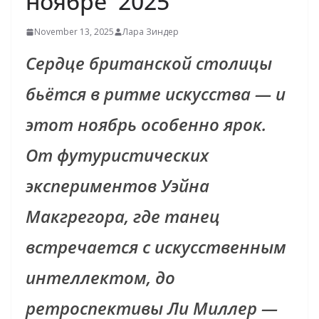
ноябре 2025
November 13, 2025
Лара Зиндер
Сердце британской столицы
бьётся в ритме искусства — и
этот ноябрь особенно ярок.
От футуристических
экспериментов Уэйна
Макгрегора, где танец
встречается с искусственным
интеллектом, до
ретроспективы Ли Миллер —