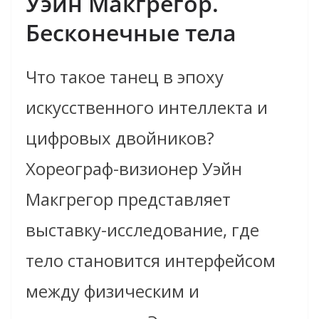
Уэйн Макгрегор.
Бесконечные тела
Что такое танец в эпоху
искусственного интеллекта и
цифровых двойников?
Хореограф-визионер Уэйн
Макгрегор представляет
выставку-исследование, где
тело становится интерфейсом
между физическим и