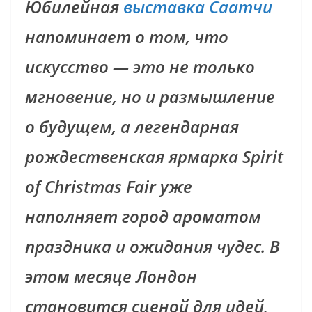
Юбилейная
выставка Саатчи
напоминает о том, что
искусство — это не только
мгновение, но и размышление
о будущем, а легендарная
рождественская ярмарка Spirit
of Christmas Fair уже
наполняет город ароматом
праздника и ожидания чудес. В
этом месяце Лондон
становится сценой для идей,