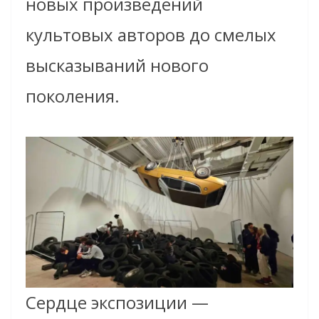
новых произведений
культовых авторов до смелых
высказываний нового
поколения.
Сердце экспозиции —