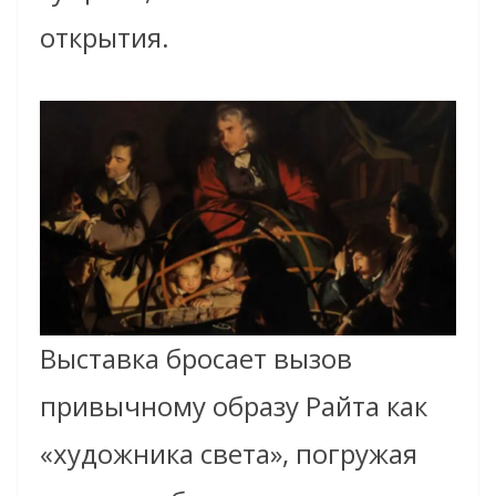
открытия.
Выставка бросает вызов
привычному образу Райта как
«художника света», погружая