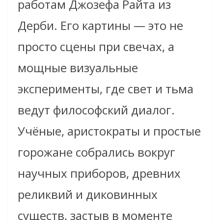
работам Джозефа Райта из
Дерби. Его картины — это не
просто сцены при свечах, а
мощные визуальные
эксперименты, где свет и тьма
ведут философский диалог.
Учёные, аристократы и простые
горожане собрались вокруг
научных приборов, древних
реликвий и диковинных
существ, застыв в моменте