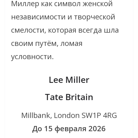
Миллер как символ женской
независимости и творческой
смелости, которая всегда шла
своим путём, ломая
условности.
Lee Miller
Tate Britain
Millbank, London SW1P 4RG
До 15 февраля 2026