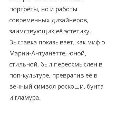
портреты, но и работы
современных дизайнеров,
заимствующих её эстетику.
Выставка показывает, как миф о
Марии-Антуанетте, юной,
стильной, был переосмыслен в
поп-культуре, превратив её в
вечный символ роскоши, бунта
и гламура.