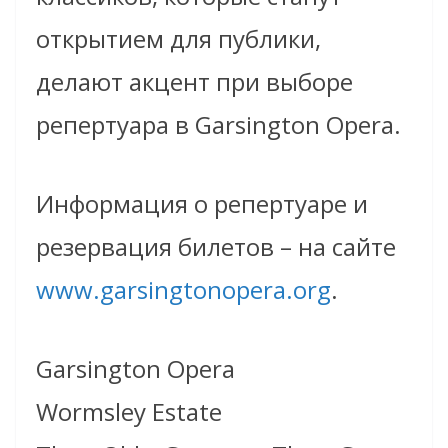
открытием для публики,
делают акцент при выборе
репертуара в Garsington Opera.
Информация о репертуаре и
резервация билетов – на сайте
www.garsingtonopera.org
.
Garsington Opera
Wormsley Estate