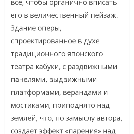
все, чтобы органично вписать
его в величественный пейзаж.
Здание оперы,
спроектированное в духе
традиционного японского
театра кабуки, с раздвижными
панелями, выдвижными
платформами, верандами и
мостиками, приподнято над
землей, что, по замыслу автора,
создает эффект «парения» над