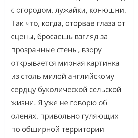
с огородом, лужайки, конюшни.
Так что, когда, оторвав глаза от
сцены, бросаешь взгляд за
прозрачные стены, взору
открывается мирная картинка
из столь милой английскому
сердцу буколической сельской
жизни. Я уже не говорю об
оленях, привольно гуляющих
по обширной территории