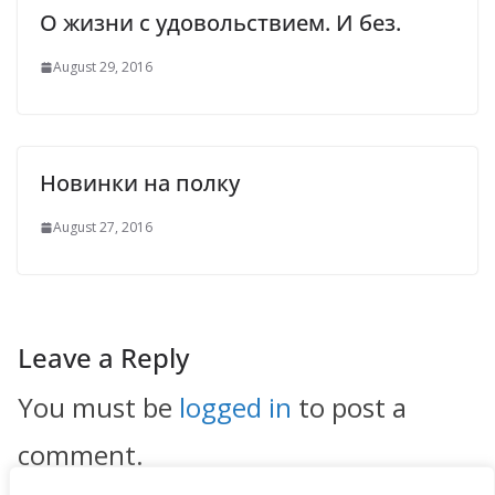
О жизни с удовольствием. И без.
August 29, 2016
Новинки на полку
August 27, 2016
Leave a Reply
You must be
logged in
to post a
comment.