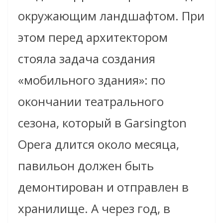
окружающим ландшафтом. При
этом перед архитектором
стояла задача создания
«мобильного здания»: по
окончании театрального
сезона, который в Garsington
Opera длится около месяца,
павильон должен быть
демонтирован и отправлен в
хранилище. А через год, в