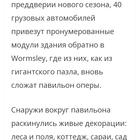
преддверии нового сезона, 40
грузовых автомобилей
привезут пронумерованные
модули здания обратно в
Wormsley, где из них, как из
гигантского пазла, вновь
сложат павильон оперы.
Снаружи вокруг павильона
раскинулись живые декорации:
леса и поля, коттедж, сараи, сад