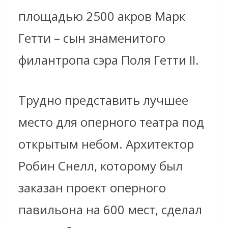
площадью 2500 акров Марк
Гетти – сын знаменитого
филантропа сэра Поля Гетти II.
Трудно представить лучшее
место для оперного театра под
открытым небом. Архитектор
Робин Снелл, которому был
заказан проект оперного
павильона на 600 мест, сделал