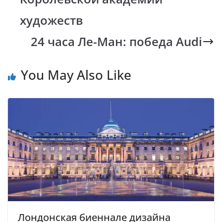
художеств
24 часа Ле-Ман: победа Audi
You May Also Like
Лондонская биеннале дизайна