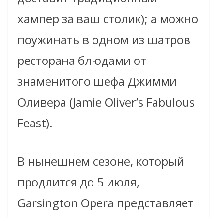
хампер за ваш столик); а можно
поужинать в одном из шатров
ресторана блюдами от
знаменитого шефа Джимми
Оливера (Jamie Oliver’s Fabulous
Feast).
В нынешнем сезоне, который
продлится до 5 июля,
Garsington Opera представляет