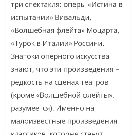
три спектакля: оперы «Истина в
испытании» Вивальди,
«Волшебная флейта» Моцарта,
«Турок в Италии» Россини.
Знатоки оперного искусства
знают, что эти произведения –
редкость на сценах театров
(кроме «Волшебной флейты»,
разумеется). Именно на
малоизвестные произведения
классиков, которые станут