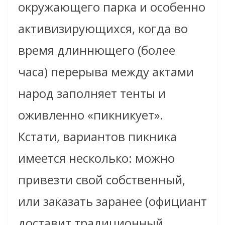
окружающего парка и особенно
активизирующихся, когда во
время длиннющего (более
часа) перерыва между актами
народ заполняет тенты и
оживленно «пикникует».
Кстати, вариантов пикника
имеется несколько: можно
привезти свой собственный,
или заказать заранее (официант
доставит традиционный