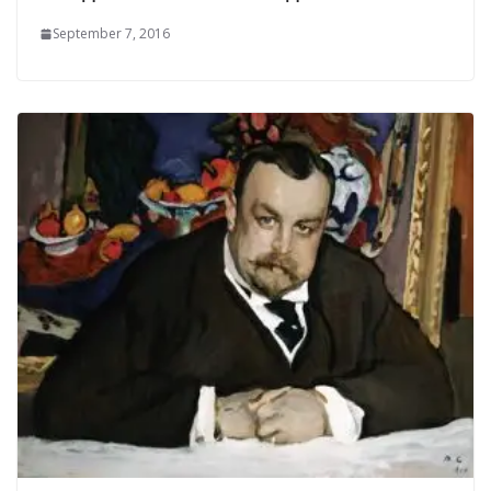
September 7, 2016