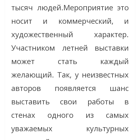
тысяч людей.Мероприятие это
носит и коммерческий, и
художественный характер.
Участником летней выставки
может стать каждый
желающий. Так, у неизвестных
авторов появляется шанс
выставить свои работы в
стенах одного из самых
уважаемых культурных