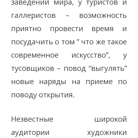
заведений мира, у туристов и
галлеристов – возможность
приятно провести время и
посудачить о том ” что же такое
современное искусство”, у
тусовщиков – повод “выгулять”
новые наряды на приеме по
поводу открытия.
Незвестные широкой
аудитории художники