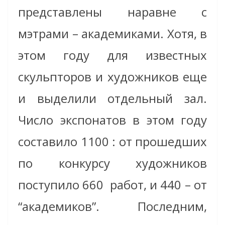
представлены наравне с
мэтрами – академиками. Хотя, в
этом году для известных
скульпторов и художников еще
и выделили отдельный зал.
Число экспонатов в этом году
составило 1100 : от прошедших
по конкурсу художников
поступило 660 работ, и 440 – от
“академиков”. Последним,