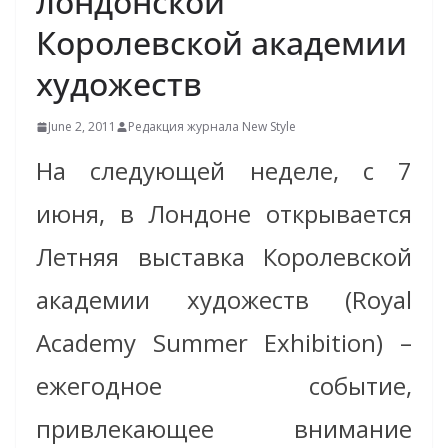
лондонской
Королевской академии
художеств
June 2, 2011
Редакция журнала New Style
На следующей неделе, с 7
июня, в Лондоне открывается
Летняя выставка Королевской
академии художеств (Royal
Academy Summer Exhibition) –
ежегодное событие,
привлекающее внимание