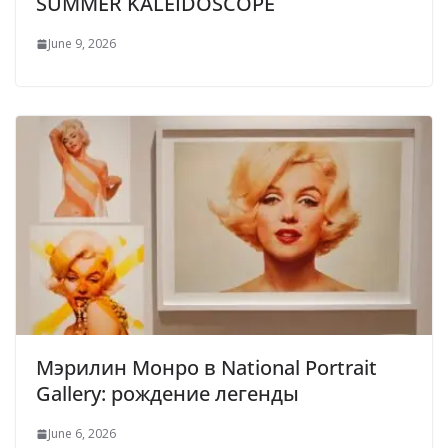
SUMMER KALEIDOSCOPE
June 9, 2026
Мэрилин Монро в National Portrait
Gallery: рождение легенды
June 6, 2026