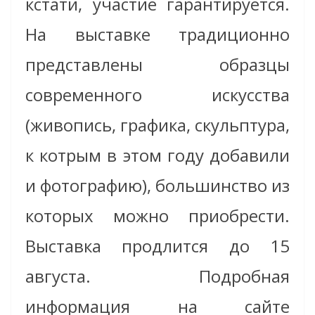
кстати, участие гарантируется.
На выставке традиционно
представлены образцы
современного искусства
(живопись, графика, скульптура,
к котрым в этом году добавили
и фотографию), большинство из
которых можно приобрести.
Выставка продлится до 15
августа. Подробная
информация на сайте