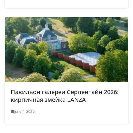
Павильон галереи Серпентайн 2026:
кирпичная змейка LANZA
June 4, 2026