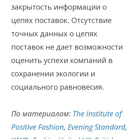
закрытость информации о
цепях поставок. Отсутствие
точных данных о цепях
поставок не дает возможности
оценить успехи компаний в
сохранении экологии и
социального равновесия.
По материалам:
The Institute of
Positive Fashion
,
Evening Standard
,