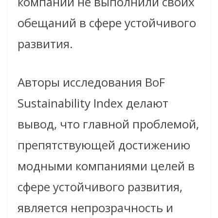
компаний не выполнили своих
обещаний в сфере устойчивого
развития.
Авторы исследования BoF
Sustainability Index делают
вывод, что главной проблемой,
препятствующей достижению
модными компаниями целей в
сфере устойчивого развития,
является непрозрачность и