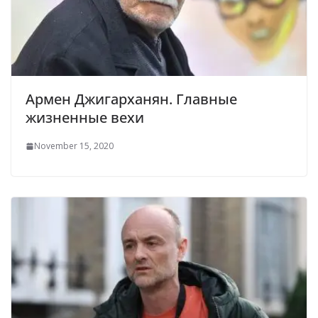
Армен Джигарханян. Главные
жизненные вехи
November 15, 2020