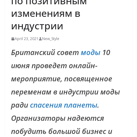
по позитивным
изменениям в
индустрии
April 23, 2021
New_Style
Британский совет
моды
10
июня проведет онлайн-
мероприятие, посвященное
переменам в индустрии моды
ради
спасения планеты
.
Организаторы надеются
побудить большой бизнес и