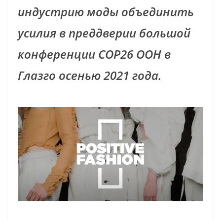
индустрию моды объединить
усилия в преддверии большой
конференции COP26 ООН в
Глазго осенью 2021 года.