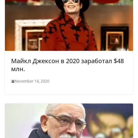
Майкл Джексон в 2020 заработал $48
млн.
November 16, 2020