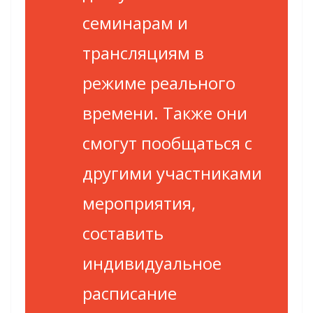
семинарам и
трансляциям в
режиме реального
времени. Также они
смогут пообщаться с
другими участниками
мероприятия,
составить
индивидуальное
расписание