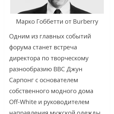
Марко Гоббетти от Burberry
Одним из главных событий
форума станет встреча
директора по творческому
разнообразию BBC Джун
Сарпонг с основателем
собственного модного дома
Off-White и руководителем
направления мужской одежды