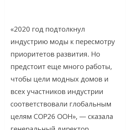
«2020 год подтолкнул
индустрию моды к пересмотру
приоритетов развития. Но
предстоит еще много работы,
чтобы цели модных домов и
всех участников индустрии
соответствовали глобальным
целям COP26 ООН», — сказала
генеральный директор