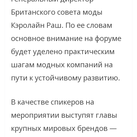
Британского совета моды
Кэролайн Раш. По ее словам
основное внимание на форуме
будет уделено практическим
шагам модных компаний на
пути к устойчивому развитию.
В качестве спикеров на
мероприятии выступят главы
крупных мировых брендов —