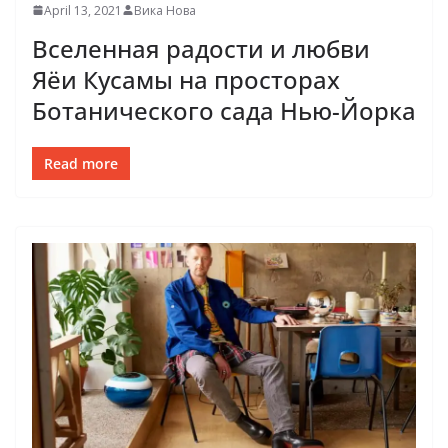
April 13, 2021
Вика Нова
Вселенная радости и любви
Яёи Кусамы на просторах
Ботанического сада Нью-Йорка
Read more