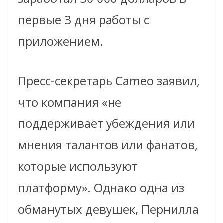
первые 3 дня работы с
приложением.
Пресс-секретарь Cameo заявил,
что компания «не
поддерживает убеждения или
мнения талантов или фанатов,
которые используют
платформу». Однако одна из
обманутых девушек, Пернилла