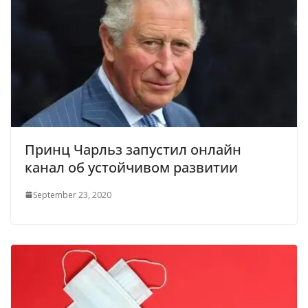
Принц Чарльз запустил онлайн
канал об устойчивом развитии
September 23, 2020