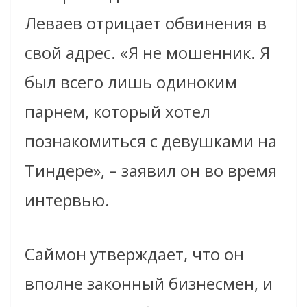
Леваев отрицает обвинения в
свой адрес. «Я не мошенник. Я
был всего лишь одиноким
парнем, который хотел
познакомиться с девушками на
Тиндере», – заявил он во время
интервью.
Саймон утверждает, что он
вполне законный бизнесмен, и