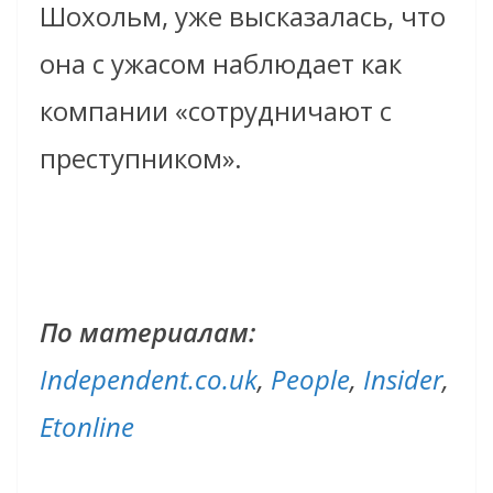
Шохольм, уже высказалась, что
она с ужасом наблюдает как
компании «сотрудничают с
преступником».
По материалам:
Independent.co.uk
,
People
,
Insider
,
Etonline