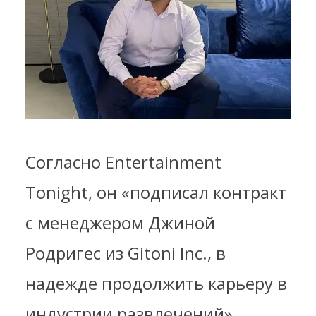
Согласно Entertainment
Tonight, он «подписал контракт
с менеджером Джиной
Родригес из Gitoni Inc., в
надежде продолжить карьеру в
индустрии развлечений».