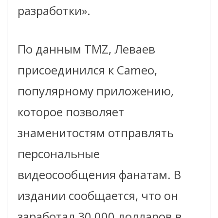
разработки».
По данным TMZ, Леваев
присоединился к Cameo,
популярному приложению,
которое позволяет
знаменитостям отправлять
персональные
видеосообщения фанатам. В
издании сообщается, что он
заработал 30 000 долларов в