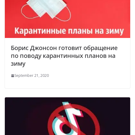
Борис Джонсон готовит обращение
по поводу карантинных планов на
зиму
September 21, 2020