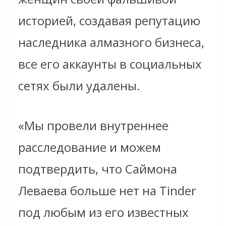
историей, создавая репутацию
наследника алмазного бизнеса,
все его аккаунты в социальных
сетях были удалены.
«Мы провели внутреннее
расследование и можем
подтвердить, что Саймона
Леваева больше нет на Tinder
под любым из его известных