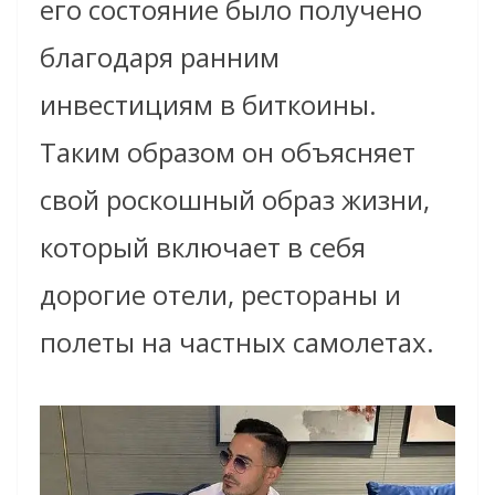
его состояние было получено
благодаря ранним
инвестициям в биткоины.
Таким образом он объясняет
свой роскошный образ жизни,
который включает в себя
дорогие отели, рестораны и
полеты на частных самолетах.