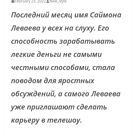
February 23, 2022
New_Style
Последний месяц имя Саймона
Леваева у всех на слуху. Его
способность зарабатывать
легкие деньги не самыми
честными способами, стала
поводом для яростных
обсуждений, а самого Леваева
уже приглашают сделать
карьеру в телешоу.