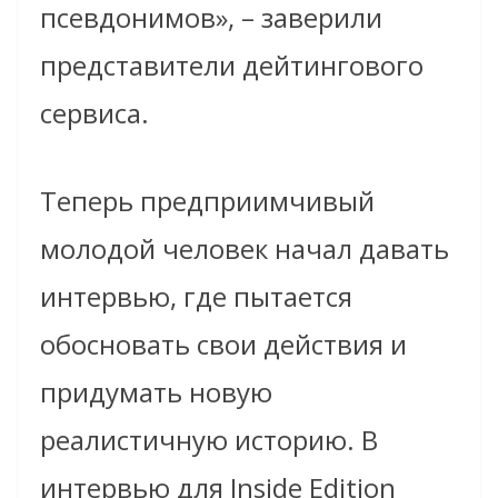
псевдонимов», – заверили
представители дейтингового
сервиса.
Теперь предприимчивый
молодой человек начал давать
интервью, где пытается
обосновать свои действия и
придумать новую
реалистичную историю. В
интервью для Inside Edition