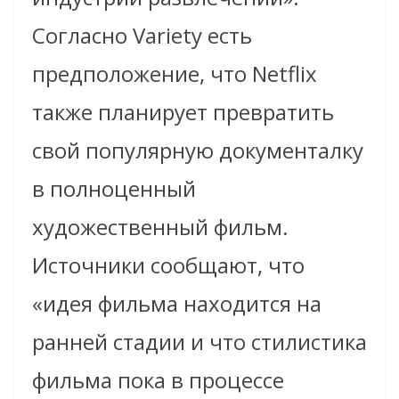
Согласно Variety есть
предположение, что Netflix
также планирует превратить
свой популярную документалку
в полноценный
художественный фильм.
Источники сообщают, что
«идея фильма находится на
ранней стадии и что стилистика
фильма пока в процессе