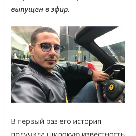
выпущен в эфир.
В первый раз его история
получила широкую известность