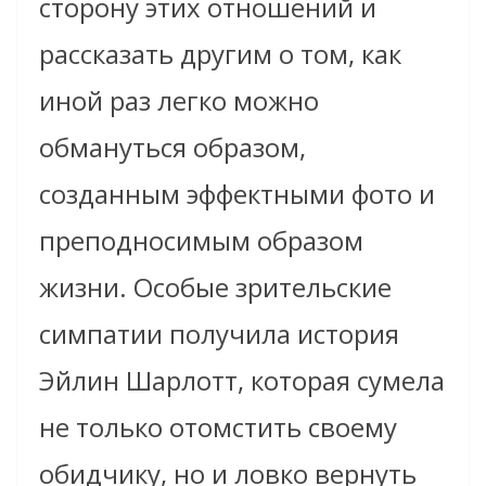
сторону этих отношений и
рассказать другим о том, как
иной раз легко можно
обмануться образом,
созданным эффектными фото и
преподносимым образом
жизни. Особые зрительские
симпатии получила история
Эйлин Шарлотт, которая сумела
не только отомстить своему
обидчику, но и ловко вернуть