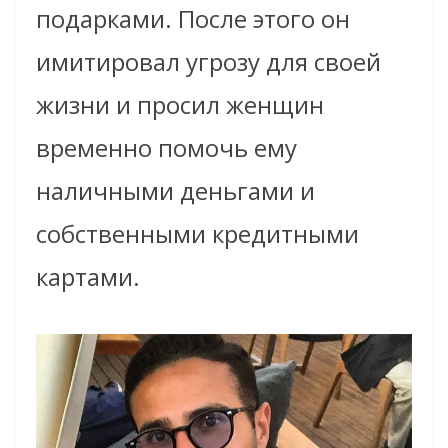
подарками. После этого он
имитировал угрозу для своей
жизни и просил женщин
временно помочь ему
наличными деньгами и
собственными кредитными
картами.