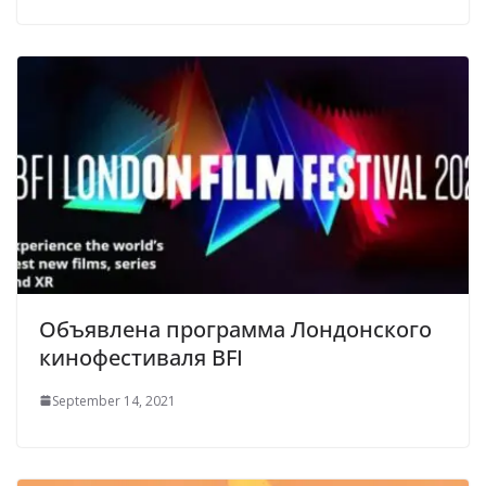
Объявлена программа Лондонского
кинофестиваля BFI
September 14, 2021