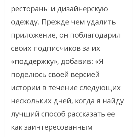
рестораны и дизайнерскую
одежду. Прежде чем удалить
приложение, он поблагодарил
своих подписчиков за их
«поддержку», добавив: «Я
поделюсь своей версией
истории в течение следующих
нескольких дней, когда я найду
лучший способ рассказать ее
как заинтересованным