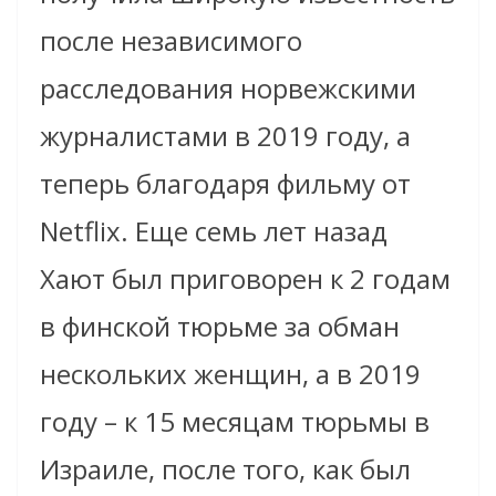
после независимого
расследования норвежскими
журналистами в 2019 году, а
теперь благодаря фильму от
Netflix. Еще семь лет назад
Хают был приговорен к 2 годам
в финской тюрьме за обман
нескольких женщин, а в 2019
году – к 15 месяцам тюрьмы в
Израиле, после того, как был