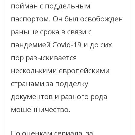
пойман с поддельным
паспортом. Он был освобожден
раньше срока в связи с
пандемией Covid-19 и до сих
пор разыскивается
несколькими европейскими
странами за подделку
документов и разного рода
мошенничество.
По оценкам сериала, за