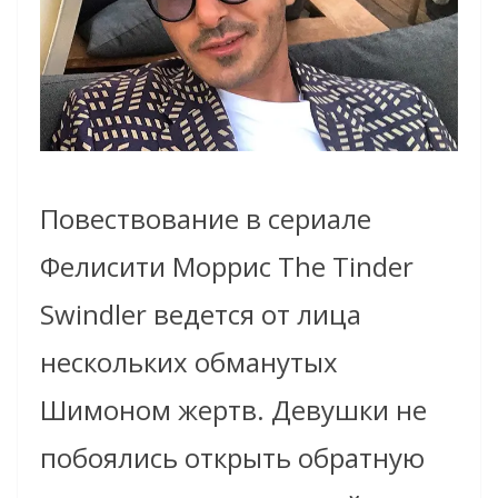
Повествование в сериале
Фелисити Моррис The Tinder
Swindler ведется от лица
нескольких обманутых
Шимоном жертв. Девушки не
побоялись открыть обратную