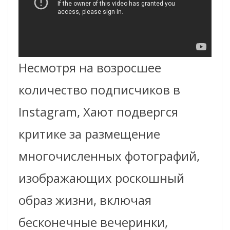
Несмотря на возросшее
количество подписчиков в
Instagram, Хают подвергся
критике за размещение
многочисленных фотографий,
изображающих роскошный
образ жизни, включая
бесконечные вечеринки,