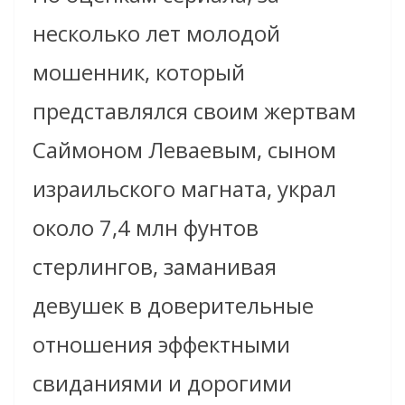
несколько лет молодой
мошенник, который
представлялся своим жертвам
Саймоном Леваевым, сыном
израильского магната, украл
около 7,4 млн фунтов
стерлингов, заманивая
девушек в доверительные
отношения эффектными
свиданиями и дорогими