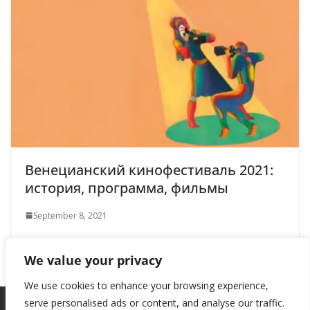
Венецианский кинофестиваль 2021:
история, программа, фильмы
September 8, 2021
We value your privacy
We use cookies to enhance your browsing experience,
serve personalised ads or content, and analyse our traffic.