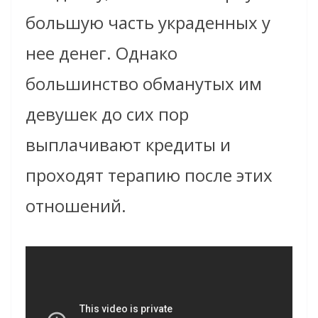
большую часть украденных у
нее денег. Однако
большинство обманутых им
девушек до сих пор
выплачивают кредиты и
проходят терапию после этих
отношений.