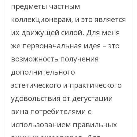
предметы частным
коллекционерам, и это является
их движущей силой. Для меня
же первоначальная идея – это
возможность получения
дополнительного
эстетического и практического
удовольствия от дегустации
вина потребителями с
использованием правильных