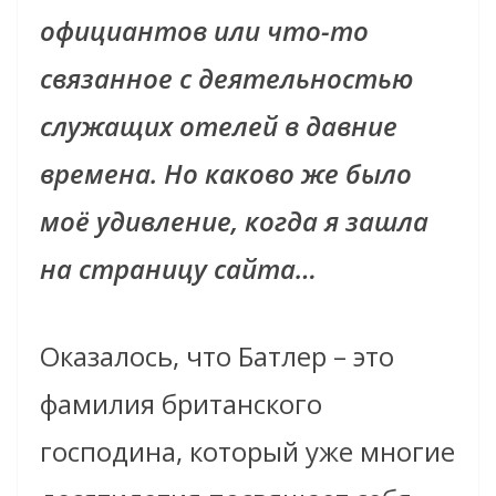
официантов
или что-то
связанное с деятельностью
служащих отелей в
давние
времена. Но каково же было
моё удивление, когда я зашла
на страницу сайта…
Оказалось, что Батлер – это
фамилия британского
господина, который уже многие