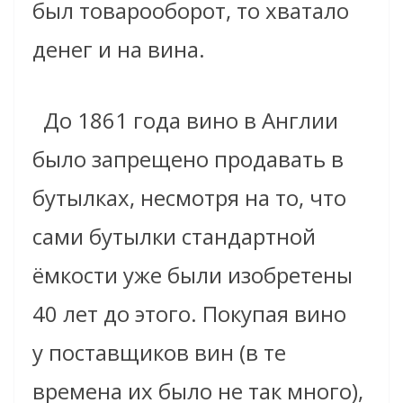
был товарооборот, то хватало
денег и на вина.
До 1861 года вино в Англии
было запрещено продавать в
бутылках, несмотря на то, что
сами бутылки стандартной
ёмкости уже были изобретены
40 лет до этого. Покупая вино
у поставщиков вин (в те
времена их было не так много),