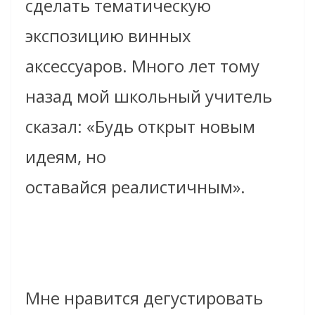
сделать тематическую
экспозицию винных
аксессуаров. Много лет тому
назад мой школьный учитель
сказал: «Будь открыт новым
идеям, но
оставайся реалистичным».
M
не нравится дегустировать