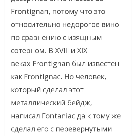
Frontignan, потому что это
относительно недорогое вино
по сравнению с изящным
сотерном. В XVIII и XIX
веках Frontignan был известен
как Frontignac. Но человек,
который сделал этот
металлический бейдж,
написал Fontaniac да к тому же
сделал его с перевернутыми