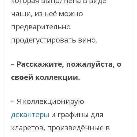
которая выполнена в виде
чаши, из неё можно
предварительно
продегустировать вино.
–
Расскажите, пожалуйста, о
своей коллекции.
– Я коллекционирую
декантеры
и графины для
кларетов, произведённые в