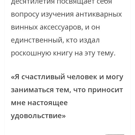
десятилетия посвящает себя
вопросу изучения
антикварных
винных аксессуаров, и он
единственный, кто издал
роскошную книгу на эту тему.
«Я счастливый человек и могу
заниматься тем, что приносит
мне настоящее
удовольствие»