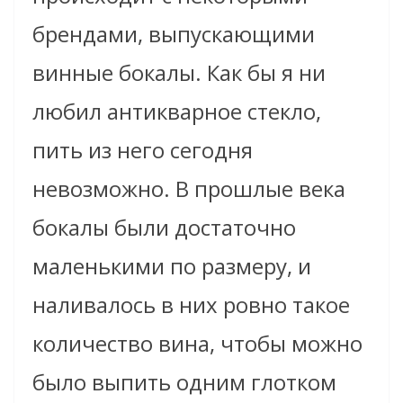
брендами, выпускающими
винные бокалы. Как бы я ни
любил анти
кварное
стекло,
пить из него сегодня
невозможно. В прошлые века
бокалы были достаточно
маленькими по размеру, и
наливалось в них ровно такое
количество вина, чтобы можно
было выпить одним глотком