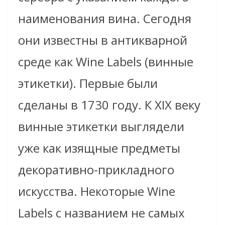
наименования вина. Сегодня
они известны в антикварной
среде как Wine Labels (винные
этикетки). Первые были
сделаны в 1730 году. К XIX веку
винные этикетки выглядели
уже как изящные предметы
декоративно-прикладного
искусства. Некоторые Wine
Labels с названием не самых