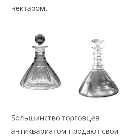
нектаром.
Большинство торговцев
антиквариатом продают свои