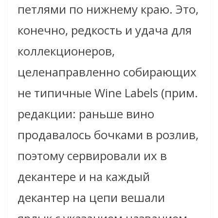
петлями по нижнему краю. Это,
конечно, редкость и удача для
коллекционеров,
целенаправленно собирающих
не типичные Wine Labels (прим.
редакции: раньше вино
продавалось бочками в розлив,
поэтому сервировали их в
декантере и на каждый
декантер на цепи вешали