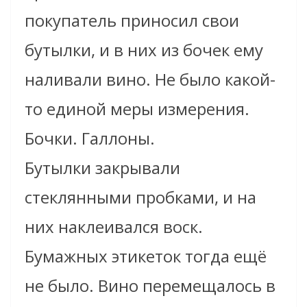
покупатель приносил свои
бутылки, и в них из бочек ему
наливали вино. Не было какой-
то единой меры измерения.
Бочки. Галлоны.
Бутылки закрывали
стеклянными пробками, и на
них наклеивался воск.
Бумажных этикеток тогда ещё
не было. Вино перемещалось в