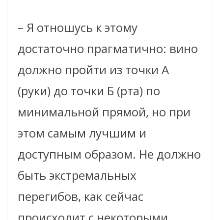
– Я отношусь к этому
достаточно прагматично: вино
должно пройти из точки А
(руки) до точки Б (рта) по
минимальной прямой, но при
этом самым лучшим и
доступным образом. Не должно
быть экстремальных
перегибов, как сейчас
происходит с некоторыми