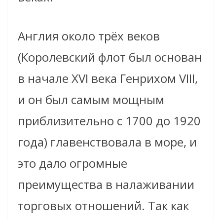
Англия около трёх веков
(Королевский флот был основан
в начале XVI века Генрихом VIII,
и он был самым мощным
приблизительно с 1700 до 1920
года) главенствовала в море, и
это дало огромные
преимущества в налаживании
торговых отношений. Так как