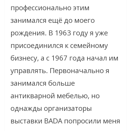
профессионально этим
занимался ещё до моего
рождения. В 1963 году я уже
присоединился к семейному
бизнесу, а с 1967 года начал им
управлять. Первоначально я
занимался больше
анти
кварной
мебелью, но
однажды организаторы
выставки BADA попросили меня