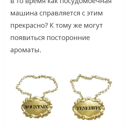
в то время как посудомоечная
машина справляется с этим
прекрасно? К тому же могут
появиться посторонние
ароматы.