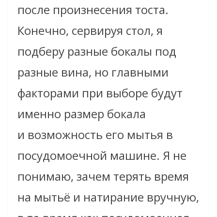
после произнесения тоста.
Конечно, сервируя стол, я
подберу разные бокалы под
разные вина, но главными
факторами при выборе будут
именно размер бокала
и возможность его мытья в
посудомоечной машине. Я не
понимаю, зачем терять время
на мытьё и натирание вручную,