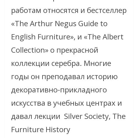
работам относятся и бестселлер
«The Arthur Negus Guide to
English Furniture», и «The Albert
Collection» о прекрасной
коллекции серебра. Многие
годы он преподавал историю
декоративно-прикладного
искусства в учебных центрах и
давал лекции Silver Society, The
Furniture History