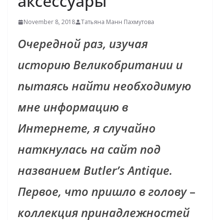
аксессуары
November 8, 2018
Татьяна Манн Пахмутова
Очередной раз, изучая
историю Великобритании и
пытаясь найти необходимую
мне информацию в
Интернете, я случайно
наткнулась на сайт под
названием Butler’s Antique.
Первое, что пришло в голову
–
коллекция принадлежностей