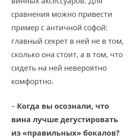
винных аксессуаров. Для
сравнения можно привести
пример с античной софой:
главный секрет в ней не в том,
сколько она стоит, а в том, что
сидеть на ней невероятно
комфортно.
–
Когда вы осознали, что
вина лучше дегустировать
из «правильных» бокалов?