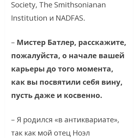
Society, The Smithsonianan
Institution и NADFAS.
–
Мистер Батлер, расскажите,
пожалуйста, о начале вашей
карьеры до того момента,
как вы посвятили себя вину,
пусть даже и косвенно.
– Я родился «в антиквариате»,
так как мой отец Ноэл