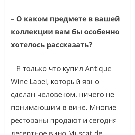
–
О каком предмете в вашей
коллекции вам бы особенно
хотелось рассказать?
– Я только что купил Antique
Wine Label, который явно
сделан человеком, ничего не
понимающим в вине. Многие
рестораны продают и сегодня
десертное вино Muscat de