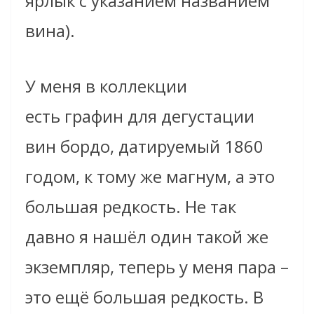
ярлык с указанием названием
вина).
У меня в коллекции
есть графин для дегустации
вин бордо, датируемый 1860
годом, к тому же магнум, а это
большая редкость. Не так
давно я нашёл один такой же
экземпляр, теперь у меня пара –
это ещё большая редкость. В