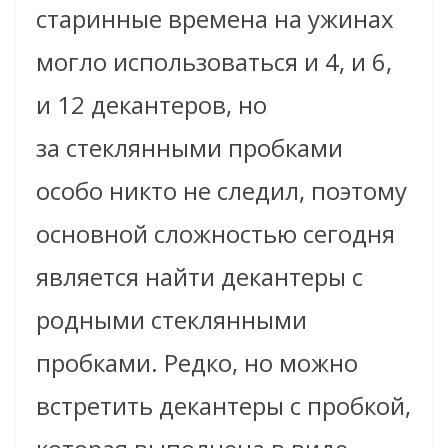
старинные времена на ужинах
могло использоваться и 4, и 6,
и 12 декантеров, но
за стеклянными пробками
особо никто не следил, поэтому
основной сложностью сегодня
является найти декантеры с
родными стеклянными
пробками. Редко, но можно
встретить декантеры с пробкой,