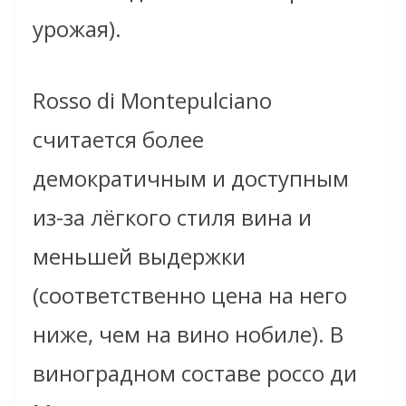
урожая).
Rosso di Montepulciano
считается более
демократичным и доступным
из-за лёгкого стиля вина и
меньшей выдержки
(соответственно цена на него
ниже, чем на вино нобиле). В
виноградном составе россо ди