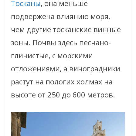
Тосканы
, она меньше
подвержена влиянию моря,
чем другие тосканские винные
зоны. Почвы здесь песчано-
глинистые, с морскими
отложениями, а виноградники
растут на пологих холмах на
высоте от 250 до 600 метров.