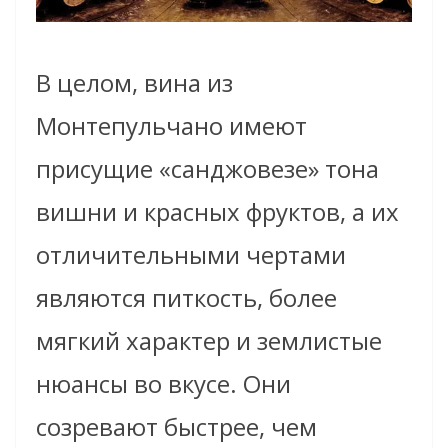
В целом, вина из
Монтепульчано имеют
присущие «санджовезе» тона
вишни и красных фруктов, а их
отличительными чертами
являются питкость, более
мягкий характер и землистые
нюансы во вкусе. Они
созревают быстрее, чем