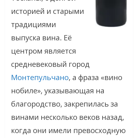
историей и старыми
традициями
выпуска вина. Её
центром является
средневековый город
Монтепульчано
, а фраза «вино
нобиле», указывающая на
благородство, закрепилась за
винами несколько веков назад,
когда они имели превосходную