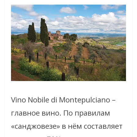
Vino Nobile di Montepulciano –
главное вино. По правилам
«санджовезе» в нём составляет