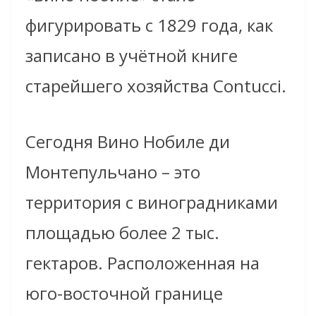
фигурировать с 1829 года, как
записано в учётной книге
старейшего хозяйства Contucci.
Сегодня Вино Нобиле ди
Монтепульчано – это
территория с виноградниками
площадью более 2 тыс.
гектаров. Расположенная на
юго-восточной границе