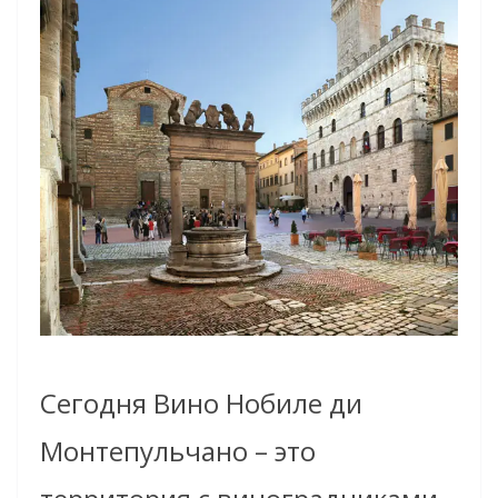
Сегодня Вино Нобиле ди
Монтепульчано – это