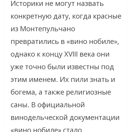
Историки не могут назвать
конкретную дату, когда красные
из Монтепульчано
превратились в «вино нобиле»,
однако к концу XVIII века они
уже точно были известны под
этим именем. Их пили знать и
богема, а также религиозные
саны. В официальной
винодельческой документации
«вино нобиле» стало