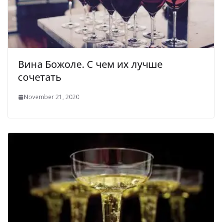
Вина Божоле. С чем их лучше
сочетать
November 21, 2020