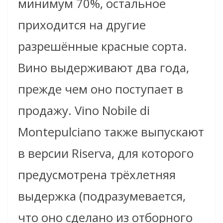
минимум 70%, остальное
приходится на другие
разрешённые красные сорта.
Вино выдерживают два года,
прежде чем оно поступает в
продажу. Vino Nobile di
Montepulciano также выпускают
в версии Riserva, для которого
предусмотрена трёхлетняя
выдержка (подразумевается,
что оно сделано из отборного