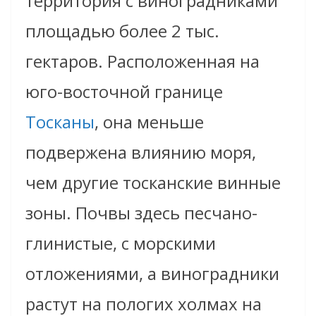
территория с виноградниками
площадью более 2 тыс.
гектаров. Расположенная на
юго-восточной границе
Тосканы
, она меньше
подвержена влиянию моря,
чем другие тосканские винные
зоны. Почвы здесь песчано-
глинистые, с морскими
отложениями, а виноградники
растут на пологих холмах на