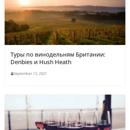
Туры по винодельням Британии:
Denbies и Hush Heath
September 13, 2021