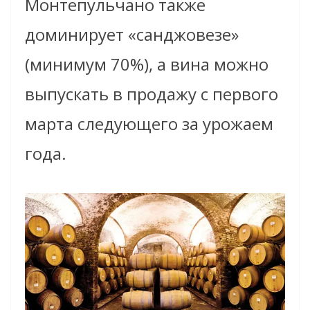
Монтепульчано также
доминирует «санджовезе»
(минимум 70%), а вина можно
выпускать в продажу с первого
марта следующего за урожаем
года.