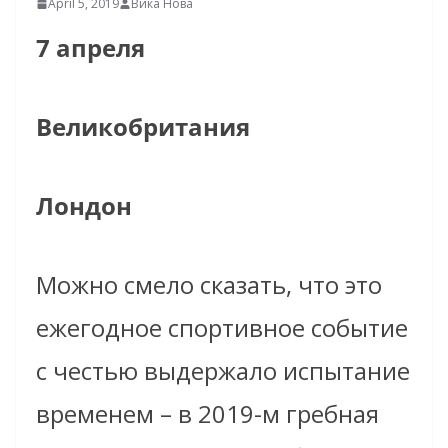
April 5, 2019
Вика Нова
7 апреля
Великобритания
Лондон
Можно смело сказать, что это
ежегодное спортивное событие
с честью выдержало испытание
временем – в 2019-м гребная