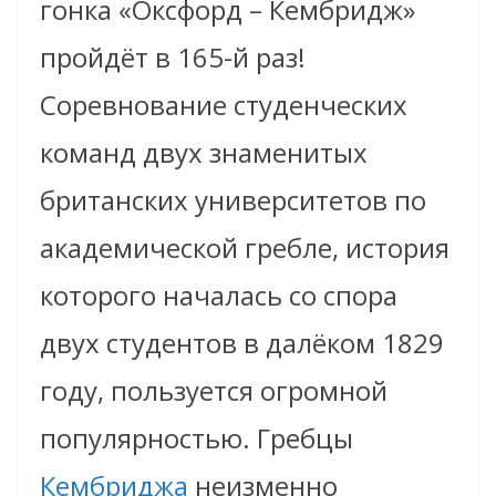
гонка «Оксфорд – Кембридж»
пройдёт в 165-й раз!
Соревнование студенческих
команд двух знаменитых
британских университетов по
академической гребле, история
которого началась со спора
двух студентов в далёком 1829
году, пользуется огромной
популярностью. Гребцы
Кембриджа
неизменно