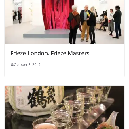
Frieze London. Frieze Masters
October 3, 2019