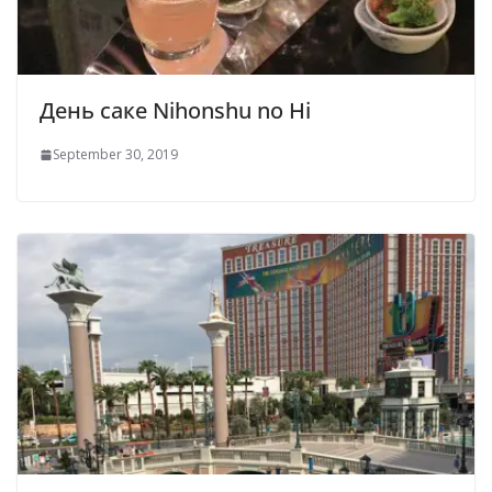
День саке Nihonshu no Hi
September 30, 2019