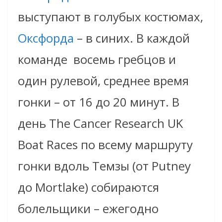
выступают в голубых костюмах,
Оксфорда
– в синих. В каждой
команде
восемь гребцов и
один рулевой, среднее время
гонки – от 16 до 20 минут. В
день The Cancer Research UK
Boat Races по всему маршруту
гонки вдоль Темзы (от
Putney
до Mortlake) собираются
болельщики – ежегодно