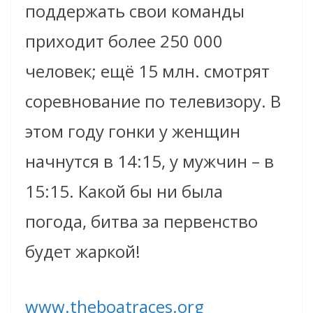
поддержать свои команды
приходит более 250 000
человек; ещё 15 млн. смотрят
соревнование по телевизору. В
этом году гонки у женщин
начнутся в 14:15, у мужчин – в
15:15. Какой бы ни была
погода, битва за первенство
будет жаркой!
www.theboatraces.org