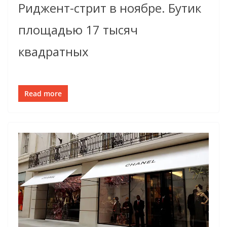
Риджент-стрит в ноябре. Бутик
площадью 17 тысяч
квадратных
Read more