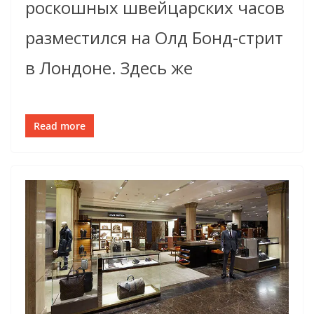
роскошных швейцарских часов
разместился на Олд Бонд-стрит
в Лондоне. Здесь же
Read more