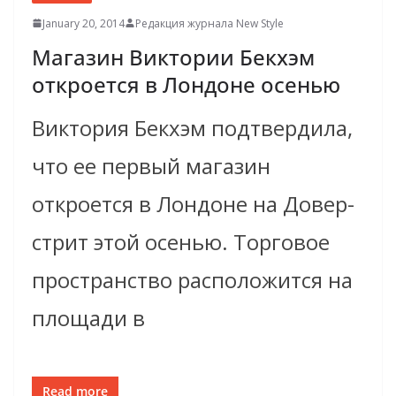
January 20, 2014
Редакция журнала New Style
Магазин Виктории Бекхэм
откроется в Лондоне осенью
Виктория Бекхэм подтвердила,
что ее первый магазин
откроется в Лондоне на Довер-
стрит этой осенью. Торговое
пространство расположится на
площади в
Read more