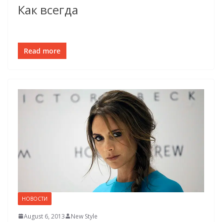
Как всегда
Read more
НОВОСТИ
August 6, 2013
New Style