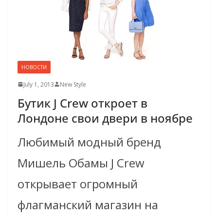
НОВОСТИ
July 1, 2013
New Style
Бутик J Crew откроет в
Лондоне свои двери в ноябре
Любимый модный бренд
Мишель Обамы J Crew
открывает огромный
флагманский магазин на