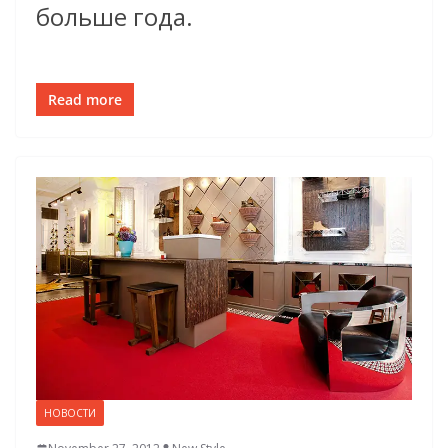
больше года.
Read more
НОВОСТИ