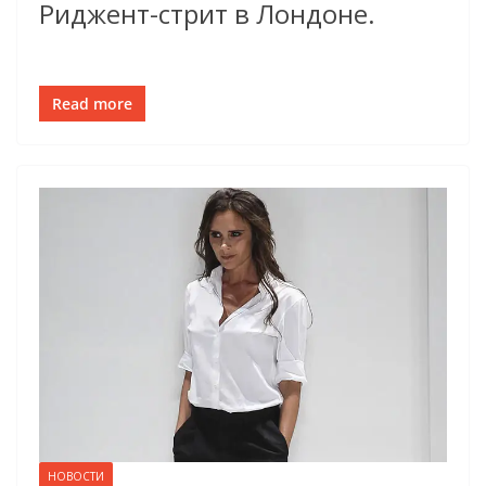
Риджент-стрит в Лондоне.
Read more
НОВОСТИ