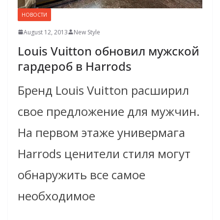
НОВОСТИ
August 12, 2013
New Style
Louis Vuitton обновил мужской
гардероб в Harrods
Бренд Louis Vuitton расширил
свое предложение для мужчин.
На первом этаже универмага
Harrods ценители стиля могут
обнаружить все самое
необходимое