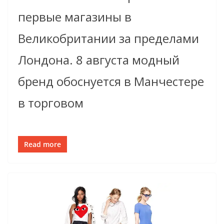
первые магазины в
Великобритании за пределами
Лондона. 8 августа модный
бренд обоснуется в Манчестере
в торговом
Read more