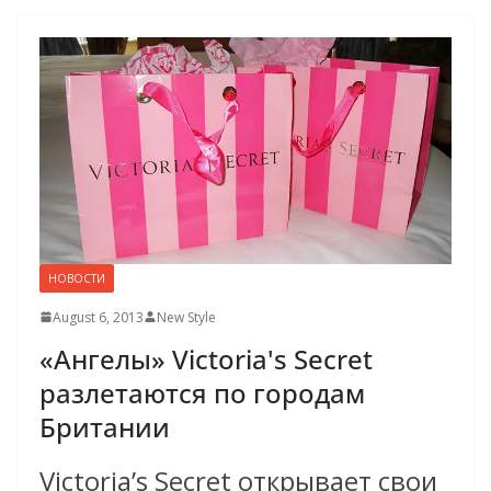
НОВОСТИ
August 6, 2013
New Style
«Ангелы» Victoria's Secret
разлетаются по городам
Британии
Victoria’s Secret открывает свои