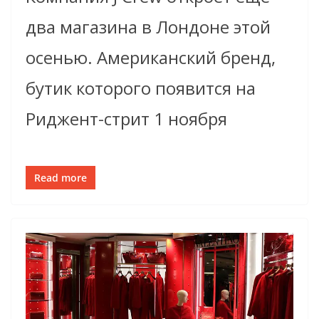
два магазина в Лондоне этой
осенью. Американский бренд,
бутик которого появится на
Риджент-стрит 1 ноября
Read more