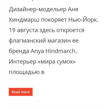
Дизайнер-модельер Аня
Хиндмарш покоряет Нью-Йорк.
19 августа здесь откроется
флагманский магазин ее
бренда Anya Hindmarch.
Интерьер «мира сумок»
площадью в
Read more