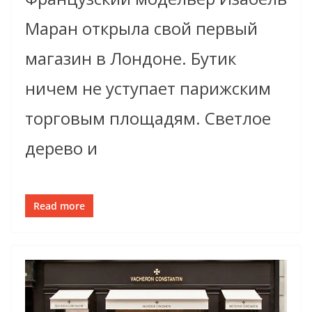
Маран открыла свой первый
магазин в Лондоне. Бутик
ничем не уступает парижским
торговым площадям. Светлое
дерево и
Read more