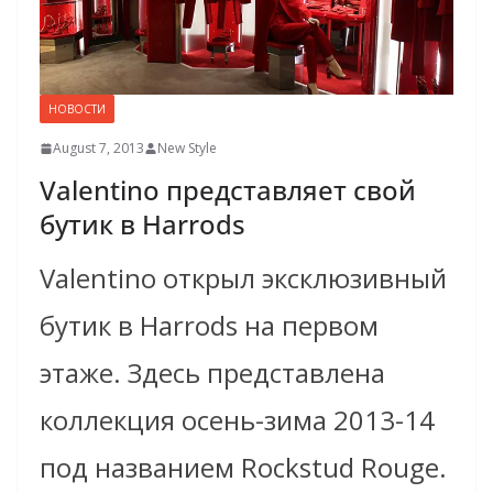
НОВОСТИ
August 7, 2013
New Style
Valentino представляет свой
бутик в Harrods
Valentino открыл эксклюзивный
бутик в Harrods на первом
этаже. Здесь представлена
коллекция осень-зима 2013-14
под названием Rockstud Rouge.