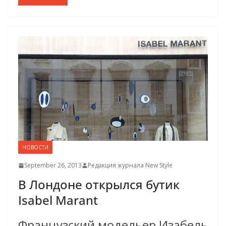
НОВОСТИ
September 26, 2013
Редакция журнала New Style
В Лондоне открылся бутик
Isabel Marant
Французский модельер Изабель