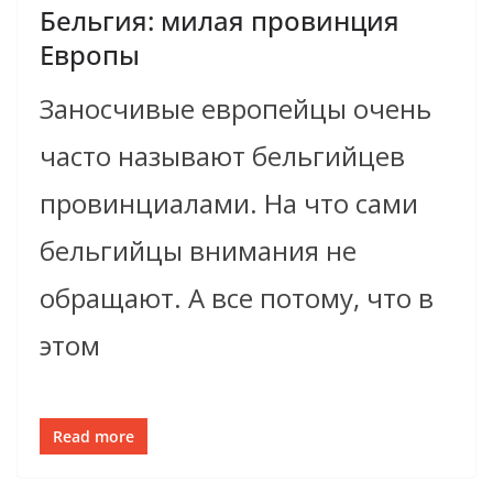
Бельгия: милая провинция
Европы
Заносчивые европейцы очень
часто называют бельгийцев
провинциалами. На что сами
бельгийцы внимания не
обращают. А все потому, что в
этом
Read more