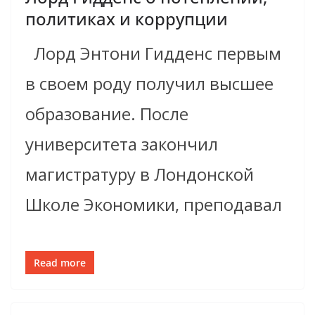
политиках и коррупции
Лорд Энтони Гидденс первым
в своем роду получил высшее
образование. После
университета закончил
магистратуру в Лондонской
Школе Экономики, преподавал
Read more