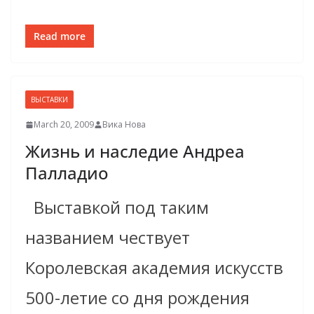
Read more
ВЫСТАВКИ
March 20, 2009
Вика Нова
Жизнь и наследие Андреа
Палладио
Выставкой под таким
названием чествует
Королевская академия искусств
500-летие со дня рождения