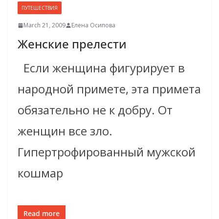
ПУТЕШЕСТВИЯ
March 21, 2009
Елена Осипова
Женские прелести
Если женщина фигурирует в
народной примете, эта примета
обязательно не к добру. От
женщин все зло.
Гипертрофированный мужской
кошмар
Read more