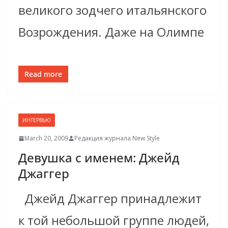
великого зодчего итальянского
Возрождения. Даже на Олимпе
Read more
ИНТЕРВЬЮ
March 20, 2009
Редакция журнала New Style
Девушка с именем: Джейд
Джаггер
Джейд Джаггер принадлежит
к той небольшой группе людей,