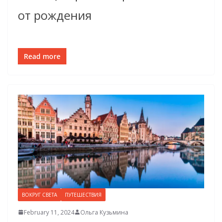
от рождения
Read more
ВОКРУГ СВЕТА
ПУТЕШЕСТВИЯ
February 11, 2024
Ольга Кузьмина