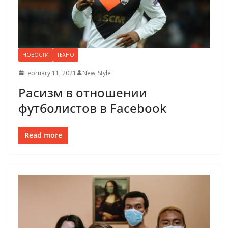
НОВОСТИ
ТЕХНО
February 11, 2021
New_Style
Расизм в отношении
футболистов в Facebook
Read more