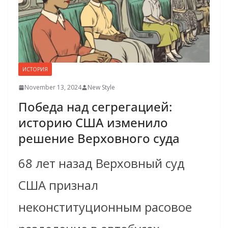
ИСТОРИЯ
November 13, 2024
New Style
Победа над сегрегацией:
историю США изменило
решение Верховного суда
68 лет назад Верховный суд
США признал
неконституционным расовое