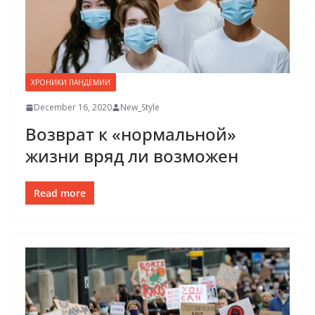
ХРОНИКИ ПАНДЕМИИ
December 16, 2020
New_Style
Возврат к «нормальной»
жизни вряд ли возможен
Read more