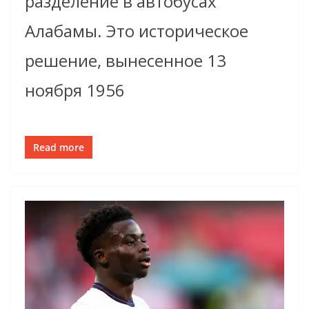
разделение в автобусах
Алабамы. Это историческое
решение, вынесенное 13
ноября 1956
Read more