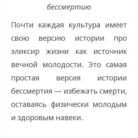
бессмертию
Почти каждая культура имеет
свою версию истории про
эликсир жизни как источник
вечной молодости. Это самая
простая версия истории
бессмертия — избежать смерти,
оставаясь физически молодым
и здоровым навеки.