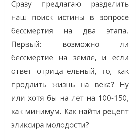
Сразу предлагаю разделить
наш поиск истины в вопросе
бессмертия на два этапа.
Первый: возможно ли
бессмертие на земле, и если
ответ отрицательный, то, как
продлить жизнь на века? Ну
или хотя бы на лет на 100-150,
как минимум. Как найти рецепт
эликсира молодости?