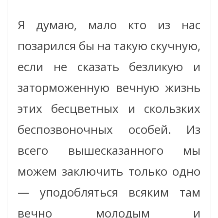
Я думаю, мало кто из нас
позарился бы на такую скучную,
если не сказать безликую и
заторможенную вечную жизнь
этих бесцветных и скользких
беспозвоночных особей. Из
всего вышесказанного мы
можем заключить только одно
— уподобляться всяким там
вечно молодым и