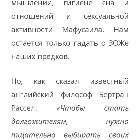
мышлении, гигиене сна и
отношений и сексуальной
активности Мафусаила. Нам
остается только гадать о ЗОЖе
наших предков.
Но, как сказал известный
английский философ Бертран
Рассел:
«Чтобы стать
долгожителям, нужно
тщательно выбирать своих