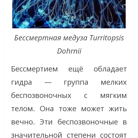
Бессмертная медуза Turritopsis
Dohrnii
Бессмертием ещё обладает
гидра — группа мелких
беспозвоночных с мягким
телом. Она тоже может жить
вечно. Эти беспозвоночные в
значительной степени состоят