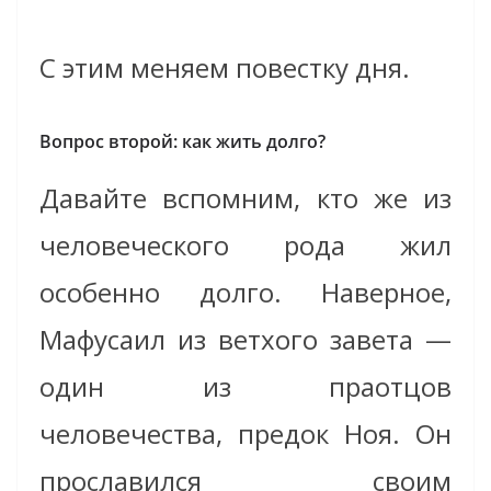
С этим меняем повестку дня.
Вопрос второй: как жить долго?
Давайте вспомним, кто же из
человеческого рода жил
особенно долго. Наверное,
Мафусаил из ветхого завета —
один из праотцов
человечества, предок Ноя. Он
прославился своим