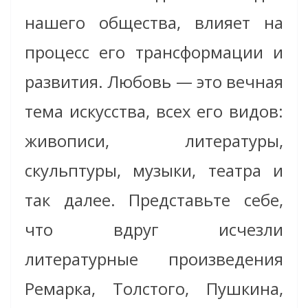
нашего общества, влияет на
процесс его трансформации и
развития. Любовь — это вечная
тема искусства, всех его видов:
живописи, литературы,
скульптуры, музыки, театра и
так далее. Представьте себе,
что вдруг исчезли
литературные произведения
Ремарка, Толстого, Пушкина,