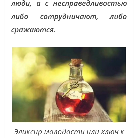
люди, а с несправедливостью
либо сотрудничают, либо
сражаются.
Эликсир молодости или ключ к