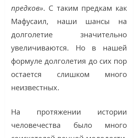
предков»
. С таким предкам как
Мафусаил, наши шансы на
долголетие значительно
увеличиваются. Но в нашей
формуле долголетия до сих пор
остается слишком много
неизвестных.
На протяжении истории
человечества было много