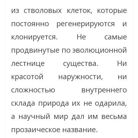
из стволовых клеток, которые
постоянно регенерируются и
клонируется. Не самые
продвинутые по эволюционной
лестнице существа. Ни
красотой наружности, ни
сложностью внутреннего
склада природа их не одарила,
а научный мир дал им весьма
прозаическое название.