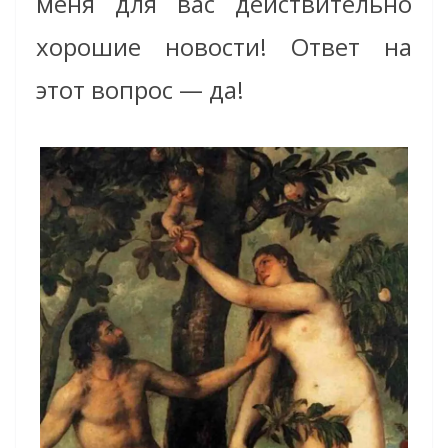
меня для вас действительно
хорошие новости! Ответ на
этот вопрос — да!