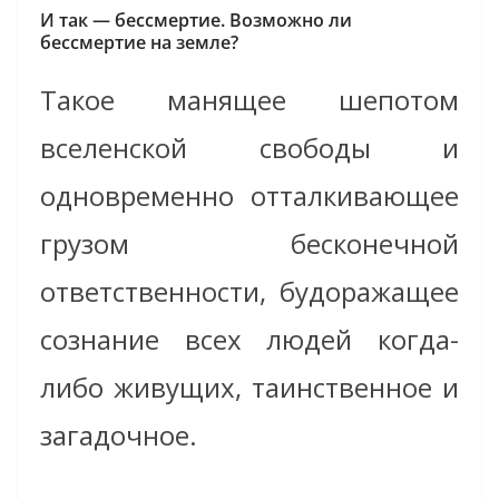
И так — бессмертие. Возможно ли
бессмертие на земле?
Такое манящее шепотом
вселенской свободы и
одновременно отталкивающее
грузом бесконечной
ответственности, будоражащее
сознание всех людей когда-
либо живущих, таинственное и
загадочное.