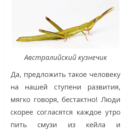
Австралийский кузнечик
Да, предложить такое человеку
на нашей ступени развития,
мягко говоря, бестактно! Люди
скорее согласятся каждое утро
пить смузи из кейла и