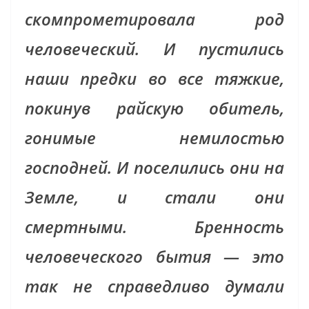
скомпрометировала род
человеческий. И пустились
наши предки во все тяжкие,
покинув райскую обитель,
гонимые немилостью
господней. И поселились они на
Земле, и стали они
смертными. Бренность
человеческого бытия — это
так не справедливо думали