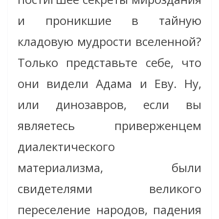
и проникшие в тайную
кладовую мудрости вселенной?
Только представьте себе, что
они видели Адама и Еву. Ну,
или динозавров, если вы
являетесь приверженцем
диалектического
материализма, были
свидетелями великого
переселение народов, падения