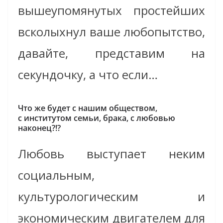
вышеупомянутых простейших
всколыхнул ваше любопытство,
давайте, представим на
секундочку, а что если…
Что же будет с нашим обществом,
с институтом семьи, брака, с любовью
наконец?!?
Любовь выступает неким
социальным,
культурологическим и
экономическим двигателем для