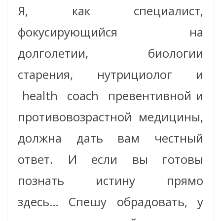
Я, как специалист,
фокусирующийся на
долголетии, биологии
старения, нутрициолог и
health coach превентивной и
противовозрастной медицины,
должна дать вам честный
ответ. И если вы готовы
познать истину прямо
здесь… Спешу обрадовать, у