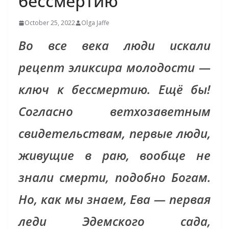
бессмертию
October 25, 2022
Olga Jaffe
Во все века люди искали
рецепт эликсира молодости —
ключ к бессмертию. Ещё бы!
Согласно ветхозаветным
свидетельствам, первые люди,
живущие в раю, вообще не
знали смерти, подобно Богам.
Но, как мы знаем, Ева — первая
леди Эдемского сада,