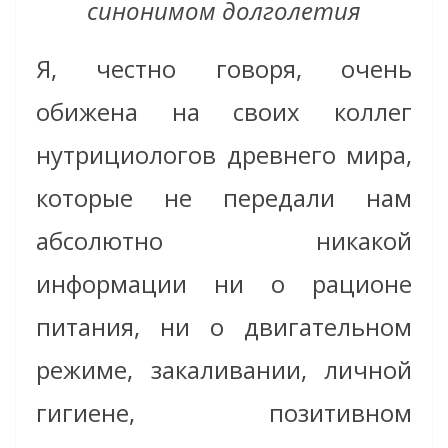
синонимом долголетия
Я, честно говоря, очень
обижена на своих коллег
нутрициологов древнего мира,
которые не передали нам
абсолютно никакой
информации ни о рационе
питания, ни о двигательном
режиме, закаливании, личной
гигиене, позитивном