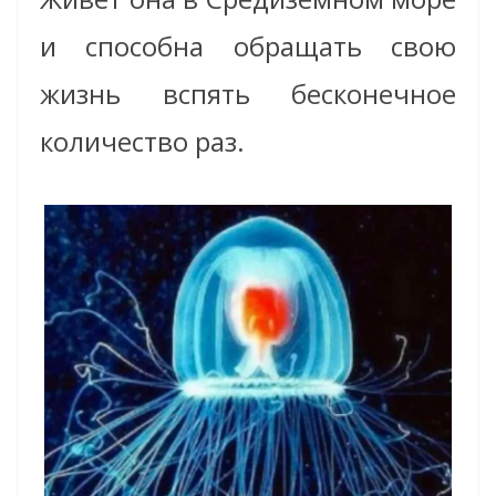
и способна обращать свою
жизнь вспять бесконечное
количество раз.