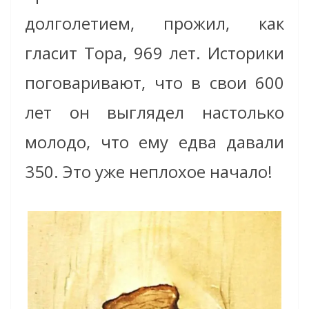
долголетием, прожил, как
гласит Тора, 969 лет. Историки
поговаривают, что в свои 600
лет он выглядел настолько
молодо, что ему едва давали
350. Это уже неплохое начало!