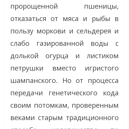
пророщенной пшеницы,
отказаться от мяса и рыбы в
пользу моркови и сельдерея и
слабо газированной воды с
долькой огурца и листиком
петрушки вместо игристого
шампанского. Но от процесса
передачи генетического кода
своим потомкам, проверенным
веками старым традиционного