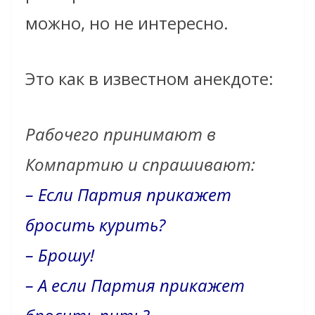
можно, но не интересно.
Это как в известном анекдоте:
Рабочего принимают в
Компартию и спрашивают:
– Если Партия прикажет
бросить курить?
– Брошу!
– А если Партия прикажет