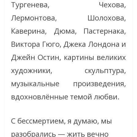
Тургенева, Чехова,
Лермонтова, Шолохова,
Каверина, Дюма, Пастернака,
Виктора Гюго, Джека Лондона и
Джейн Остин, картины великих
художники, скульптура,
музыкальные произведения,
вдохновлённые темой любви.
С бессмертием, я думаю, мы
разобрались — жить вечно