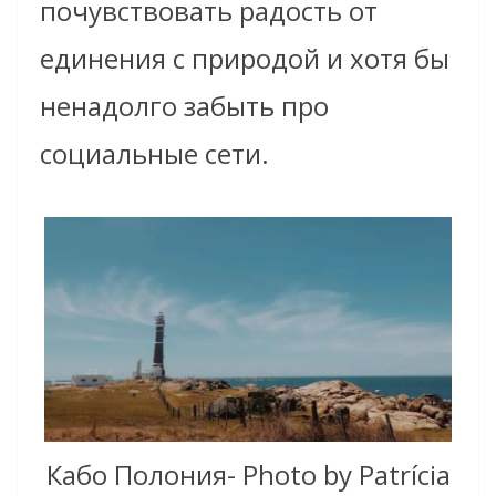
почувствовать радость от
единения с природой и хотя бы
ненадолго забыть про
социальные сети.
Кабо Полония- Photo by Patrícia