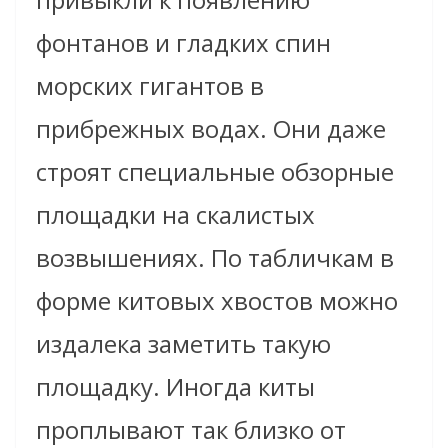
фонтанов и гладких спин
морских гигантов в
прибрежных водах. Они даже
строят специальные обзорные
площадки на скалистых
возвышениях. По табличкам в
форме китовых хвостов можно
издалека заметить такую
площадку. Иногда киты
проплывают так близко от