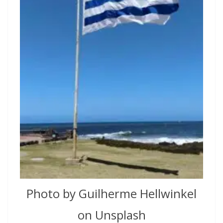
Photo by Guilherme Hellwinkel
on Unsplash