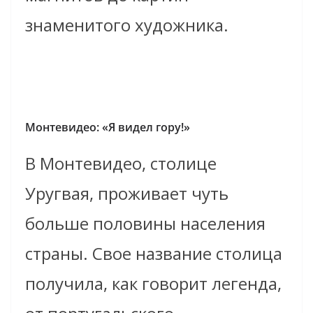
знаменитого художника.
Монтевидео: «Я видел гору!»
В Монтевидео, столице
Уругвая, проживает чуть
больше половины населения
страны. Свое название столица
получила, как говорит легенда,