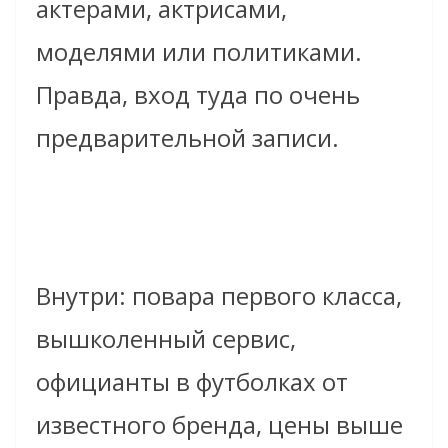
актерами, актрисами,
моделями или политиками.
Правда, вход туда по очень
предварительной записи.
Внутри: повара первого класса,
вышколенный сервис,
официанты в футболках от
известного бренда, цены выше