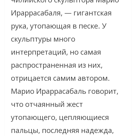
Ираррасабаля, — гигантская
рука, утопающая в песке. У
скульптуры много
интерпретаций, но самая
распространенная из них,
отрицается самим автором.
Марио Ираррасабаль говорит,
что отчаянный жест
утопающего, цепляющиеся
пальцы, последняя надежда,