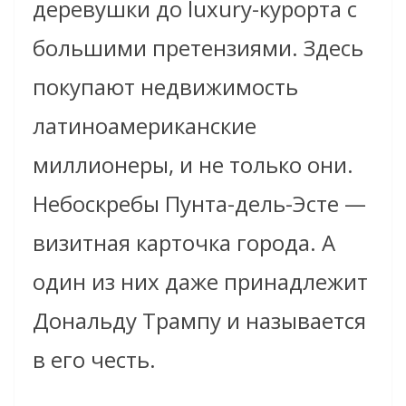
деревушки до luxury-курорта с
большими претензиями. Здесь
покупают недвижимость
латиноамериканские
миллионеры, и не только они.
Небоскребы Пунта-дель-Эсте —
визитная карточка города. А
один из них даже принадлежит
Дональду Трампу и называется
в его честь.