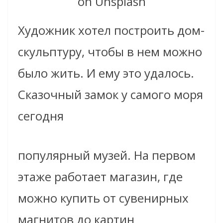
on Unsplash
Художник хотел построить дом-
скульптуру, чтобы в нем можно
было жить. И ему это удалось.
Сказочный замок у самого моря
сегодня
популярный музей. На первом
этаже работает магазин, где
можно купить от сувенирных
магнитов до картин