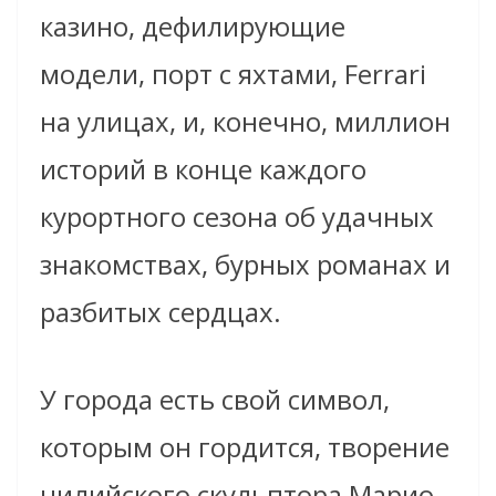
казино, дефилирующие
модели, порт с яхтами, Ferrari
на улицах, и, конечно, миллион
историй в конце каждого
курортного сезона об удачных
знакомствах, бурных романах и
разбитых сердцах.
У города есть свой символ,
которым он гордится, творение
чилийского скульптора Марио