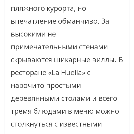
пляжного курорта, но
впечатление обманчиво. За
высокими не
примечательными стенами
скрываются шикарные виллы. В
ресторане «La Huella» с
нарочито простыми
деревянными столами и всего
тремя блюдами в меню можно
столкнуться с известными