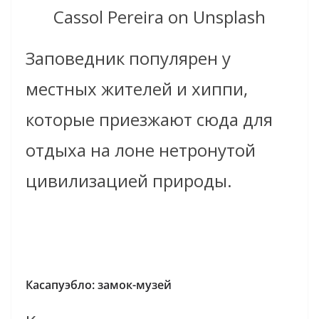
Cassol Pereira on Unsplash
Заповедник популярен у
местных жителей и хиппи,
которые приезжают сюда для
отдыха на лоне нетронутой
цивилизацией природы.
Касапуэбло: замок-музей