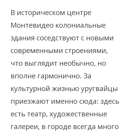
В историческом центре
Монтевидео колониальные
здания соседствуют с новыми
современными строениями,
что выглядит необычно, но
вполне гармонично. За
культурной жизнью уругвайцы
приезжают именно сюда: здесь
есть театр, художественные
галереи, в городе всегда много