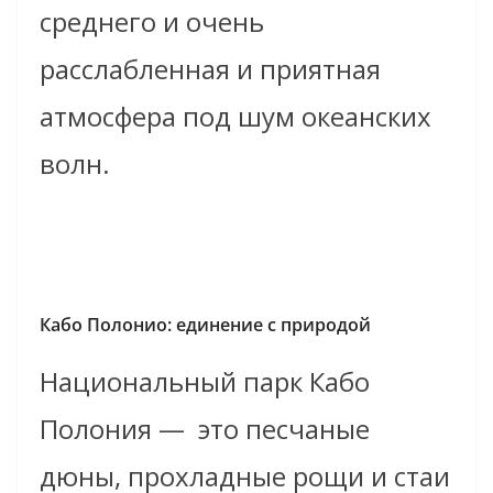
среднего и очень
расслабленная и приятная
атмосфера под шум океанских
волн.
Кабо Полонио: единение с природой
Национальный парк Кабо
Полония — это песчаные
дюны, прохладные рощи и стаи