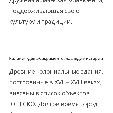
поддерживающая свою
культуру и традиции.
Колония-дель-Сакраменто: наследие истории
Древние колониальные здания,
построенные в XVII – XVIII веках,
внесены в список объектов
ЮНЕСКО. Долгое время город