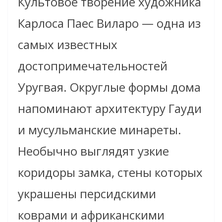
Культовое творение художника
Карлоса Паес Виларо — одна из
самых известных
достопримечательностей
Уругвая. Округлые формы дома
напоминают архитектуру Гауди
и мусульманские минареты.
Необычно выглядят узкие
коридоры замка, стены которых
украшены персидскими
коврами и африканскими