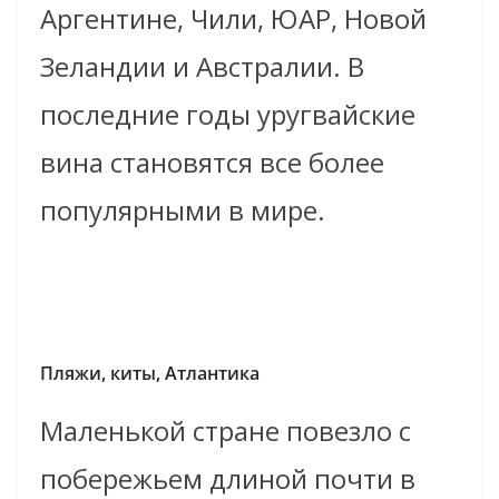
Аргентине, Чили, ЮАР, Новой
Зеландии и Австралии. В
последние годы уругвайские
вина становятся все более
популярными в мире.
Пляжи, киты, Атлантика
Маленькой стране повезло с
побережьем длиной почти в