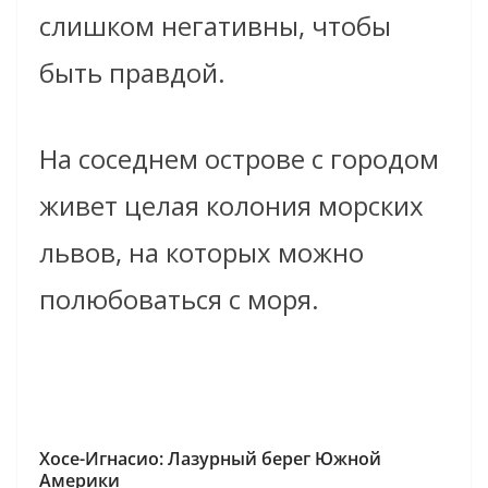
слишком негативны, чтобы
быть правдой.
На соседнем острове с городом
живет целая колония морских
львов, на которых можно
полюбоваться с моря.
Хосе-Игнасио: Лазурный берег Южной
Америки