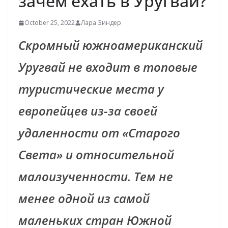
зачем ехать в Уругвай?
October 25, 2022
Лара Зиндер
Скромный южноамериканский
Уругвай не входит в топовые
туристические места у
европейцев из-за своей
удаленности от «Старого
Света» и относительной
малоизученности. Тем не
менее одной из самой
маленьких стран Южной