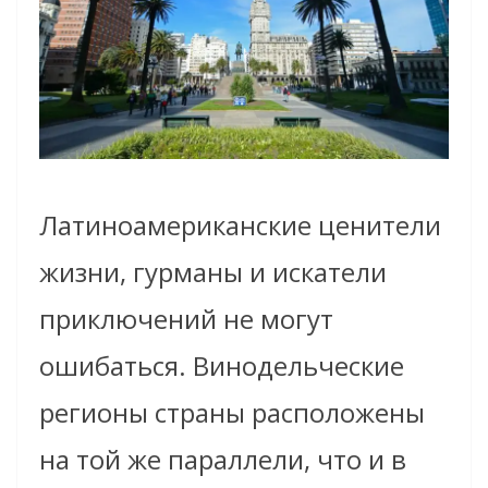
Латиноамериканские ценители
жизни, гурманы и искатели
приключений не могут
ошибаться. Винодельческие
регионы страны расположены
на той же параллели, что и в