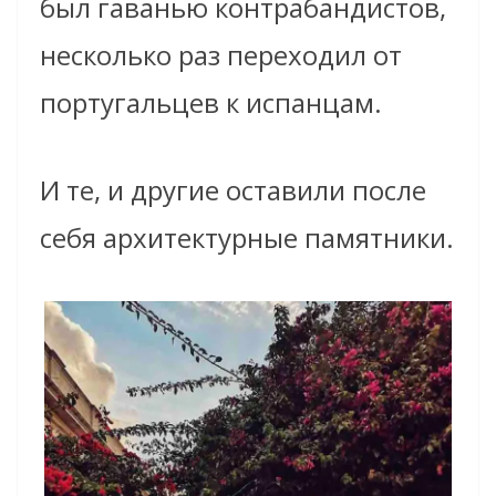
был гаванью контрабандистов,
несколько раз переходил от
португальцев к испанцам.
И те, и другие оставили после
себя архитектурные памятники.