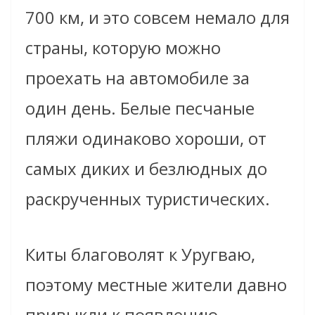
700 км, и это совсем немало для
страны, которую можно
проехать на автомобиле за
один день. Белые песчаные
пляжи одинаково хороши, от
самых диких и безлюдных до
раскрученных туристических.
Киты благоволят к Уругваю,
поэтому местные жители давно
привыкли к появлению