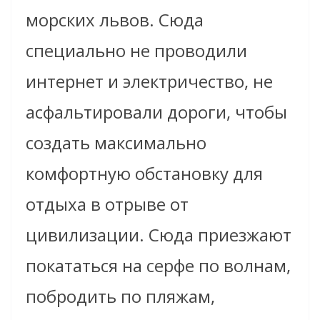
морских львов. Сюда
специально не проводили
интернет и электричество, не
асфальтировали дороги, чтобы
создать максимально
комфортную обстановку для
отдыха в отрыве от
цивилизации. Сюда приезжают
покататься на серфе по волнам,
побродить по пляжам,