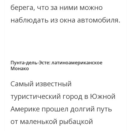
берега, что за ними можно
наблюдать из окна автомобиля.
Пунта-дель-Эсте: латиноамериканское
Монако
Самый известный
туристический город в Южной
Америке прошел долгий путь
от маленькой рыбацкой