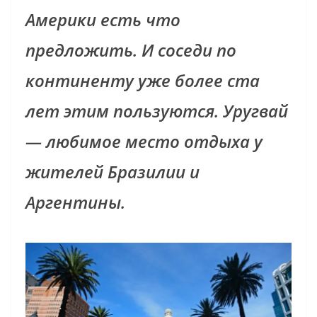
Америки есть что
предложить. И соседи по
континенту уже более ста
лет этим пользуются. Уругвай
— любимое место отдыха у
жителей Бразилии и
Аргентины.