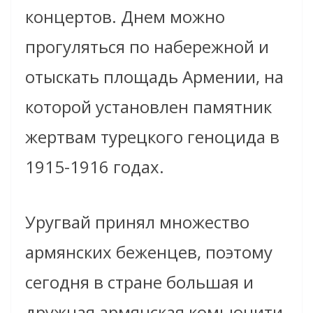
концертов. Днем можно
прогуляться по набережной и
отыскать площадь Армении, на
которой установлен памятник
жертвам турецкого геноцида в
1915-1916 годах.
Уругвай принял множество
армянских беженцев, поэтому
сегодня в стране большая и
дружная армянская комьюнити,