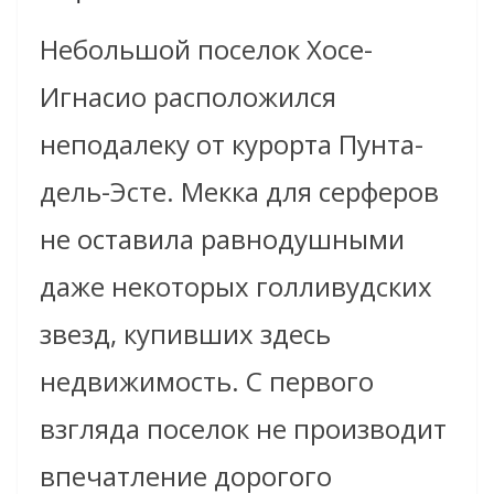
Небольшой поселок Хосе-
Игнасио расположился
неподалеку от курорта Пунта-
дель-Эсте. Мекка для серферов
не оставила равнодушными
даже некоторых голливудских
звезд, купивших здесь
недвижимость. С первого
взгляда поселок не производит
впечатление дорогого