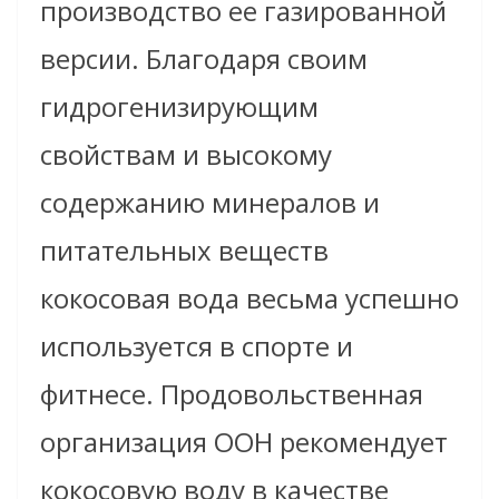
производство ее газированной
версии. Благодаря своим
гидрогенизирующим
свойствам и высокому
содержанию минералов и
питательных веществ
кокосовая вода весьма успешно
используется в спорте и
фитнесе. Продовольственная
организация ООН рекомендует
кокосовую воду в качестве