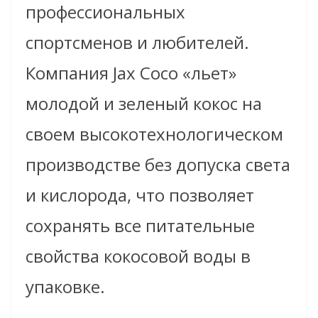
профессиональных
спортсменов и любителей.
Компания Jax Сосо «льет»
молодой и зеленый кокос на
своем высокотехнологическом
производстве без допуска света
и кислорода, что позволяет
сохранять все питательные
свойства кокосовой воды в
упаковке.