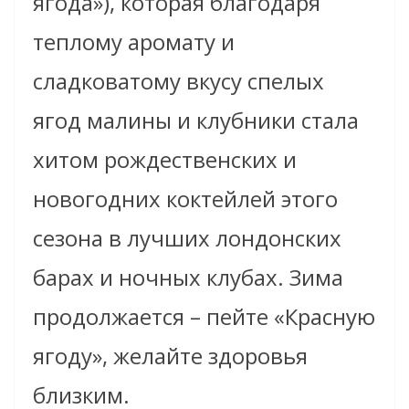
ягода»), которая благодаря
теплому аромату и
сладковатому вкусу спелых
ягод малины и клубники стала
хитом рождественских и
новогодних коктейлей этого
сезона в лучших лондонских
барах и ночных клубах. Зима
продолжается – пейте «Красную
ягоду», желайте здоровья
близким.