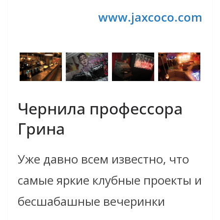
www.jaxcoco.com
Чернила профессора
Грина
Уже давно всем известно, что
самые яркие клубные проекты и
бесшабашные вечеринки