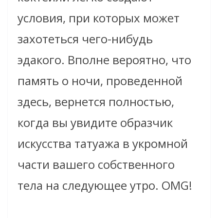
условия, при которых может
захотеться чего-нибудь
эдакого. Вполне вероятно, что
память о ночи, проведенной
здесь, вернется полностью,
когда вы увидите образчик
искусства татуажа в укромной
части вашего собственного
тела на следующее утро. OMG!