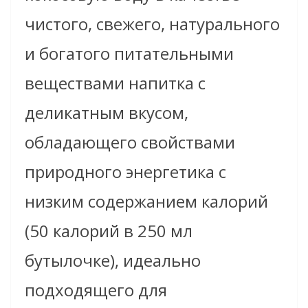
чистого, свежего, натурального
и богатого питательными
веществами напитка с
деликатным вкусом,
обладающего свойствами
природного энергетика с
низким содержанием калорий
(50 калорий в 250 мл
бутылочке), идеально
подходящего для