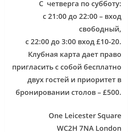
С четверга по субботу:
с 21:00 до 22:00 – вход
свободный,
с 22:00 до 3:00 вход £10-20.
Клубная карта дает право
пригласить с собой бесплатно
двух гостей и приоритет в
бронировании столов – £500.
One Leicester Square
WC2H 7NA London