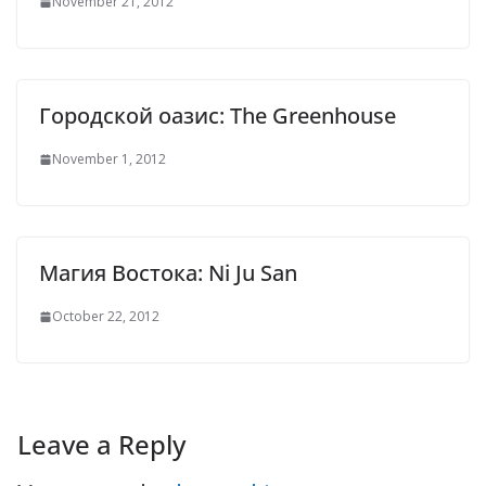
November 21, 2012
Городской оазис: The Greenhouse
November 1, 2012
Магия Востока: Ni Ju San
October 22, 2012
Leave a Reply