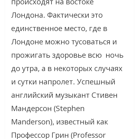
происходят на востоке
Лондона. Фактически это
единственное место, где в
Лондоне можно тусоваться и
прожигать здоровье всю ночь
до утра, а в некоторых случаях
и сутки напролет. Успешный
английский музыкант Стивен
Мандерсон (Stephen
Manderson), известный как
Профессор Грин (Professor