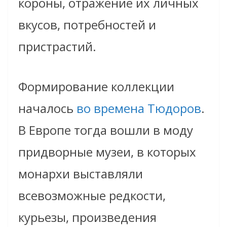
короны, отражение их личных
вкусов, потребностей и
пристрастий.
Формирование коллекции
началось
во времена Тюдоров
.
В Европе тогда вошли в моду
придворные музеи, в которых
монархи выставляли
всевозможные редкости,
курьезы, произведения