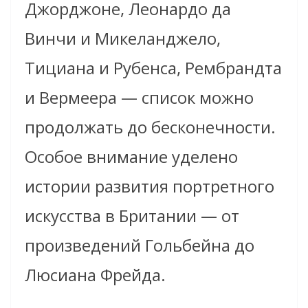
Джорджоне, Леонардо да
Винчи и Микеланджело,
Тициана и Рубенса, Рембрандта
и Вермеера — список можно
продолжать до бесконечности.
Особое внимание уделено
истории развития портретного
искусства в Британии — от
произведений Гольбейна до
Люсиана Фрейда.