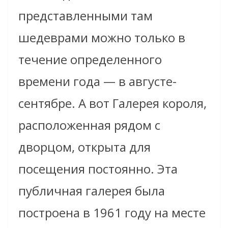
представленными там
шедеврами можно только в
течение определенного
времени года — в августе-
сентябре. А вот Галерея короля,
расположенная рядом с
дворцом, открыта для
посещения постоянно. Эта
публичная галерея была
построена в 1961 году на месте