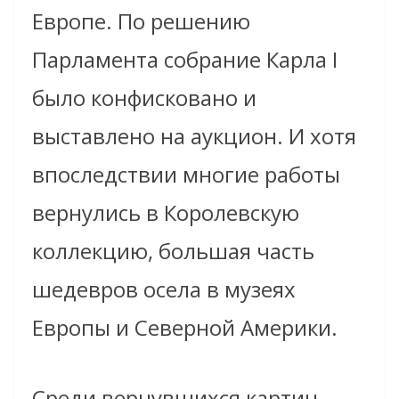
Европе. По решению
Парламента собрание Карла I
было конфисковано и
выставлено на аукцион. И хотя
впоследствии многие работы
вернулись в Королевскую
коллекцию, большая часть
шедевров осела в музеях
Европы и Северной Америки.
Среди вернувшихся картин —