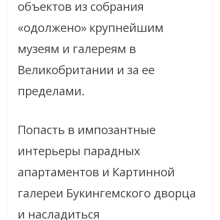
объектов из собрания
«одолжено» крупнейшим
музеям и галереям в
Великобритании и за ее
пределами.
Попасть в импозантные
интерьеры парадных
апартаментов и Картинной
галереи Букингемского дворца
и насладиться