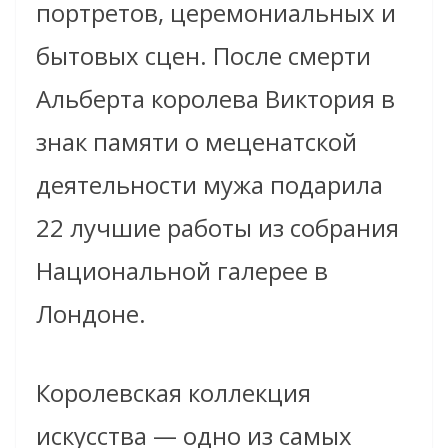
портретов, церемониальных и
бытовых сцен. После смерти
Альберта королева Виктория в
знак памяти о меценатской
деятельности мужа подарила
22 лучшие работы из собрания
Национальной галерее в
Лондоне.
Королевская коллекция
искусства — одно из самых