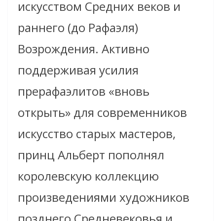
искусством Средних веков и
раннего (до Рафаэля)
Возрождения. Активно
поддерживая усилия
прерафаэлитов «вновь
открыть» для современников
искусство старых мастеров,
принц Альберт пополнял
королевскую коллекцию
произведениями художников
позднего Средневековья и