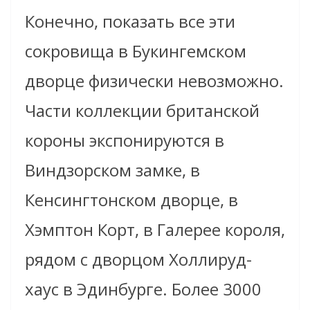
Конечно, показать все эти
сокровища в Букингемском
дворце физически невозможно.
Части коллекции британской
короны экспонируются в
Виндзорском замке, в
Кенсингтонском дворце, в
Хэмптон Корт, в Галерее короля,
рядом с дворцом Холлируд-
хаус в Эдинбурге. Более 3000