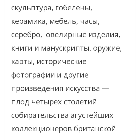
скульптура, гобелены,
керамика, мебель, часы,
серебро, ювелирные изделия,
книги и манускрипты, оружие,
карты, исторические
фотографии и другие
произведения искусства —
плод четырех столетий
собирательства агустейших
коллекционеров британской