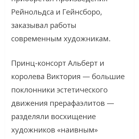
Рейнольдса и Гейнсборо,
заказывал работы
современным художникам.
Принц-консорт Альберт и
королева Виктория — большие
поклонники эстетического
движения прерафаэлитов —
разделяли восхищение
художников «наивным»