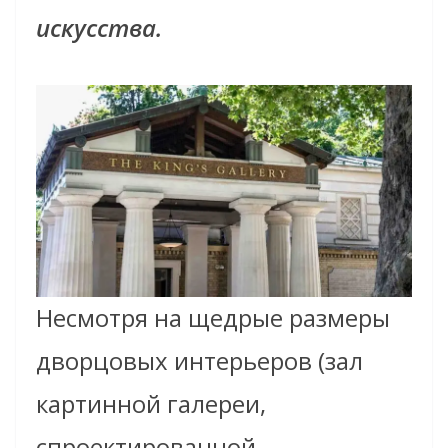
искусства.
Несмотря на щедрые размеры
дворцовых интерьеров (зал
картинной галереи,
спроектированной