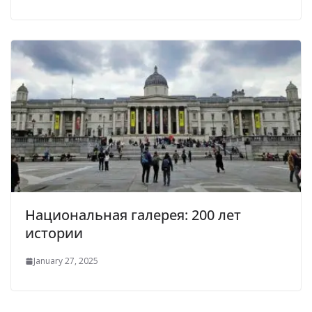
Национальная галерея: 200 лет
истории
January 27, 2025