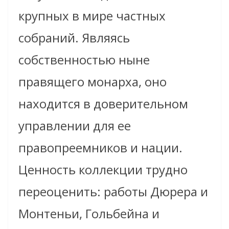
крупных в мире частных
собраний. Являясь
собственностью ныне
правящего монарха, оно
находится в доверительном
управлении для ее
правопреемников и нации.
Ценность коллекции трудно
переоценить: работы Дюрера и
Монтеньи, Гольбейна и