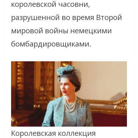
королевской часовни,
разрушенной во время Второй
мировой войны немецкими
бомбардировщиками.
Королевская коллекция