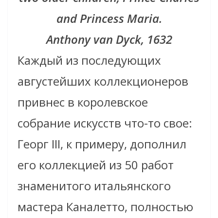
and Princess Maria.
Anthony van Dyck, 1632
Каждый из последующих
августейших коллекционеров
привнес в королевское
собрание искусств что-то свое:
Георг III, к примеру, дополнил
его коллекцией из 50 работ
знаменитого итальянского
мастера Каналетто, полностью