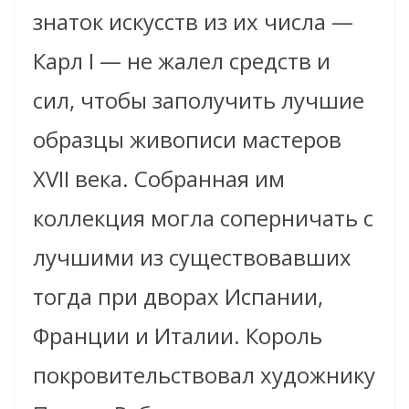
знаток искусств из их числа —
Карл I — не жалел средств и
сил, чтобы заполучить лучшие
образцы живописи мастеров
XVII века. Собранная им
коллекция могла соперничать с
лучшими из существовавших
тогда при дворах Испании,
Франции и Италии. Король
покровительствовал художнику