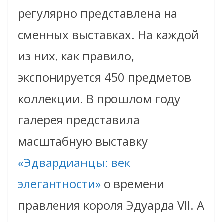
регулярно представлена на
сменных выставках. На каждой
из них, как правило,
экспонируется 450 предметов
коллекции. В прошлом году
галерея представила
масштабную выставку
«Эдвардианцы: век
элегантности»
о времени
правления короля Эдуарда VII. А