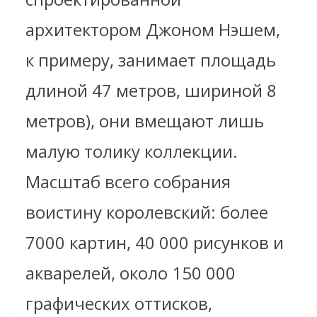
архитектором Джоном Нэшем,
к примеру, занимает площадь
длиной 47 метров, шириной 8
метров), они вмещают лишь
малую толику коллекции.
Масштаб всего собрания
воистину королевский: более
7000 картин, 40 000 рисунков и
акварелей, около 150 000
графических оттисков,