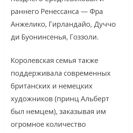
раннего Ренессанса — Фра
Анжелико, Гирландайо, Дуччо
ди Буонинсенья, Гоззоли.
Королевская семья также
поддерживала современных
британских и немецких
художников (принц Альберт
был немцем), заказывая им
огромное количество