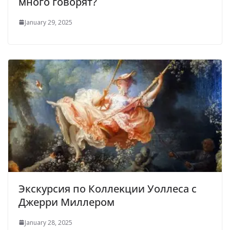
много говорят?
January 29, 2025
Экскурсия по Коллеĸции Уоллеса с
Джерри Миллером
January 28, 2025