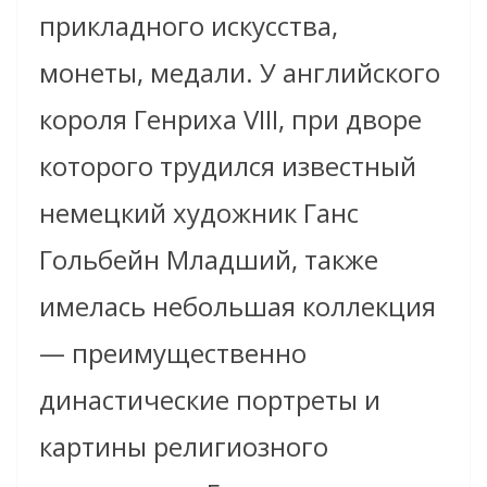
прикладного искусства,
монеты, медали. У английского
короля Генриха VIII, при дворе
которого трудился известный
немецкий художник Ганс
Гольбейн Младший, также
имелась небольшая коллекция
— преимущественно
династические портреты и
картины религиозного