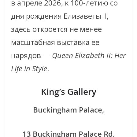
в апреле 2026, к 100-летию со
дня рождения Елизаветы II,
здесь откроется не менее
масштабная выставка ее
нарядов —
Queen Elizabeth II: Her
Life in Style
.
King’s Gallery
Buckingham Palace,
13 Buckingham Palace Rd,