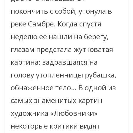
покончить с собой, утонула в
реке Самбре. Когда спустя
неделю ее нашли на берегу,
глазам предстала жутковатая
картина: задравшаяся на
голову утопленницы рубашка,
обнаженное тело… В одной из
самых знаменитых картин
художника «Любовники»
некоторые критики видят