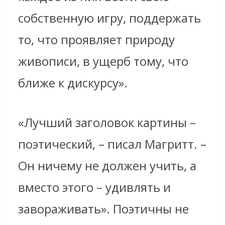
собственную игру, поддержать
то, что проявляет природу
живописи, в ущерб тому, что
ближе к дискурсу».
«Лучший заголовок картины –
поэтический, – писал Магритт. –
Он ничему не должен учить, а
вместо этого – удивлять и
завораживать». Поэтичны не