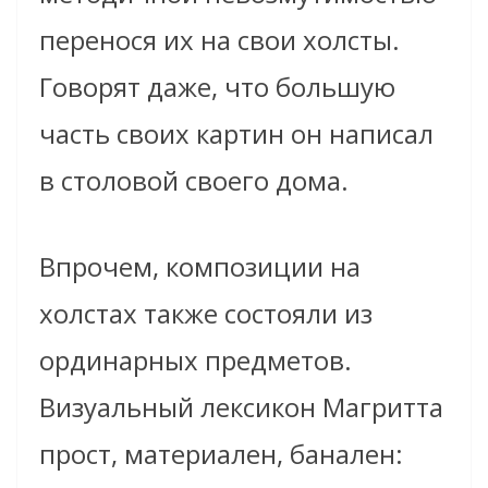
перенося их на свои холсты.
Говорят даже, что большую
часть своих картин он написал
в столовой своего дома.
Впрочем, композиции на
холстах также состояли из
ординарных предметов.
Визуальный лексикон Магритта
прост, материален, банален: