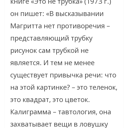
книге «Это не трубка» (1973 г.)
он пишет: «В высказывании
Магритта нет противоречия –
представляющий трубку
рисунок сам трубкой не
является. И тем не менее
существует привычка речи: что
на этой картинке? – это теленок,
это квадрат, это цветок.
Калиграмма – тавтология, она
захватывает вещи в ловушку