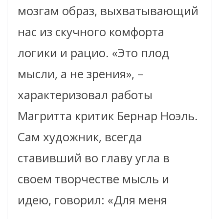
мозгам образ, выхватывающий
нас из скучного комфорта
логики и рацио. «Это плод
мысли, а не зрения», –
характеризовал работы
Магритта критик Бернар Ноэль.
Сам художник, всегда
ставивший во главу угла в
своем творчестве мысль и
идею, говорил: «Для меня