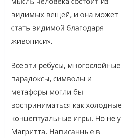
мысль человека состоит из
видимых вещей, и она может
стать видимой благодаря
живописи».
Все эти ребусы, многослойные
парадоксы, символы и
метафоры могли бы
восприниматься как холодные
концептуальные игры. Но не у
Магритта. Написанные в