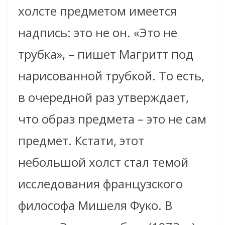
холсте предметом имеется
надпись: это не он. «Это не
трубка», – пишет Магритт под
нарисованной трубкой. То есть,
в очередной раз утверждает,
что образ предмета – это не сам
предмет. Кстати, этот
небольшой холст стал темой
исследования французского
философа Мишеля Фуко. В