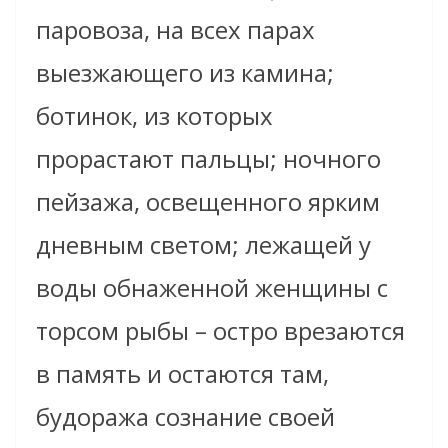
паровоза, на всех парах
выезжающего из камина;
ботинок, из которых
прорастают пальцы; ночного
пейзажа, освещенного ярким
дневным светом; лежащей у
воды обнаженной женщины с
торсом рыбы – остро врезаются
в память и остаются там,
будоража сознание своей