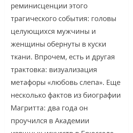
реминисценции этого
трагического события: головы
целующихся мужчины и
женщины обернуты в куски
ткани. Впрочем, есть и другая
трактовка: визуализация
метафоры «любовь слепа». Еще
несколько фактов из биографии
Магритта: два года он
проучился в Академии