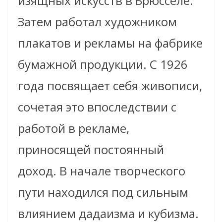
изящных искусств в Брюсселе.
Затем работал художником
плакатов и рекламы на фабрике
бумажной продукции. С 1926
года посвящает себя живописи,
сочетая это впоследствии с
работой в рекламе,
приносящей постоянный
доход. В начале творческого
пути находился под сильным
влиянием дадаизма и кубизма.