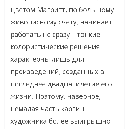
цветом Магритт, по большому
живописному счету, начинает
работать не сразу – тонкие
колористические решения
характерны лишь для
произведений, созданных в
последнее двадцатилетие его
жизни. Поэтому, наверное,
немалая часть картин
художника более выигрышно