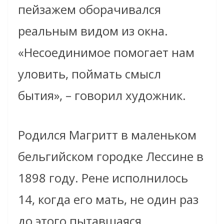
пейзажем оборачивался
реальным видом из окна.
«Несоединимое помогает нам
уловить, поймать смысл
бытия», – говорил художник.
Родился Магритт в маленьком
бельгийском городке Лессине в
1898 году. Рене исполнилось
14, когда его мать, не один раз
до этого пытавшаяся