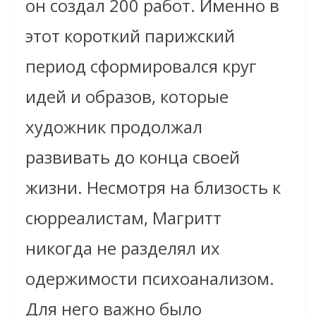
он создал 200 работ. Именно в
этот короткий парижский
период сформировался круг
идей и образов, которые
художник продолжал
развивать до конца своей
жизни. Несмотря на близость к
сюрреалистам, Магритт
никогда не разделял их
одержимости психоанализом.
Для него важно было