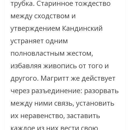
трубка. Старинное тождество
между сходством и
утверждением Кандинский
устраняет одним
полновластным жестом,
избавляя живопись от того и
другого. Магритт же действует
через разъединение: разорвать
между ними связь, установить
их неравенство, заставить
каждое из них вести свою