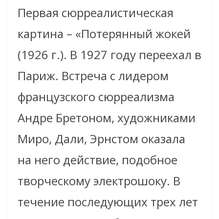
Первая сюрреалистическая
картина – «Потерянный жокей
(1926 г.). В 1927 году переехал в
Париж. Встреча с лидером
французского сюрреализма
Андре Бретоном, художниками
Миро, Дали, Эрнстом оказала
на него действие, подобное
творческому электрошоку. В
течение последующих трех лет