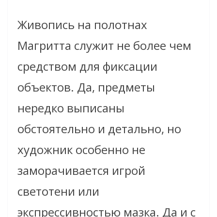
Живопись на полотнах
Магритта служит не более чем
средством для фиксации
объектов. Да, предметы
нередко выписаны
обстоятельно и детально, но
художник особенно не
заморачивается игрой
светотени или
экспрессивностью мазка. Да и с