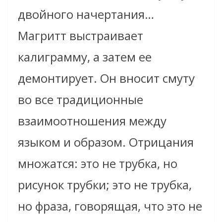
двойного начертания…
Магритт выстраивает
калиграмму, а затем ее
демонтирует. Он вносит смуту
во все традиционные
взаимоотношения между
языком и образом. Отрицания
множатся: это не трубка, но
рисунок трубки; это не трубка,
но фраза, говорящая, что это не