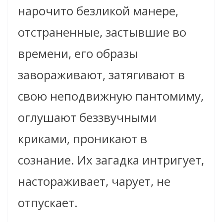
нарочито безликой манере,
отстраненные, застывшие во
времени, его образы
завораживают, затягивают в
свою неподвижную пантомиму,
оглушают беззвучными
криками, проникают в
сознание. Их загадка интригует,
настораживает, чарует, не
отпускает.