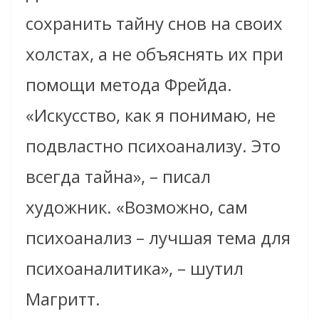
сохранить тайну снов на своих
холстах, а не объяснять их при
помощи метода Фрейда.
«Искусство, как я понимаю, не
подвластно психоанализу. Это
всегда тайна», – писал
художник. «Возможно, сам
психоанализ – лучшая тема для
психоаналитика», – шутил
Магритт.