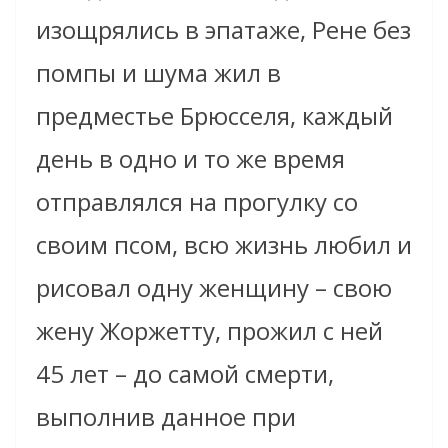
изощрялись в эпатаже, Рене без
помпы и шума жил в
предместье Брюсселя, каждый
день в одно и то же время
отправлялся на прогулку со
своим псом, всю жизнь любил и
рисовал одну женщину – свою
жену Жоржетту, прожил с ней
45 лет – до самой смерти,
выполнив данное при