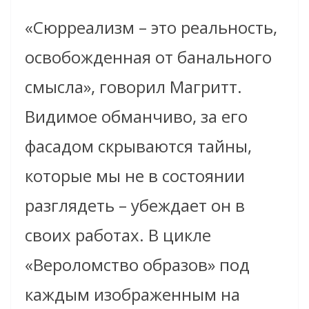
«Сюрреализм – это реальность,
освобожденная от банального
смысла», говорил Магритт.
Видимое обманчиво, за его
фасадом скрываются тайны,
которые мы не в состоянии
разглядеть – убеждает он в
своих работах. В цикле
«Вероломство образов» под
каждым изображенным на