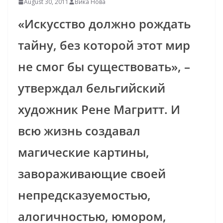
August 30, 2011
Вика Нова
«Искусство должно рождать
тайну, без которой этот мир
не смог бы существовать», –
утверждал бельгийский
художник Рене Магритт.
И
всю жизнь создавал
магические картины,
завораживающие своей
непредсказуемостью,
алогичностью, юмором,