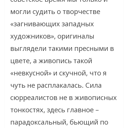
могли судить о творчестве
«загнивающих западных
художников», оригиналы
выглядели такими пресными в
цвете, а живопись такой
«невкусной» и скучной, что я
чуть не расплакалась. Сила
сюрреалистов не в живописных
тонкостях, здесь главное –
парадоксальный, бьющий по