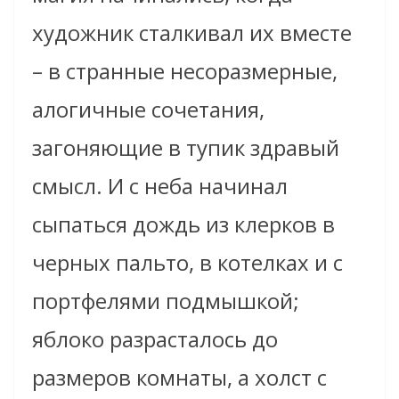
художник сталкивал их вместе
– в странные несоразмерные,
алогичные сочетания,
загоняющие в тупик здравый
смысл. И с неба начинал
сыпаться дождь из клерков в
черных пальто, в котелках и с
портфелями подмышкой;
яблоко разрасталось до
размеров комнаты, а холст с