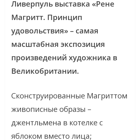
Ливерпуль выставка «Рене
Магритт. Принцип
удовольствия» – самая
масштабная экспозиция
произведений художника в
Великобритании.
Сконструированные Магриттом
живописные образы –
джентльмена в котелке с
яблоком вместо лица;