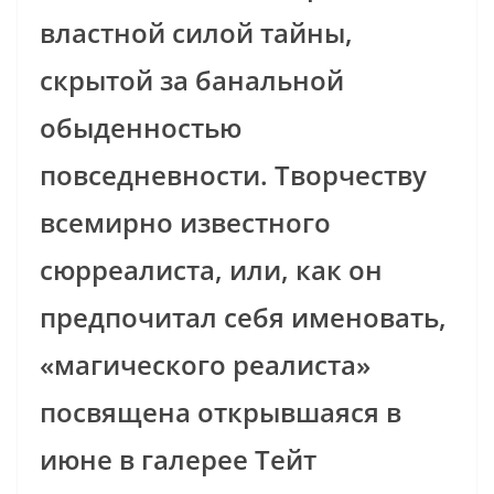
властной силой тайны,
скрытой за банальной
обыденностью
повседневности. Творчеству
всемирно известного
сюрреалиста, или, как он
предпочитал себя именовать,
«магического реалиста»
посвящена открывшаяся в
июне в галерее Тейт