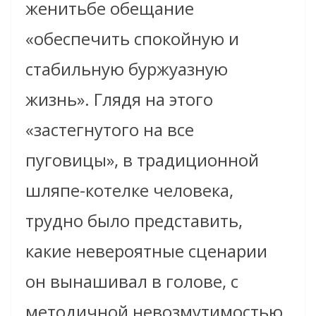
женитьбе обещание
«обеспечить спокойную и
стабильную буржуазную
жизнь». Глядя на этого
«застегнутого на все
пуговицы», в традиционной
шляпе-котелке человека,
трудно было представить,
какие невероятные сценарии
он вынашивал в голове, с
методичной невозмутимостью