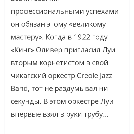
профессиональными успехами
он обязан этому «великому
мастеру». Когда в 1922 году
«Кинг» Оливер пригласил Луи
вторым корнетистом в свой
чикагский оркестр Creole Jazz
Band, тот не раздумывал ни
секунды. В этом оркестре Луи
впервые взял в руки трубу…