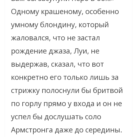
Одному крашеному, особенно
умному блондину, который
жаловался, что не застал
рождение джаза, Луи, не
выдержав, сказал, что вот
конкретно его только лишь за
стрижку полоснули бы бритвой
по горлу прямо у входа и он не
успел бы дослушать соло
Армстронга даже до середины.