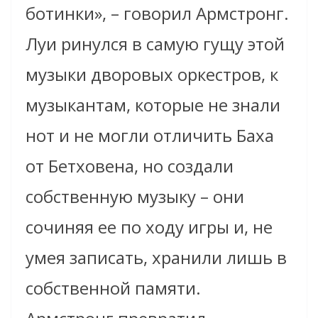
ботинки», – говорил Армстронг.
Луи ринулся в самую гущу этой
музыки дворовых оркестров, к
музыкантам, которые не знали
нот и не могли отличить Баха
от Бетховена, но создали
собственную музыку – они
сочиняя ее по ходу игры и, не
умея записать, хранили лишь в
собственной памяти.