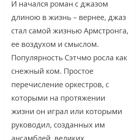
И начался роман с джазом
длиною в жизнь – вернее, джаз
стал самой жизнью Армстронга,
ее воздухом и смыслом.
Популярность Сэтчмо росла как
снежный ком. Простое
перечисление оркестров, с
которыми на протяжении
жизни он играл или которыми
руководил, созданных им
ансамблей, великих