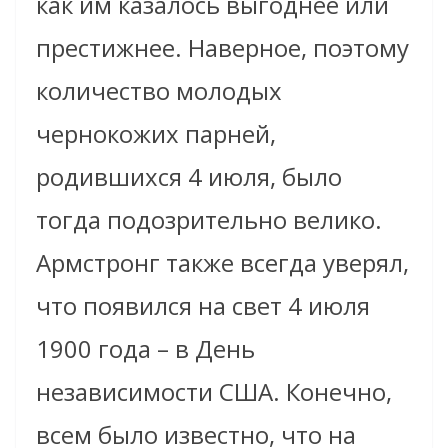
как им казалось выгоднее или
престижнее. Наверное, поэтому
количество молодых
чернокожих парней,
родившихся 4 июля, было
тогда подозрительно велико.
Армстронг также всегда уверял,
что появился на свет 4 июля
1900 года – в День
независимости США. Конечно,
всем было известно, что на