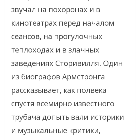
звучал на похоронах и в
кинотеатрах перед началом
сеансов, на прогулочных
теплоходах и в злачных
заведениях Сторивилля. Один
из биографов Армстронга
рассказывает, как полвека
спустя всемирно известного
трубача допытывали историки
и музыкальные критики,