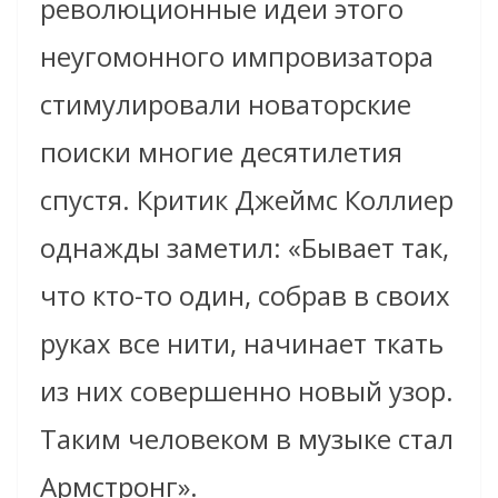
революционные идеи этого
неугомонного импровизатора
стимулировали новаторские
поиски многие десятилетия
спустя. Критик Джеймс Коллиер
однажды заметил: «Бывает так,
что кто-то один, собрав в своих
руках все нити, начинает ткать
из них совершенно новый узор.
Таким человеком в музыке стал
Армстронг».