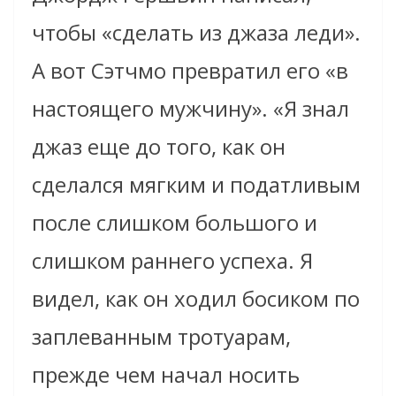
чтобы «сделать из джаза леди».
А вот Сэтчмо превратил его «в
настоящего мужчину». «Я знал
джаз еще до того, как он
сделался мягким и податливым
после слишком большого и
слишком раннего успеха. Я
видел, как он ходил босиком по
заплеванным тротуарам,
прежде чем начал носить