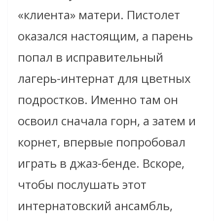
«клиента» матери. Пистолет
оказался настоящим, а парень
попал в исправительный
лагерь-интернат для цветных
подростков. Именно там он
освоил сначала горн, а затем и
корнет, впервые попробовал
играть в джаз-бенде. Вскоре,
чтобы послушать этот
интернатовский ансамбль,