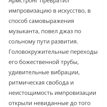
Армстронг превратил
импровизацию в искусство, в
способ самовыражения
музыканта, повел джаз по
сольному пути развития.
Головокружительные переходы
его божественной трубы,
удивительные вибрации,
ритмическая свобода и
неистощимость импровизации
открыли невиданные до того