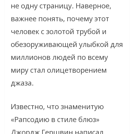
не одну страницу. Наверное,
важнее понять, почему этот
человек с золотой трубой и
обезоруживающей улыбкой для
миллионов людей по всему
миру стал олицетворением
джаза.
Известно, что знаменитую
«Рапсодию в стиле блюз»
Джордж Гершвин написал,