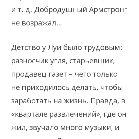
и т. д. Добродушный Армстронг
не возражал…
Детство у Луи было трудовым:
разносчик угля, старьевщик,
продавец газет – чего только
не приходилось делать, чтобы
заработать на жизнь. Правда, в
«квартале развлечений», где он
жил, звучало много музыки, и