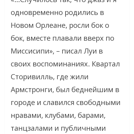
одновременно родились в
Новом Орлеане, росли бок о
бок, вместе плавали вверх по
Миссисипи», – писал Луи в
своих воспоминаниях. Квартал
Сторивилль, где жили
Армстронги, был беднейшим в
городе и славился свободными
нравами, клубами, барами,
танцзалами и публичными