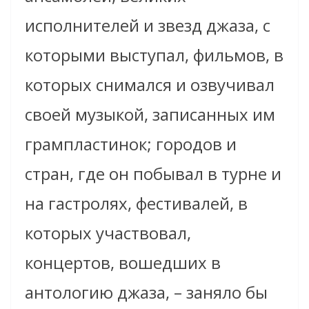
исполнителей и звезд джаза, с
которыми выступал, фильмов, в
которых снимался и озвучивал
своей музыкой, записанных им
грампластинок; городов и
стран, где он побывал в турне и
на гастролях, фестивалей, в
которых участвовал,
концертов, вошедших в
антологию джаза, – заняло бы