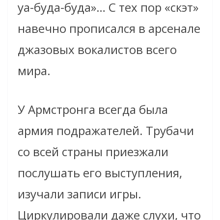
уа-буда-буда»… С тех пор «скэт»
навечно прописался в арсенале
джазовых вокалистов всего
мира.
У Армстронга всегда была
армия подражателей. Трубачи
со всей страны приезжали
послушать его выступления,
изучали записи игры.
Циркулировали даже слухи, что