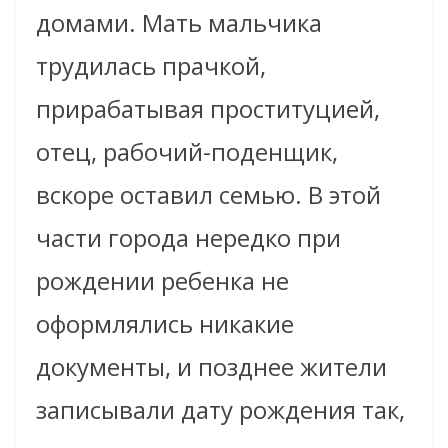
домами. Мать мальчика
трудилась прачкой,
прирабатывая проституцией,
отец, рабочий-поденщик,
вскоре оставил семью. В этой
части города нередко при
рождении ребенка не
оформлялись никакие
документы, и позднее жители
записывали дату рождения так,