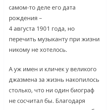
самом-то деле его дата
рождения –
4 августа 1901 года, но
перечить музыканту при жизни
никому не хотелось.
А уж имен и кличек у великого
джазмена за жизнь накопилось
столько, что ни один биограф
не сосчитал бы. Благодаря