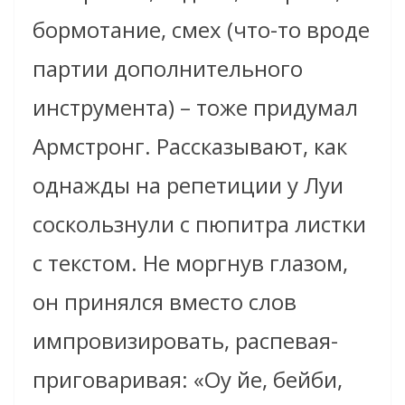
бормотание, смех (что-то вроде
партии дополнительного
инструмента) – тоже придумал
Армстронг. Рассказывают, как
однажды на репетиции у Луи
соскользнули с пюпитра листки
с текстом. Не моргнув глазом,
он принялся вместо слов
импровизировать, распевая-
приговаривая: «Оу йе, бейби,