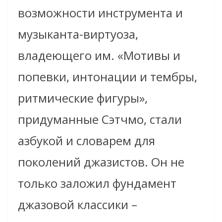
возможности инструмента и
музыканта-виртуоза,
владеющего им. «Мотивы и
попевки, интонации и тембры,
ритмические фигуры»,
придуманные Сэтчмо, стали
азбукой и словарем для
поколений джазистов. Он не
только заложил фундамент
джазовой классики –