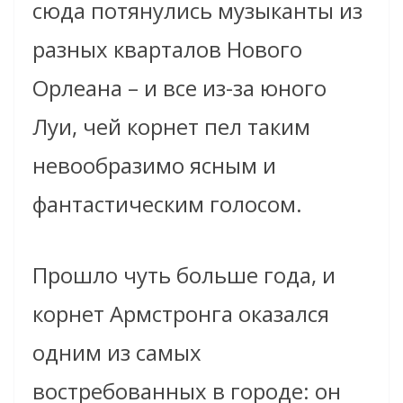
сюда потянулись музыканты из
разных кварталов Нового
Орлеана – и все из-за юного
Луи, чей корнет пел таким
невообразимо ясным и
фантастическим голосом.
Прошло чуть больше года, и
корнет Армстронга оказался
одним из самых
востребованных в городе: он