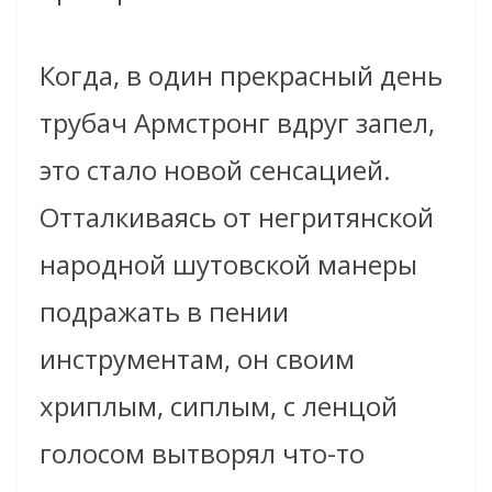
Когда, в один прекрасный день
трубач Армстронг вдруг запел,
это стало новой сенсацией.
Отталкиваясь от негритянской
народной шутовской манеры
подражать в пении
инструментам, он своим
хриплым, сиплым, с ленцой
голосом вытворял что-то