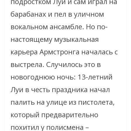
подростком Луи и сам играл на
барабанах и пел в уличном
вокальном ансамбле. Но по-
настоящему музыкальная
карьера Армстронга началась с
выстрела. Случилось это в
новогоднюю ночь: 13-летний
Луи в честь праздника начал
палить на улице из пистолета,
который предварительно
похитил у полисмена –