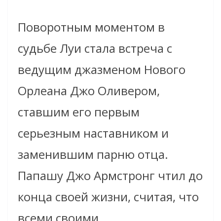
Поворотным моментом в
судьбе Луи стала встреча с
ведущим джазменом Нового
Орлеана Джо Оливером,
ставшим его первым
серьезным наставником и
заменившим парню отца.
Папашу Джо Армстронг чтил до
конца своей жизни, считая, что
всеми своими