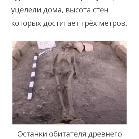
уцелели дома, высота стен
которых достигает трёх метров.
Останки обитателя древнего