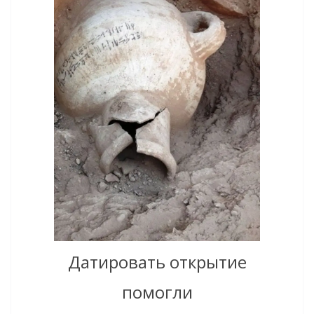
Датировать открытие
помогли