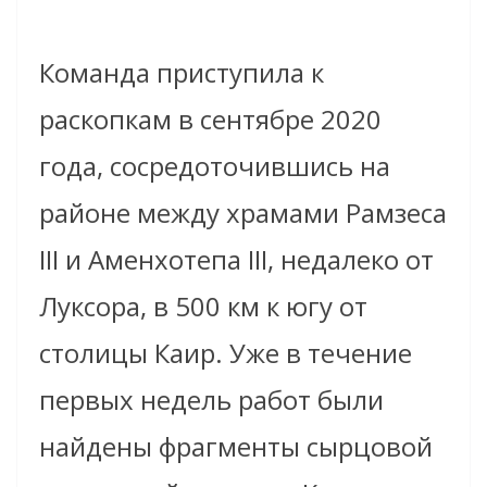
Команда приступила к
раскопкам в сентябре 2020
года, сосредоточившись на
районе между храмами Рамзеса
III и Аменхотепа III, недалеко от
Луксора, в 500 км к югу от
столицы Каир. Уже в течение
первых недель работ были
найдены фрагменты сырцовой