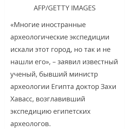
AFP/GETTY IMAGES
«Многие иностранные
археологические экспедиции
искали этот город, но так и не
нашли его», – заявил известный
ученый, бывший министр
археологии Египта доктор Захи
Хавасс, возглавивший
экспедицию египетских
археологов.