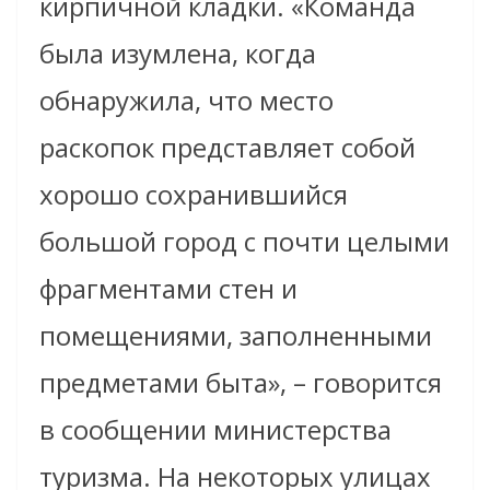
кирпичной кладки. «Команда
была изумлена, когда
обнаружила, что место
раскопок представляет собой
хорошо сохранившийся
большой город с почти целыми
фрагментами стен и
помещениями, заполненными
предметами быта», – говорится
в сообщении министерства
туризма. На некоторых улицах