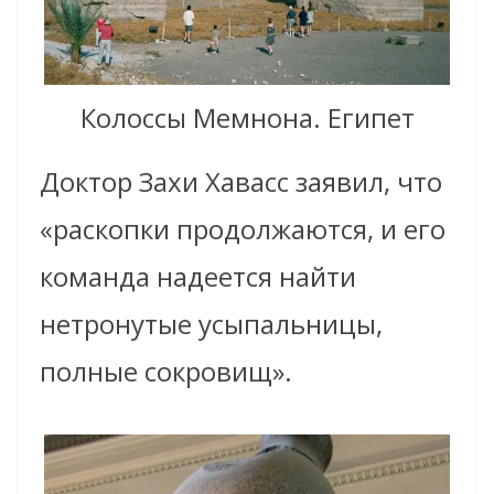
Колоссы Мемнона. Египет
Доктор Захи Хавасс заявил, что
«раскопки продолжаются, и его
команда надеется найти
нетронутые усыпальницы,
полные сокровищ».