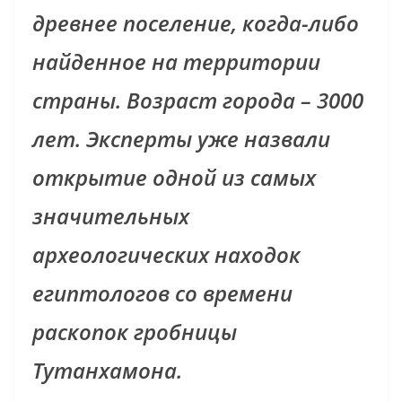
древнее поселение, когда-либо
найденное на территории
страны. Возраст города – 3000
лет. Эксперты уже назвали
открытие одной из самых
значительных
археологических находок
египтологов со времени
раскопок гробницы
Тутанхамона.