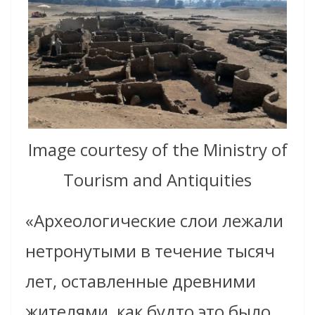
Image courtesy of the Ministry of
Tourism and Antiquities
«Археологические слои лежали
нетронутыми в течение тысяч
лет, оставленные древними
жителями, как будто это было