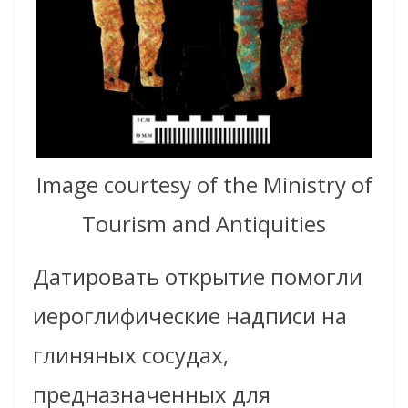
Image courtesy of the Ministry of
Tourism and Antiquities
Датировать открытие помогли
иероглифические надписи на
глиняных сосудах,
предназначенных для