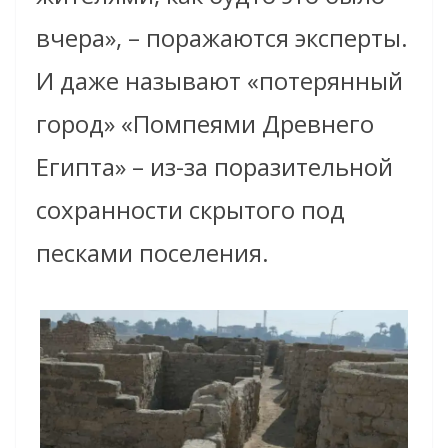
вчера», – поражаются эксперты.
И даже называют «потерянный
город» «Помпеями Древнего
Египта» – из-за поразительной
сохранности скрытого под
песками поселения.