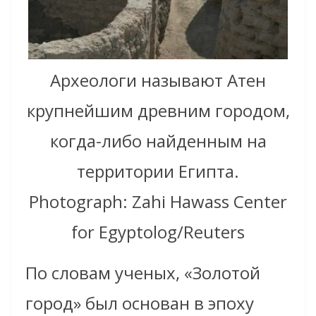
Археологи называют Атен
крупнейшим древним городом,
когда-либо найденным на
территории Египта.
Photograph: Zahi Hawass Center
for Egyptolog/Reuters
По словам ученых, «Золотой
город» был основан в эпоху