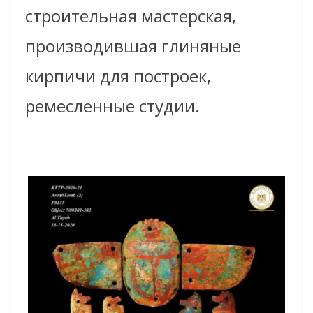
строительная мастерская,
производившая глиняные
кирпичи для построек,
ремесленные студии.