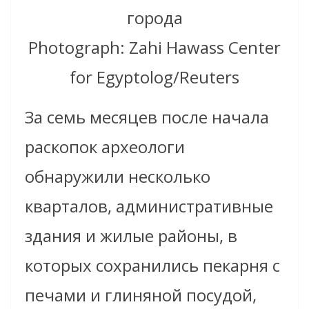
города
Photograph: Zahi Hawass Center
for Egyptolog/Reuters
За семь месяцев после начала
раскопок археологи
обнаружили несколько
кварталов, административные
здания и жилые районы, в
которых сохранились пекарня с
печами и глиняной посудой,