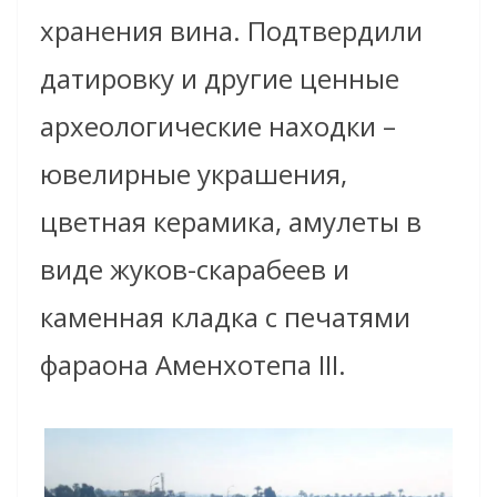
хранения вина. Подтвердили
датировку и другие ценные
археологические находки –
ювелирные украшения,
цветная керамика, амулеты в
виде жуков-скарабеев и
каменная кладка с печатями
фараона Аменхотепа III.