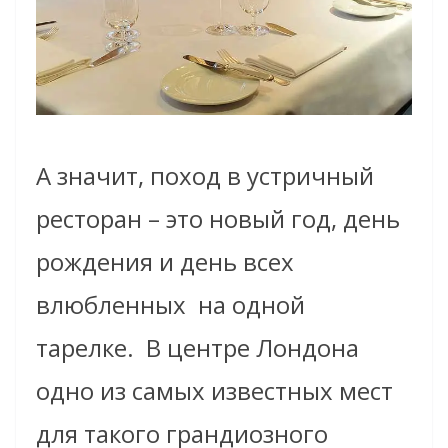
А значит, поход в устричный
ресторан – это новый год, день
рождения и день всех
влюбленных на одной
тарелке. В центре Лондона
одно из самых известных мест
для такого грандиозного