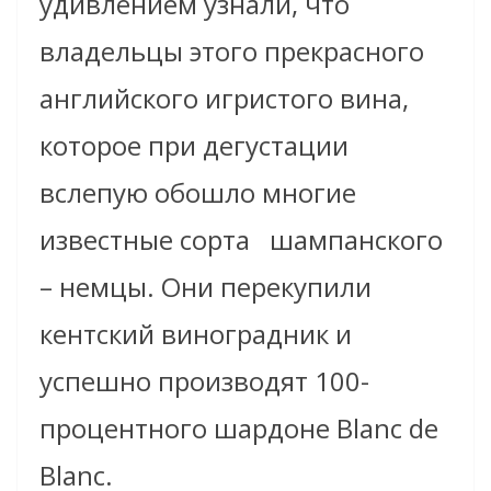
удивлением узнали, что
владельцы этого прекрасного
английского игристого вина,
которое при дегустации
вслепую обошло многие
известные сорта шампанского
– немцы. Они перекупили
кентский виноградник и
успешно производят 100-
процентного шардоне Blanc de
Blanc.