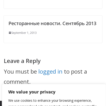
Ресторанные новости. Сентябрь 2013
September 1, 2013
Leave a Reply
You must be
logged in
to post a
comment.
We value your privacy
We use cookies to enhance your browsing experience,