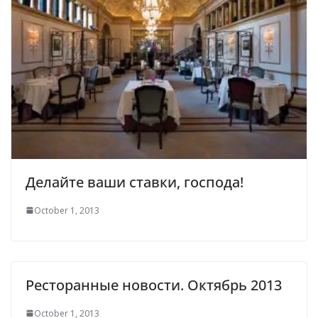
Делайте ваши ставки, господа!
October 1, 2013
Ресторанные новости. Октябрь 2013
October 1, 2013