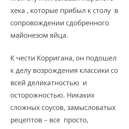
хека , которые прибыл к столу в
сопровождении сдобренного
майонезом яйца.
К чести Корригана, он подошел
к делу возрождения классики со
всей деликатностью и
осторожностью. Никаких
сложных соусов, замысловатых
рецептов – все просто,