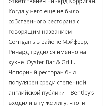
ответственен Ричард Корриган.
Когда у него еще не было
собственного ресторана с
говорящим названием
Corrigan’s в районе Мэйфеер,
Ричард трудился именно на
кухне Oyster Bar & Grill .
Чопорный ресторан был
популярен среди степенной
английской публики – Bentley’s
входили в ту же лигу, что и