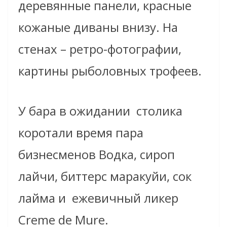
деревянные панели, красные
кожаные диваны внизу. На
стенах – ретро-фотографии,
картины рыболовных трофеев.
У бара в ожидании столика
коротали время пара
бизнесменов Водка, сироп
лайчи, биттерс маракуйи, сок
лайма и ежевичный ликер
Creme de Mure.