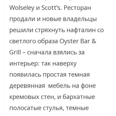
Wolseley и Scott’s. Ресторан
продали и новые владельцы
решили стряхнуть нафталин со
светлого образа Oyster Bar &
Grill – сначала взялись за
интерьер: так наверху
появилась простая темная
деревянная мебель на фоне
кремовых стен, и бархатные
полосатые стулья, темные