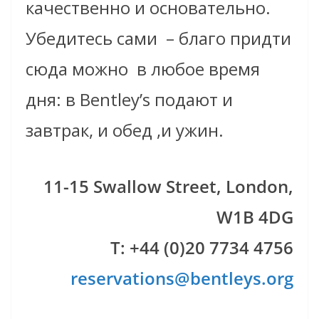
качественно и основательно.
Убедитесь сами – благо придти
сюда можно в любое время
дня: в Bentley’s подают и
завтрак, и обед ,и ужин.
11-15 Swallow Street, London,
W1B 4DG
T: +44 (0)20 7734 4756
reservations@bentleys.org