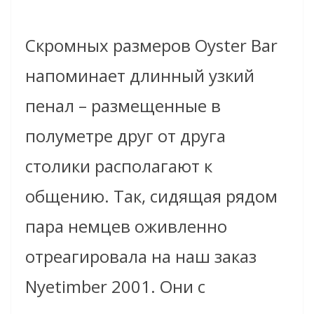
Скромных размеров Oyster Bar
напоминает длинный узкий
пенал – размещенные в
полуметре друг от друга
столики располагают к
общению. Так, сидящая рядом
пара немцев оживленно
отреагировала на наш заказ
Nyetimber 2001. Они с