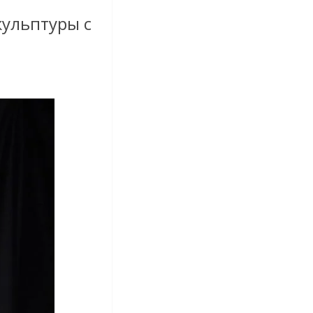
кульптуры с