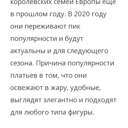
королевских семей Европы еще
в прошлом году. В 2020 году
они переживают пик
популярности и будут
актуальны и для следующего
сезона. Причина популярности
платьев в том, что они
освежают в жару, удобные,
выглядят элегантно и подходят
для любого типа фигуры.