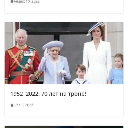
August 10, 2022
1952–2022: 70 лет на троне!
June 3, 2022