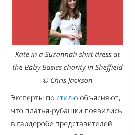
Kate in a Suzannah shirt dress at
the Baby Basics charity in Sheffield
© Chris Jackson
Эксперты по
стилю
объясняют,
что платья-рубашки появились
в гардеробе представителей