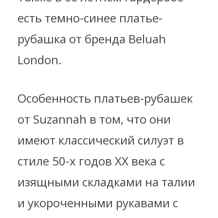
есть темно-синее платье-
рубашка от бренда Beluah
London.
Особенность платьев-рубашек
от Suzannah в том, что они
имеют классический силуэт в
стиле 50-х годов XX века с
изящными складками на талии
и укороченными рукавами с