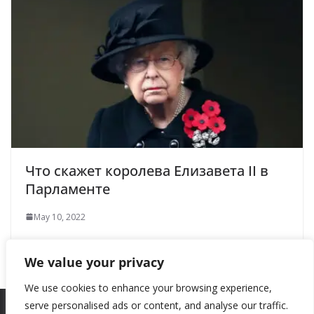
Что скажет королева Елизавета II в
Парламенте
May 10, 2022
We value your privacy
We use cookies to enhance your browsing experience,
serve personalised ads or content, and analyse our traffic.