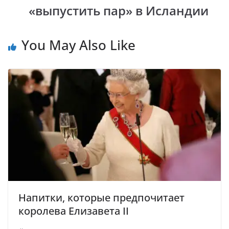
«выпустить пар» в Исландии
You May Also Like
Напитки, которые предпочитает
королева Елизавета II