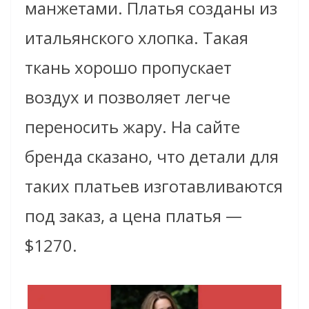
манжетами. Платья созданы из
итальянского хлопка. Такая
ткань хорошо пропускает
воздух и позволяет легче
переносить жару. На сайте
бренда сказано, что детали для
таких платьев изготавливаются
под заказ, а цена платья —
$1270.