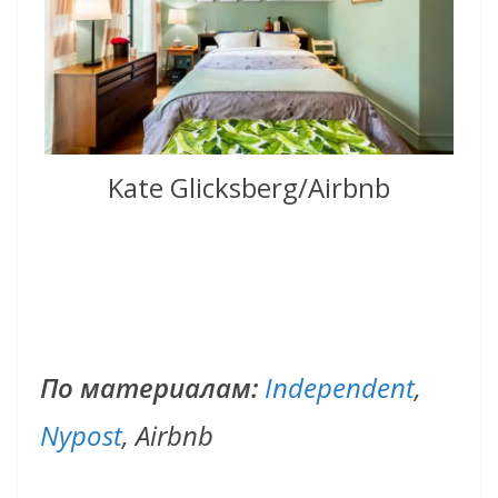
Kate Glicksberg/Airbnb
По материалам:
Independent
,
Nypost
, Airbnb