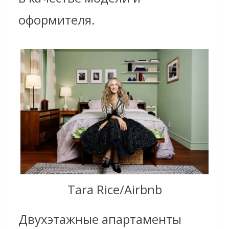
оформителя.
Tara Rice/Airbnb
Двухэтажные апартаменты