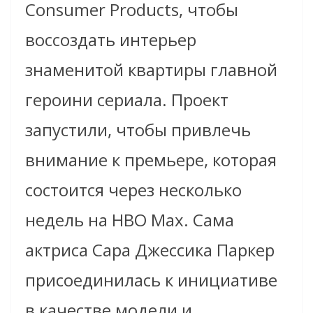
Consumer Products, чтобы
воссоздать интерьер
знаменитой квартиры главной
героини сериала. Проект
запустили, чтобы привлечь
внимание к премьере, которая
состоится через несколько
недель на HBO Max. Сама
актриса Сара Джессика Паркер
присоединилась к инициативе
в качестве модели и