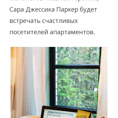
Сара Джессика Паркер будет
встречать счастливых
посетителей апартаментов.