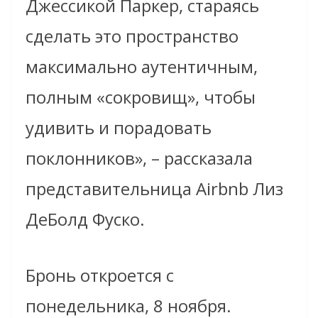
Джессикой Паркер, стараясь
сделать это пространство
максимально аутентичным,
полным «сокровищ», чтобы
удивить и порадовать
поклонников», – рассказала
представительница Airbnb Лиз
ДеБолд Фуско.
Бронь откроется с
понедельника, 8 ноября.