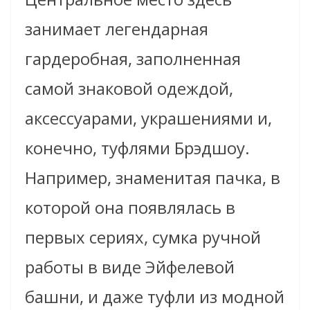
занимает легендарная
гардеробная, заполненная
самой знаковой одеждой,
аксессуарами, украшениями и,
конечно, туфлями Брэдшоу.
Например, знаменитая пачка, в
которой она появлялась в
первых сериях, сумка ручной
работы в виде Эйфелевой
башни, и даже туфли из модной