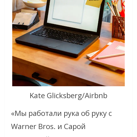
Kate Glicksberg/Airbnb
«Мы работали рука об руку с
Warner Bros. и Сарой