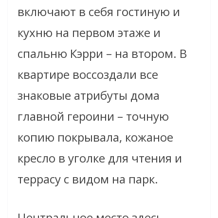
включают в себя гостиную и
кухню на первом этаже и
спальню Кэрри – на втором. В
квартире воссоздали все
знаковые атрибуты дома
главной героини – точную
копию покрывала, кожаное
кресло в уголке для чтения и
террасу с видом на парк.
Центральное место здесь