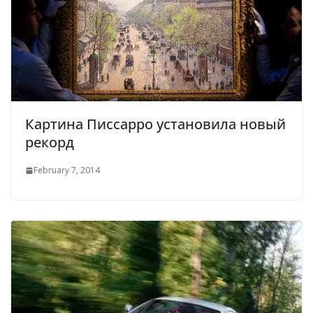
Картина Писсарро установила новый
рекорд
February 7, 2014