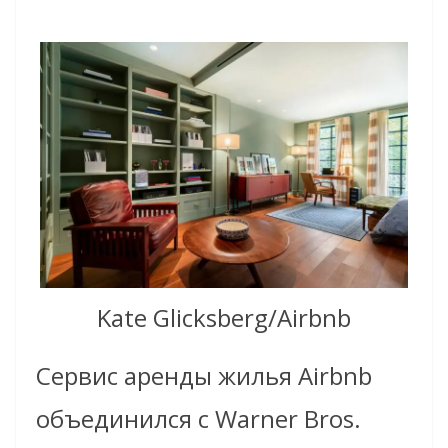
Kate Glicksberg/Airbnb
Сервис аренды жилья Airbnb
объединился с Warner Bros.