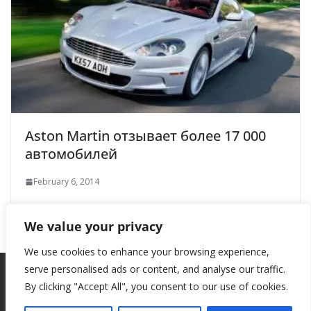
Aston Martin отзывает более 17 000
автомобилей
February 6, 2014
We value your privacy
We use cookies to enhance your browsing experience,
serve personalised ads or content, and analyse our traffic.
By clicking "Accept All", you consent to our use of cookies.
Copyright © 2026
New Style
. All rights reserved.