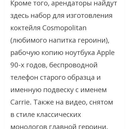
Кроме того, арендаторы найдут
здесь набор для изготовления
коктейля Cosmopolitan
(любимого напитка героини),
рабочую копию ноутбука Apple
90-х годов, беспроводной
телефон старого образца и
именную подвеску с именем
Carrie. Также на видео, снятом
в стиле классических
монологов главной героини,