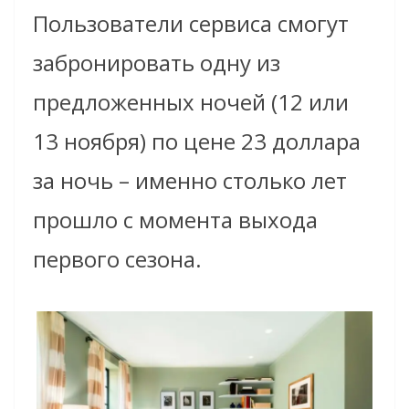
Пользователи сервиса смогут
забронировать одну из
предложенных ночей (12 или
13 ноября) по цене 23 доллара
за ночь – именно столько лет
прошло с момента выхода
первого сезона.