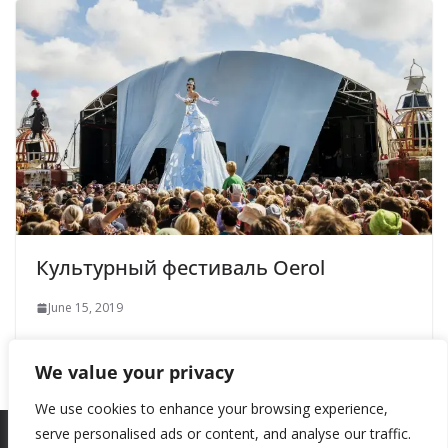
Культурный фестиваль Oerol
June 15, 2019
We value your privacy
We use cookies to enhance your browsing experience,
serve personalised ads or content, and analyse our traffic.