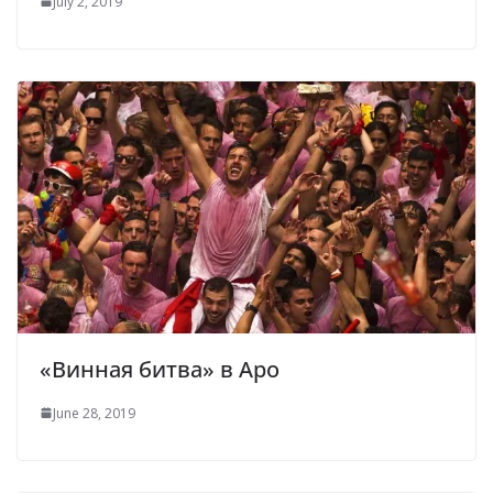
July 2, 2019
«Винная битва» в Аро
June 28, 2019