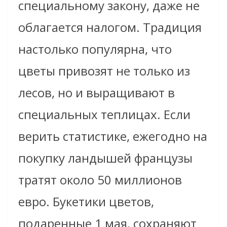
специальному закону, даже не
облагается налогом. Традиция
настолько популярна, что
цветы привозят не только из
лесов, но и выращивают в
специальных теплицах. Если
верить статистике, ежегодно на
покупку ландышей французы
тратят около 50 миллионов
евро. Букетики цветов,
подаренные 1 мая, сохраняют