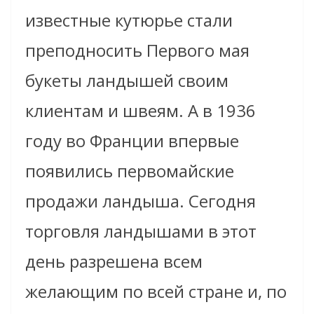
известные кутюрье стали
преподносить Первого мая
букеты ландышей своим
клиентам и швеям. А в 1936
году во Франции впервые
появились первомайские
продажи ландыша. Сегодня
торговля ландышами в этот
день разрешена всем
желающим по всей стране и, по