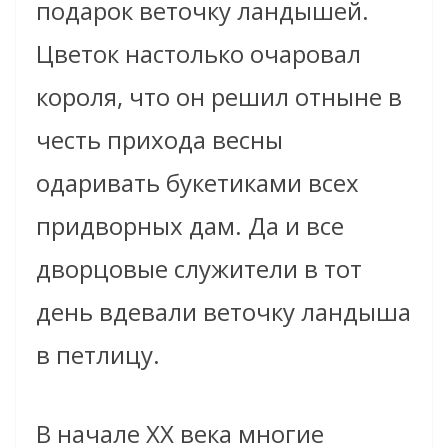
подарок веточку ландышей.
Цветок настолько очаровал
короля, что он решил отныне в
честь прихода весны
одаривать букетиками всех
придворных дам. Да и все
дворцовые служители в тот
день вдевали веточку ландыша
в петлицу.
В начале ХХ века многие