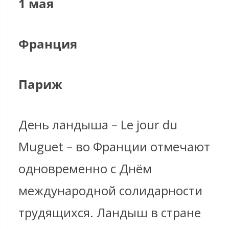
1 мая
Франция
Париж
День ландыша – Le jour du
Muguet – во Франции отмечают
одновременно с Днём
международной солидарности
трудящихся. Ландыш в стране