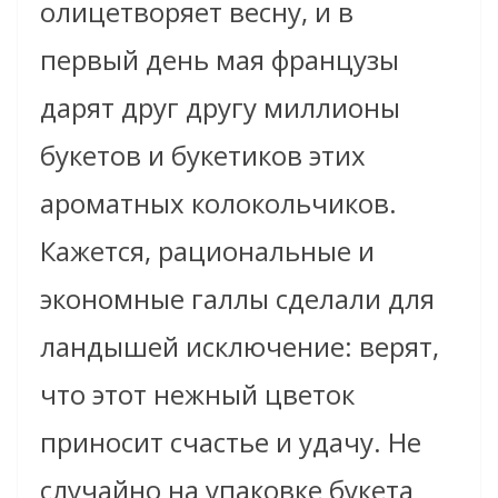
олицетворяет весну, и в
первый день мая французы
дарят друг другу миллионы
букетов и букетиков этих
ароматных колокольчиков.
Кажется, рациональные и
экономные галлы сделали для
ландышей исключение: верят,
что этот нежный цветок
приносит счастье и удачу. Не
случайно на упаковке букета