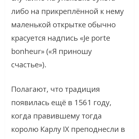
либо на прикреплённой к нему
маленькой открытке обычно
красуется надпись «Je porte
bonheur» («Я приношу
счастье»).
Полагают, что традиция
появилась ещё в 1561 году,
когда правившему тогда
королю Карлу IX преподнесли в