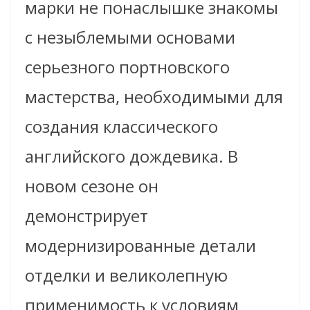
марки не понаслышке знакомы
с незыблемыми основами
серьезного портновского
мастерства, необходимыми для
создания классического
английского дождевика. В
новом сезоне он
демонстрирует
модернизированные детали
отделки и великолепную
применимость к условиям