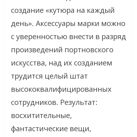
создание «кутюра на каждый
день». Аксессуары марки можно
с уверенностью внести в разряд
произведений портновского
искусства, над их созданием
трудится целый штат
высококвалифицированных
сотрудников. Результат:
восхитительные,
фантастические вещи,