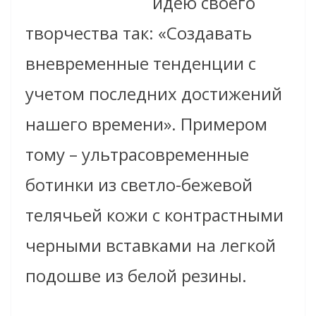
идею своего
творчества так: «Создавать
вневременные тенденции с
учетом последних достижений
нашего времени». Примером
тому – ультрасовременные
ботинки из светло-бежевой
телячьей кожи с контрастными
черными вставками на легкой
подошве из белой резины.