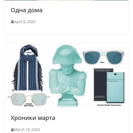
Одна дома
April 9, 2020
Хроники марта
March 18, 2020