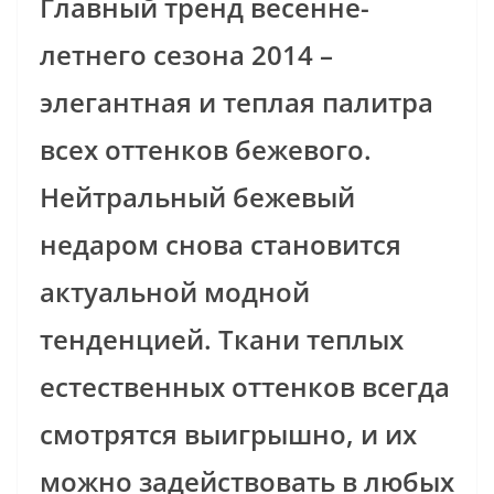
Главный тренд весенне-
летнего сезона 2014 –
элегантная и теплая палитра
всех оттенков бежевого.
Нейтральный бежевый
недаром снова становится
актуальной модной
тенденцией.
Ткани теплых
естественных оттенков всегда
смотрятся выигрышно, и их
можно задействовать в любых