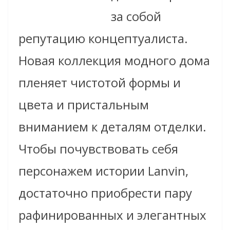
за собой
репутацию концептуалиста.
Новая коллекция модного дома
пленяет чистотой формы и
цвета и пристальным
вниманием к деталям отделки.
Чтобы почувствовать себя
персонажем истории Lanvin,
достаточно приобрести пару
рафинированных и элегантных