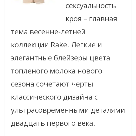
сексуальность
кроя – главная
тема весенне-летней
коллекции Rake. Легкие и
элегантные блейзеры цвета
топленого молока нового
сезона сочетают черты
классического дизайна с
ультрасовременными деталями
двадцать первого века.