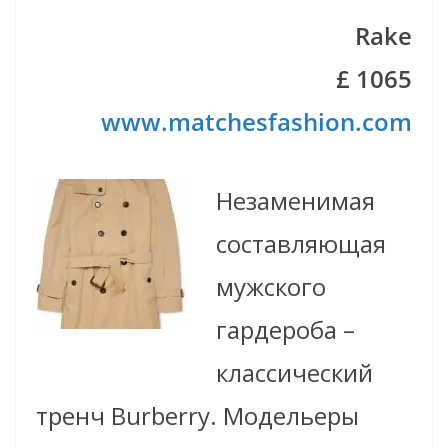
Rake
£ 1065
www.matchesfashion.com
Незаменимая
составляющая
мужского
гардероба –
классический
тренч Burberry. Модельеры