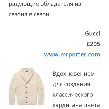
радующие обладателя из
сезона в сезон.
Gucci
£205
www.mrporter.com
Вдохновением
для создания
классического
кардигана цвета