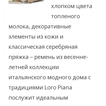
хлопком цвета
топленого
молока, декоративные
элементы из кожи и
классическая серебряная
пряжка – ремень из весенне-
летней коллекции
итальянского модного дома с
традициями Lоro Piana
послужит идеальным