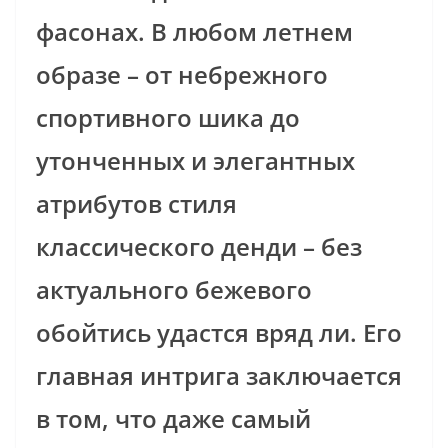
фасонах. В любом летнем
образе – от небрежного
спортивного шика до
утонченных и элегантных
атрибутов стиля
классического денди – без
актуального бежевого
обойтись удастся вряд ли. Его
главная интрига заключается
в том, что даже самый