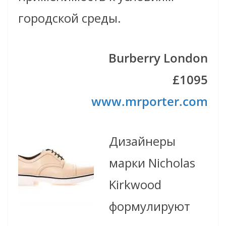
городской среды.
Burberry London
£1095
www.mrporter.com
Дизайнеры
марки Nicholas
Kirkwood
формулируют