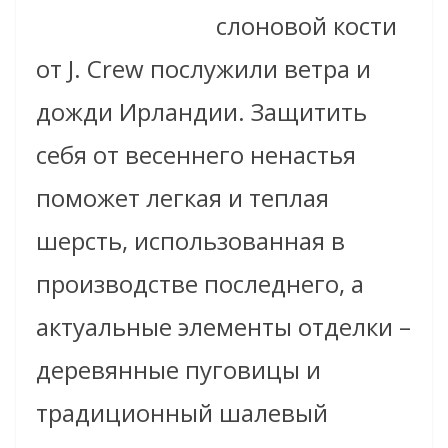
слоновой кости
от J. Crew послужили ветра и
дожди Ирландии. Защитить
себя от весеннего ненастья
поможет легкая и теплая
шерсть, использованная в
производстве последнего, а
актуальные элементы отделки –
деревянные пуговицы и
традиционный шалевый