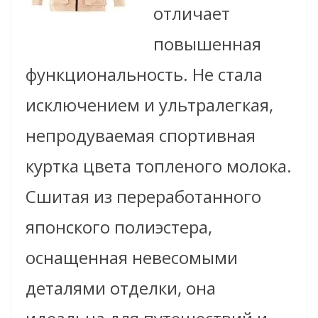
отличает
повышенная
функциональность. Не стала
исключением и ультралегкая,
непродуваемая спортивная
куртка цвета топленого молока.
Сшитая из переработанного
японского полиэстера,
оснащенная невесомыми
деталями отделки, она