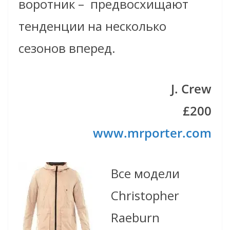
воротник – предвосхищают
тенденции на несколько
сезонов вперед.
J. Crew
£200
www.mrporter.com
Все модели
Christopher
Raeburn