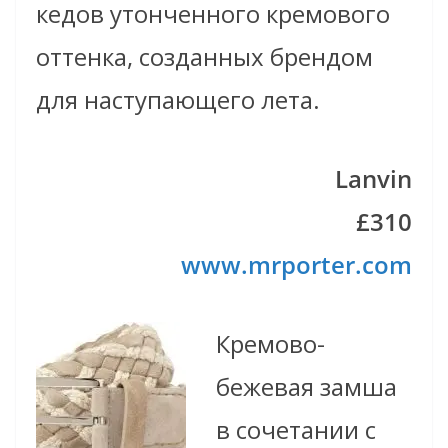
кедов утонченного кремового
оттенка, созданных брендом
для наступающего лета.
Lanvin
£310
www.mrporter.com
Кремово-
бежевая замша
в сочетании с