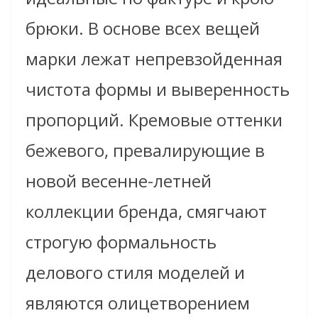
брюки. В основе всех вещей
марки лежат непревзойденная
чистота формы и выверенность
пропорций. Кремовые оттенки
бежевого, превалирующие в
новой весенне-летней
коллекции бренда, смягчают
строгую формальность
делового стиля моделей и
являются олицетворением