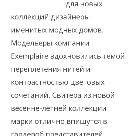
для новых
коллекций дизайнеры
именитых модных домов.
Модельеры компании
Exemplaire вдохновились темой
переплетения нитей и
контрастностью цветовых
сочетаний. Свитера из новой
весенне-летней коллекции
марки отлично впишутся в
гардероб представителей