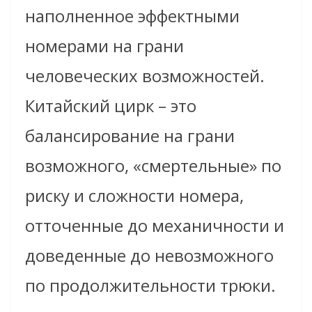
наполненное эффектными
номерами на грани
человеческих возможностей.
Китайский цирк – это
балансирование на грани
возможного, «смертельные» по
риску и сложности номера,
отточенные до механичности и
доведенные до невозможного
по продолжительности трюки.