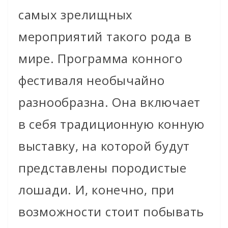
самых зрелищных
мероприятий такого рода в
мире. Программа конного
фестиваля необычайно
разнообразна. Она включает
в себя традиционную конную
выставку, на которой будут
представлены породистые
лошади. И, конечно, при
возможности стоит побывать