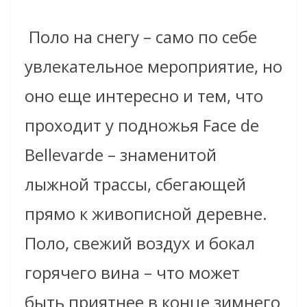
Поло на снегу – само по себе
увлекательное мероприятие, но
оно еще интересно и тем, что
проходит у подножья Face de
Bellevarde – знаменитой
лыжной трассы, сбегающей
прямо к живописной деревне.
Поло, свежий воздух и бокал
горячего вина – что может
быть приятнее в конце зимнего