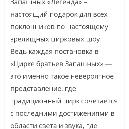
Запашных «Легенда» –
настоящий подарок для всех
поклонников по-настоящему
зрелищных цирковых шоу.
Ведь каждая постановка в
«Цирке братьев Запашных» —
это именно такое невероятное
представление, где
традиционный цирк сочетается
с последними достижениями в
области света и звука, где