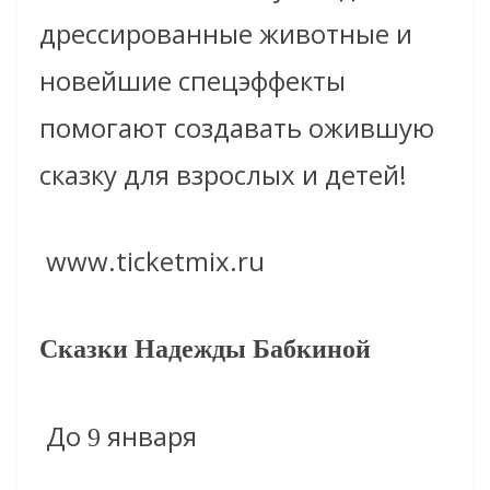
дрессированные животные и
новейшие спецэффекты
помогают создавать ожившую
сказку для взрослых и детей!
www.ticketmix.ru
Сказки Надежды Бабкиной
До
января
9