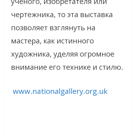
ученого, изобретателя или
чертежника, то эта выставка
позволяет взглянуть на
мастера, как истинного
художника, уделяя огромное
внимание его технике и стилю.
www.nationalgallery.org.uk