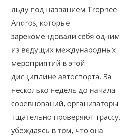
льду под названием Trophee
Andros, которые
зарекомендовали себя одним
из ведущих международных
мероприятий в этой
дисциплине автоспорта. За
несколько недель до начала
соревнований, организаторы
тщательно проверяют трассу,
убеждаясь в том, что она