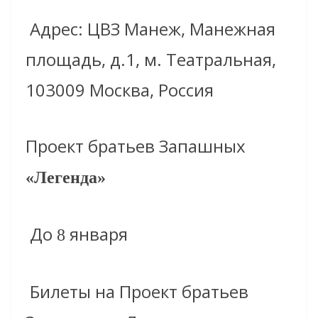
Адрес: ЦВЗ Манеж, Манежная
площадь, д.1, м. Театральная,
103009 Москва, Россия
Проект братьев Запашных
«Легенда»
До
января
8
Билеты на Проект братьев