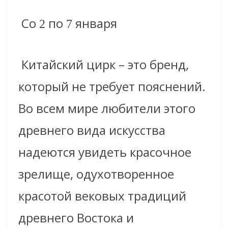
Со
по
января
2
7
Китайский цирк – это бренд,
который не требует пояснений.
Во всем мире любители этого
древнего вида искусства
надеются увидеть красочное
зрелище, одухотворенное
красотой вековых традиций
древнего Востока и