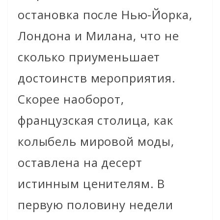
остановка после Нью-Йорка,
Лондона и Милана, что не
сколько приуменьшает
достоинств мероприятия.
Скорее наоборот,
французская столица, как
колыбель мировой моды,
оставлена на десерт
истинным ценителям. В
первую половину недели