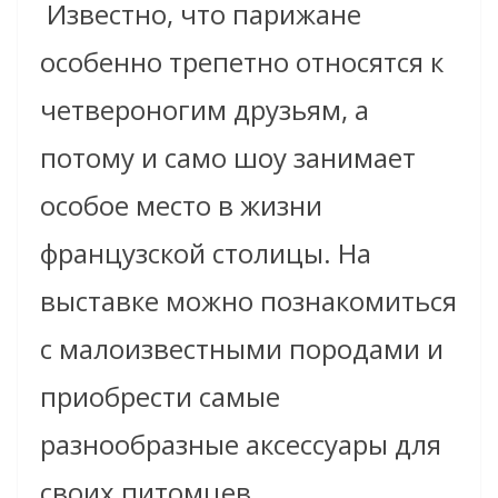
Известно, что парижане
особенно трепетно относятся к
четвероногим друзьям, а
потому и само шоу занимает
особое место в жизни
французской столицы. На
выставке можно познакомиться
с малоизвестными породами и
приобрести самые
разнообразные аксессуары для
своих питомцев.