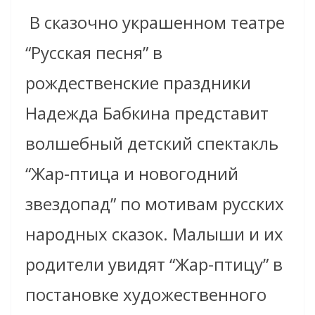
В сказочно украшенном театре
“Русская песня” в
рождественские праздники
Надежда Бабкина представит
волшебный детский спектакль
“Жар-птица и новогодний
звездопад” по мотивам русских
народных сказок. Малыши и их
родители увидят “Жар-птицу” в
постановке художественного