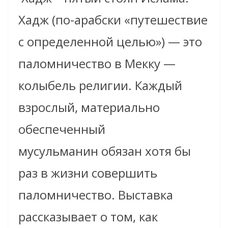
Хадж (по-арабски «путешествие
с определенной целью») — это
паломничество в Мекку —
колыбель религии. Каждый
взрослый, материально
обеспеченный
мусульманин обязан хотя бы
раз в жизни совершить
паломничество. Выставка
рассказывает о том, как