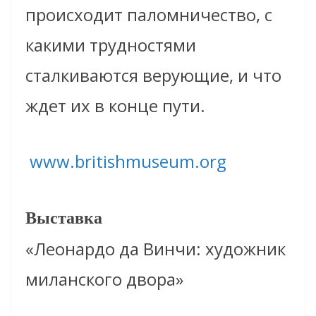
происходит паломничество, с
какими трудностями
сталкиваются верующие, и что
ждет их в конце пути.
www.britishmuseum.org
Выставка
«Леонардо да Винчи: художник
миланского двора»