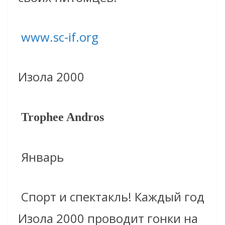
www.sc-if.org
Изола 2000
Trophee Andros
Январь
Спорт и спектакль! Каждый год
Изола 2000 проводит гонки на