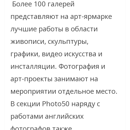
Более 100 галерей
представляют на арт-ярмарке
лучшие работы в области
живописи, скульптуры,
графики, видео искусства и
инсталляции. Фотография и
арт-проекты занимают на
мероприятии отдельное место.
В секции Photo50 наряду с
работами английских
фотографов также