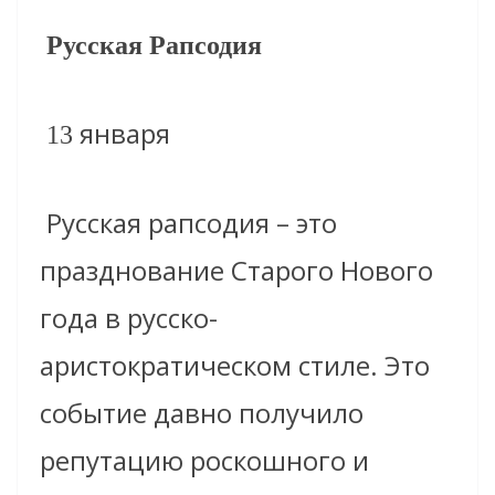
Русская Рапсодия
января
13
Русская рапсодия – это
празднование Старого Нового
года в русско-
аристократическом стиле. Это
событие давно получило
репутацию роскошного и