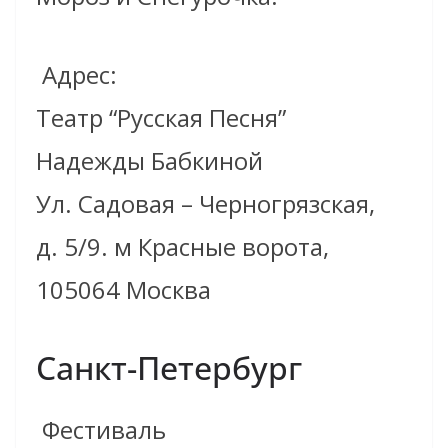
Адрес:
Театр “Русская Песня”
Надежды Бабкиной
Ул. Садовая – Черногрязская,
д. 5/9. м Красные ворота,
105064 Москва
Санкт-Петербург
Фестиваль