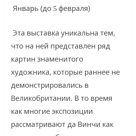
Январь (до
февраля)
5
Эта выставка уникальна тем,
что на ней представлен ряд
картин знаменитого
художника, которые раннее не
демонстрировались в
Великобритании. В то время
как многие экспозиции
рассматривают да Винчи как