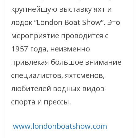
крупнейшую выставку яхт и
лодок “London Boat Show”. Это
мероприятие проводится с
1957 года, неизменно
привлекая большое внимание
специалистов, яхтсменов,
любителей водных видов
спорта и прессы.
www.londonboatshow.com