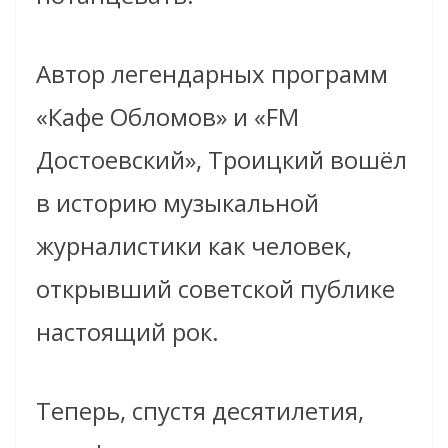
Автор легендарных программ
«Кафе Обломов» и «FM
Достоевский», Троицкий вошёл
в историю музыкальной
журналистики как человек,
открывший советской публике
настоящий рок.
Теперь, спустя десятилетия,