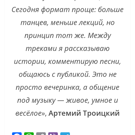
Сегодня формат проще: больше
танцев, меньше лекций, но
принцип тот же. Между
треками я рассказываю
истории, комментирую песни,
общаюсь с публикой. Это не
просто вечеринка, а общение
под музыку — живое, умное и
весёлое»
,
Артемий Троицкий