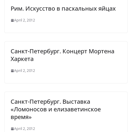
Рим. Искусство в пасхальных яйцах
April 2, 2012
Санкт-Петербург. Концерт Мортена
Харкета
April 2, 2012
Санкт-Петербург. Выставка
«Ломоносов и елизаветинское
время»
April 2, 2012