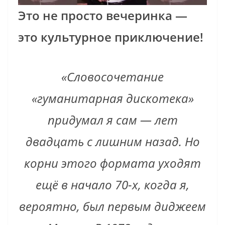
Это не просто вечеринка —
это культурное приключение!
«Словосочетание
«гуманитарная дискотека»
придумал я сам — лет
двадцать с лишним назад. Но
корни этого формата уходят
ещё в начало 70-х, когда я,
вероятно, был первым диджеем