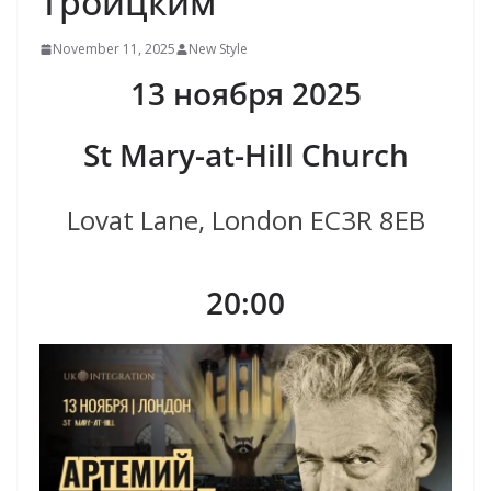
Троицким
November 11, 2025
New Style
13 ноября 2025
St Mary-at-Hill Church
Lovat Lane, London EC3R 8EB
20:00