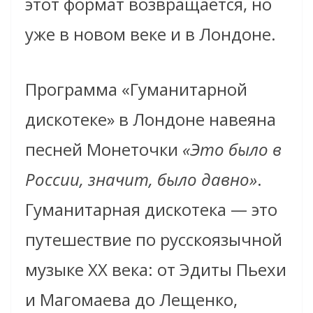
этот формат возвращается, но
уже в новом веке и в Лондоне.
Программа «Гуманитарной
дискотеке» в Лондоне навеяна
песней Монеточки
«Это было в
России, значит, было давно»
.
Гуманитарная дискотека — это
путешествие по русскоязычной
музыке XX века: от Эдиты Пьехи
и Магомаева до Лещенко,