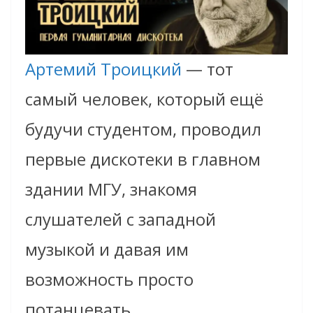
Артемий Троицкий
— тот
самый человек, который ещё
будучи студентом, проводил
первые дискотеки в главном
здании МГУ, знакомя
слушателей с западной
музыкой и давая им
возможность просто
потанцевать.