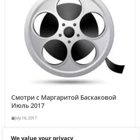
Смотри с Маргаритой Баскаковой
Июль 2017
July 16, 2017
We value your privacy