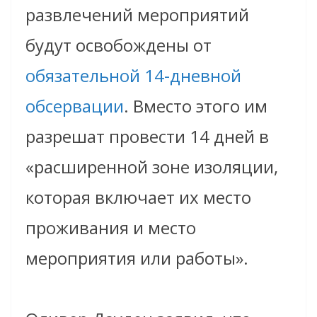
развлечений мероприятий
будут освобождены от
обязательной 14-дневной
обсервации
. Вместо этого им
разрешат провести 14 дней в
«расширенной зоне изоляции,
которая включает их место
проживания и место
мероприятия или работы».