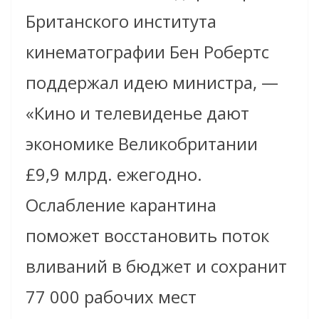
Британского института
кинематографии Бен Робертс
поддержал идею министра, —
«Кино и телевиденье дают
экономике Великобритании
£9,9 млрд. ежегодно.
Ослабление карантина
поможет восстановить поток
вливаний в бюджет и сохранит
77 000 рабочих мест