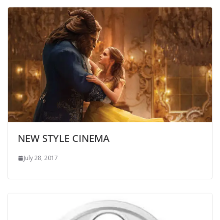
NEW STYLE CINEMA
July 28, 2017