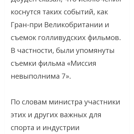
коснутся таких событий, как
Гран-при Великобритании и
съемок голливудских фильмов.
В частности, были упомянуты
съемки фильма «Миссия
невыполнима 7».
По словам министра участники
этих и других важных для
спорта и индустрии