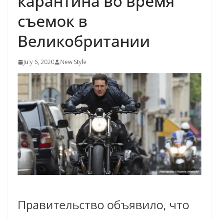
карантина во время
съемок в
Великобритании
July 6, 2020
New Style
Правительство объявило, что