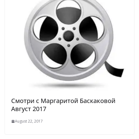
Смотри с Маргаритой Баскаковой
Август 2017
August 22, 2017