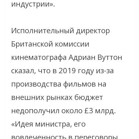
индустрии».
Исполнительный директор
Британской комиссии
кинематографа Адриан Вуттон
сказал, что в 2019 году из-за
производства фильмов на
внешних рынках бюджет
недополучил около £3 млрд.
«Идея министра, его
вовлеченность в переговоры