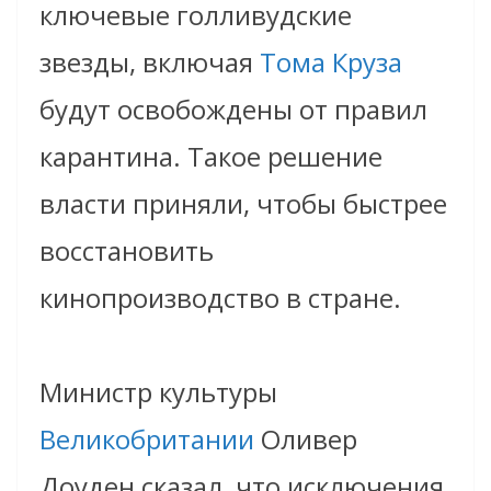
ключевые голливудские
звезды, включая
Тома Круза
будут освобождены от правил
карантина. Такое решение
власти приняли, чтобы быстрее
восстановить
кинопроизводство в стране.
Министр культуры
Великобритании
Оливер
Доуден сказал, что исключения