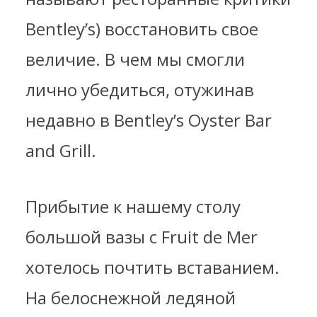
Bentley’s) восстановить свое
величие. В чем мы смогли
лично убедиться, отужинав
недавно в Bentley’s Oyster Bar
and Grill.
Прибытие к нашему столу
большой вазы с Fruit de Mer
хотелось почтить вставанием.
На белоснежной ледяной