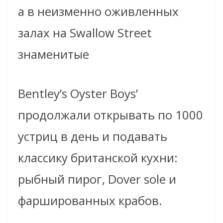
а в неизменно оживленных
залах на Swallow Street
знаменитые
Bentley’s Oyster Boys’
продолжали открывать по 1000
устриц в день и подавать
классику британской кухни:
рыбный пирог, Dover sole и
фаршированных крабов.