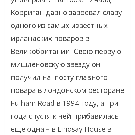
Корриган давно завоевал славу
одного из самых известных
ирландских поваров в
Великобритании. Свою первую
мишленовскую звезду он
получил на
посту главного
повара в лондонском ресторане
Fulham Road в 1994 году, а три
года спустя к ней прибавилась
еще одна – в Lindsay House в