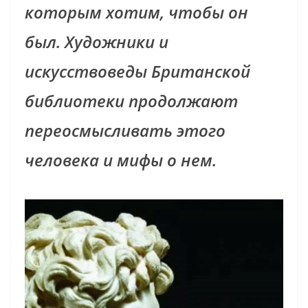
которым хотим, чтобы он
был. Художники и
искусствоведы Британской
библиотеки продолжают
переосмысливать этого
человека и мифы о нем.