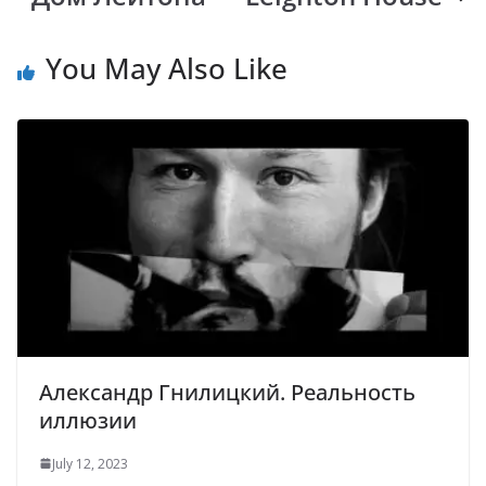
You May Also Like
Александр Гнилицкий. Реальность
иллюзии
July 12, 2023