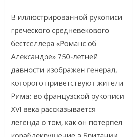
В иллюстрированной рукописи
греческого средневекового
бестселлера «Романс об
Александре» 750-летней
давности изображен генерал,
которого приветствуют жители
Рима; во французской рукописи
XVI века рассказывается
легенда о том, как он потерпел
кораблекрушение в Британии.