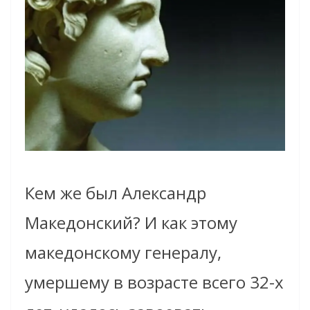
Кем же был Александр
Македонский? И как этому
македонскому генералу,
умершему в возрасте всего 32-х