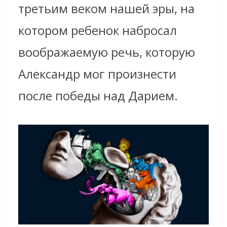
третьим веком нашей эры, на
котором ребенок набросал
воображаемую речь, которую
Александр мог произнести
после победы над Дарием.