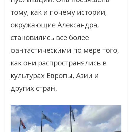
тому, как и почему истории,
окружающие Александра,
становились все более
фантастическими по мере того,
как они распространялись в
культурах Европы, Азии и
других стран.