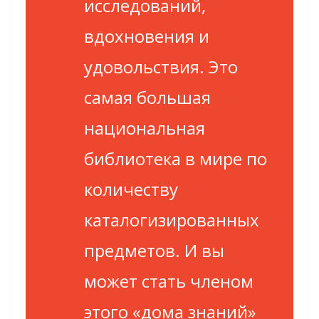
исследований,
вдохновения и
удовольствия. Это
самая большая
национальная
библиотека в мире по
количеству
каталогизированных
предметов. И вы
может стать членом
этого «дома знаний»