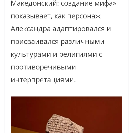
Македонский: создание мифа»
показывает, как персонаж
Александра адаптировался и
присваивался различными
культурами и религиями с
противоречивыми
интерпретациями.