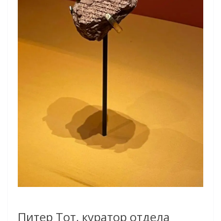
Питер Тот, куратор отдела