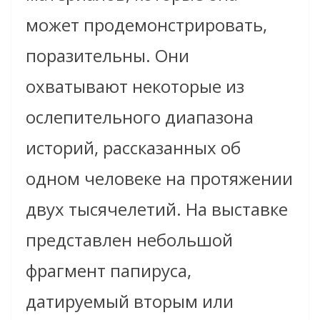
может продемонстрировать,
поразительны. Они
охватывают некоторые из
ослепительного диапазона
историй, рассказанных об
одном человеке на протяжении
двух тысячелетий. На выставке
представлен небольшой
фрагмент папируса,
датируемый вторым или