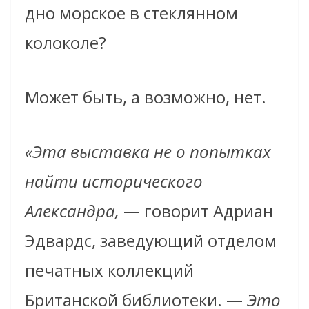
дно морское в стеклянном
колоколе?
Может быть, а возможно, нет.
«Эта выставка не о попытках
найти исторического
Александра,
— говорит Адриан
Эдвардс, заведующий отделом
печатных коллекций
Британской библиотеки. —
Это