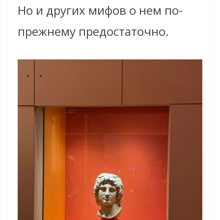
Но и других мифов о нем по-
прежнему предостаточно.