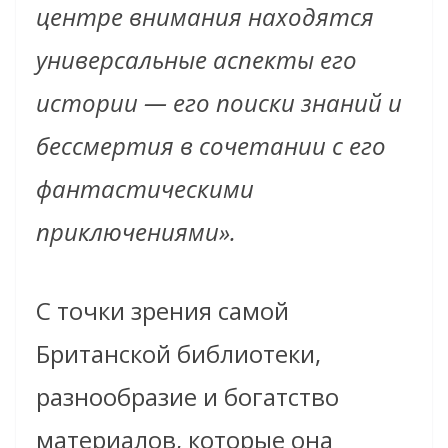
центре внимания находятся
универсальные аспекты его
истории — его поиски знаний и
бессмертия в сочетании с его
фантастическими
приключениями».
С точки зрения самой
Британской библиотеки,
разнообразие и богатство
материалов, которые она