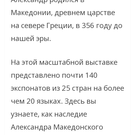
Македонии, древнем царстве
на севере Греции, в 356 году до
нашей эры.
На этой масштабной выставке
представлено почти 140
экспонатов из 25 стран на более
чем 20 языках. Здесь вы
узнаете, как наследие
Александра Македонского