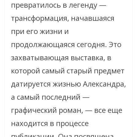
превратилось в легенду —
трансформация, начавшаяся
при его жизни и
продолжающаяся сегодня. Это
захватывающая выставка, в
которой самый старый предмет
датируется жизнью Александра,
а самый последний —
графический роман, — все еще
находится в процессе
публикации. Она посвящена