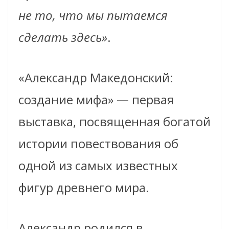
не то, что мы пытаемся
сделать здесь»
.
«Александр Македонский:
создание мифа» — первая
выставка, посвященная богатой
истории повествования об
одной из самых известных
фигур древнего мира.
Александр родился в