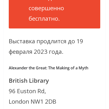
совершенно
бесплатно.
Выставка продлится до 19
февраля 2023 года.
Alexander the Great: The Making of a Myth
British Library
96 Euston Rd,
London NW1 2DB