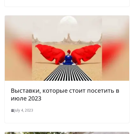
Выставки, которые стоит посетить в
июле 2023
July 4, 2023