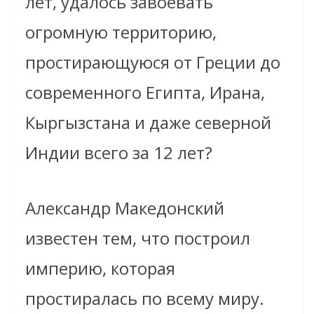
лет, удалось завоевать
огромную территорию,
простирающуюся от Греции до
современного Египта, Ирана,
Кыргызстана и даже северной
Индии всего за 12 лет?
Александр Македонский
известен тем, что построил
империю, которая
простиралась по всему миру.