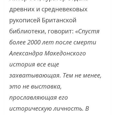
древних и средневековых
рукописей Британской
библиотеки, говорит:
«Спустя
более 2000 лет после смерти
Александра Македонского
история все еще
захватывающая. Тем не менее,
это не выставка,
прославляющая его
историческую личность. В