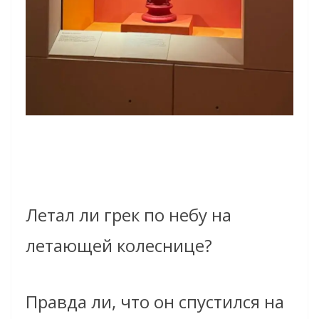
Летал ли грек по небу на
летающей колеснице?
Правда ли, что он спустился на