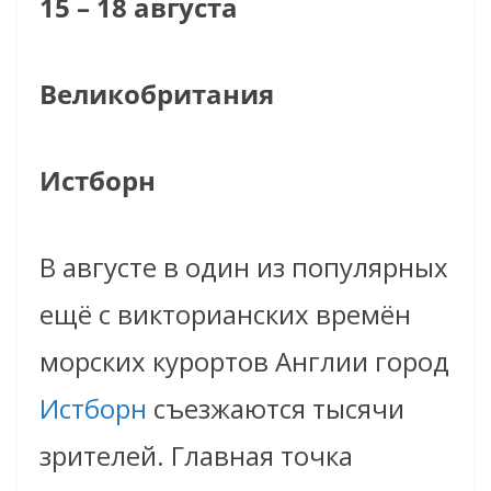
15 – 18 августа
Великобритания
Истборн
В августе в один из популярных
ещё с викторианских времён
морских курортов Англии город
Истборн
съезжаются тысячи
зрителей. Главная точка