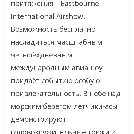
притяжения – Eastbourne
International Airshow.
Возможность бесплатно
насладиться масштабным
четырёхдневным
международным авиашоу
придаёт событию особую
привлекательность. В небе над
морским берегом лётчики-асы
демонстрируют
головокружительные трюки и