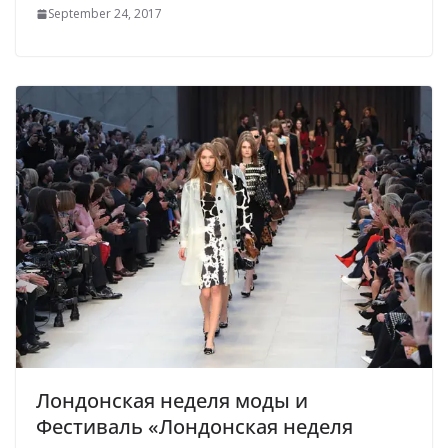
September 24, 2017
Лондонская неделя моды и
Фестиваль «Лондонская неделя