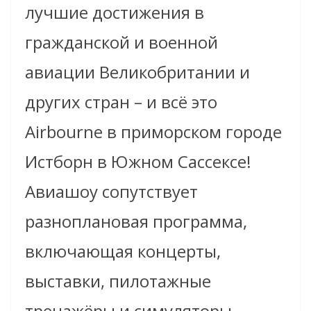
лучшие достижения в
гражданской и военной
авиации Великобритании и
других стран – и всё это
Airbourne в приморском городе
Истборн в Южном Сассексе!
Авиашоу сопутствует
разноплановая программа,
включающая концерты,
выставки, пилотажные
тренажёры и симуляторы