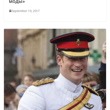
моды»
September 19, 2017