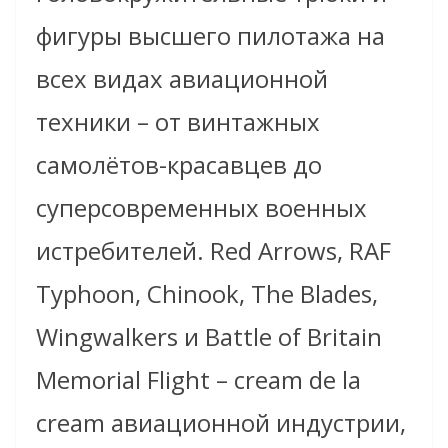
фигуры высшего пилотажа на
всех видах авиационной
техники – от винтажных
самолётов-красавцев до
суперсовременных военных
истребителей. Red Arrows, RAF
Typhoon, Chinook, The Blades,
Wingwalkers
и Battle of Britain
Memorial Flight – сream de la
cream авиационной индустрии,