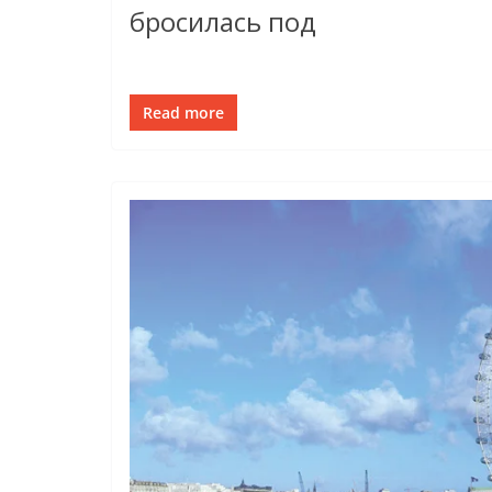
бросилась под
Read more