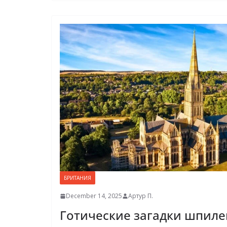
БРИТАНИЯ
December 14, 2025
Артур П.
Готические загадки шпиле