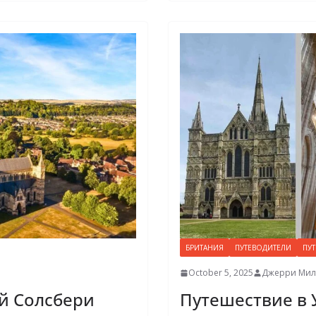
БРИТАНИЯ
ПУТЕВОДИТЕЛИ
ПУ
October 5, 2025
Джерри Мил
й Солсбери
Путешествие в 