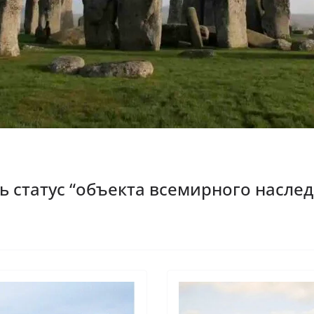
 статус “объекта всемирного наслед