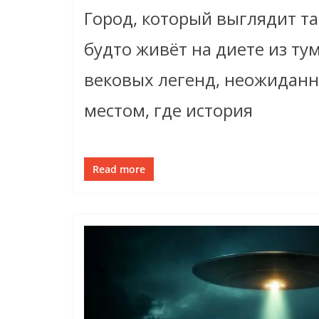
Город, который выглядит т
будто живёт на диете из тум
вековых легенд, неожиданн
местом, где история
Read more