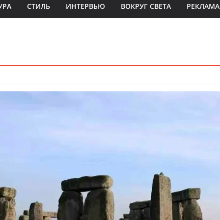
УРА
СТИЛЬ
ИНТЕРВЬЮ
ВОКРУГ СВЕТА
РЕКЛАМА