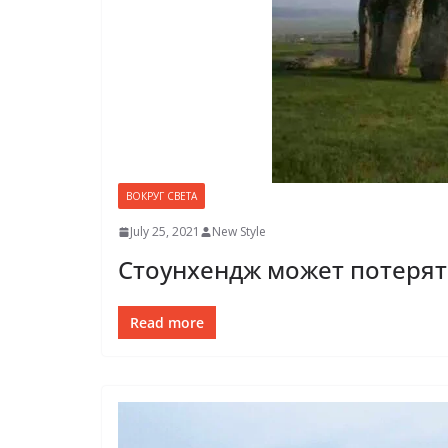
ВОКРУГ СВЕТА
July 25, 2021
New Style
Стоунхендж может потерять
Read more