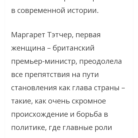
в современной истории.
Маргарет Тэтчер, первая
женщина – британский
премьер-министр, преодолела
все препятствия на пути
становления как глава страны –
такие, как очень скромное
происхождение и борьба в
политике, где главные роли