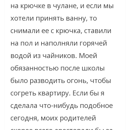
на крючке в чулане, и если мы
хотели принять ванну, то
снимали ее с крючка, ставили
на пол и наполняли горячей
водой из чайников. Моей
обязанностью после школы
было разводить огонь, чтобы
согреть квартиру. Если бы я
сделала что-нибудь подобное
сегодня, моих родителей