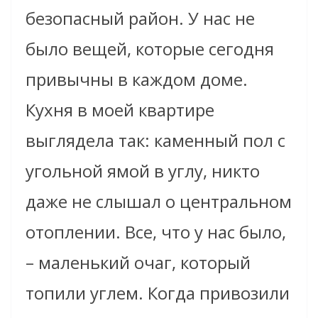
безопасный район. У нас не
было вещей, которые сегодня
привычны в каждом доме.
Кухня в моей квартире
выглядела так: каменный пол
с
угольной ямой
в углу, никто
даже не слышал о центральном
отоплении. Все, что у нас было,
– маленький очаг, который
топили углем. Когда привозили