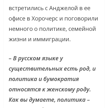
встретились с Анджелой в ее
офисе в
Хорочерс
и поговорили
немного о политике, семейной
жизни и
иммиграции
.
– В русском языке у
существительных есть род, и
политика и
бумократия
относятся к женскому роду.
Как вы думаете, политика –