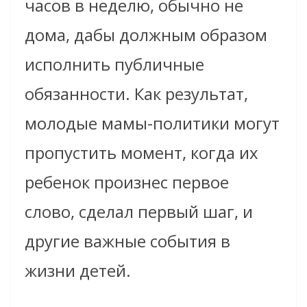
часов в неделю, обычно не
дома, дабы должным образом
исполнить публичные
обязанности. Как результат,
молодые мамы-политики могут
пропустить момент, когда их
ребенок произнес первое
слово, сделал первый шаг, и
другие важные события в
жизни детей.