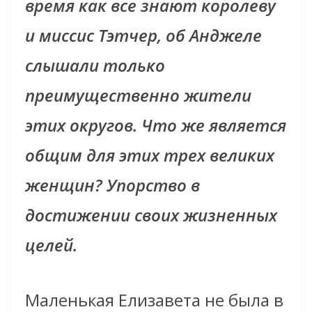
время как все знают королеву
и миссис Тэтчер, об Анджеле
слышали только
преимущественно жители
этих округов. Что же является
общим для этих трех великих
женщин? Упорство в
достижении своих жизненных
целей.
Маленькая Елизавета не была в