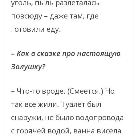
уголь, пыль разлеталась
повсюду – даже там, где
готовили еду.
– Как в сказке про настоящую
Золушку?
– Что-то вроде. (Смеется.) Но
так все жили. Туалет был
снаружи, не было водопровода
с горячей водой, ванна висела