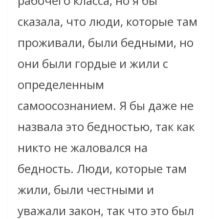
рабочего класса, но я бы
сказала, что люди, которые там
проживали, были бедными, но
они были гордые и жили с
определенным
самоосознанием
. Я бы даже не
назвала это бедностью, так как
никто не жаловался на
бедность. Люди, которые там
жили, были честными и
уважали закон, так что это был