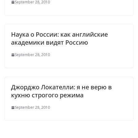
September 28, 2010
Наука о России: как английские
академики видят Россию
September 28, 2010
Джорджо Локателли: я не верю в
кухню строгого режима
September 28, 2010