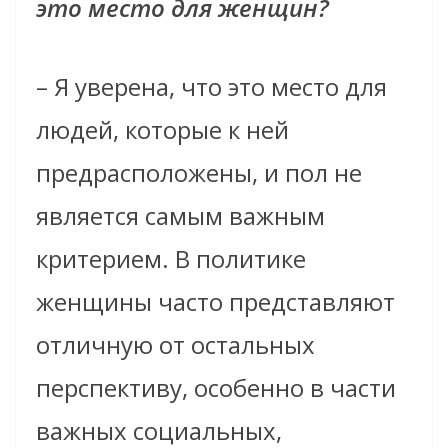
это место для женщин?
– Я уверена, что это место для
людей, которые к ней
предрасположены, и пол не
является самым важным
критерием. В
политике
женщины часто представляют
отличную от остальных
перспективу,
особенно в части
важных социальных,