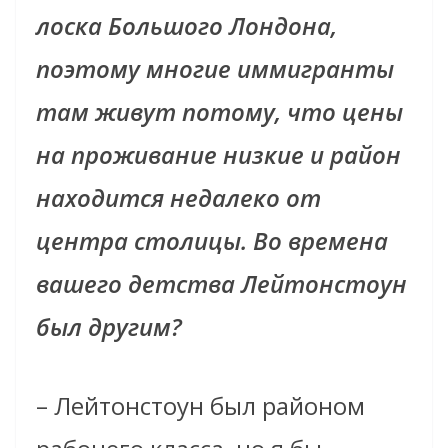
лоска Большого Лондона,
поэтому многие иммигранты
там живут потому, что цены
на проживание низкие и район
находится недалеко от
центра столицы. Во времена
вашего детства Лейтонстоун
был другим?
– Лейтонстоун был районом