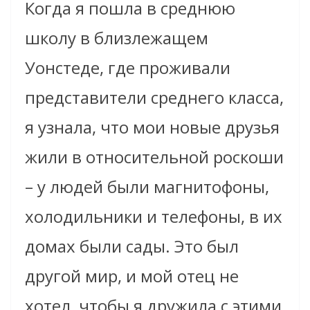
Когда я пошла в среднюю
школу в близлежащем
Уонстеде, где проживали
представители среднего класса,
я узнала, что мои новые друзья
жили в относительной роскоши
– у людей были
магнитофоны
,
холодильники и телефоны, в их
домах были сады. Это был
другой мир, и мой отец не
хотел, чтобы я дружила с этими