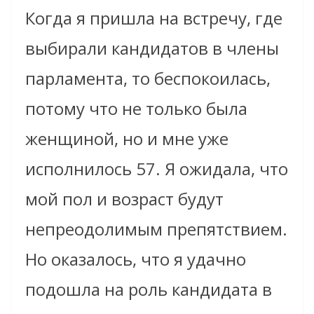
Когда я пришла на встречу, где
выбирали кандидатов в члены
парламента, то беспокоилась,
потому что не только была
женщиной, но и мне уже
исполнилось 57. Я ожидала, что
мой пол и возраст будут
непреодолимым препятствием.
Но оказалось, что
я удачно
подошла на роль кандидата
в