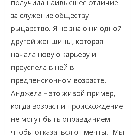
получила наивысшее отличие
за служение обществу –
рыцарство. Я не знаю ни одной
другой женщины, которая
начала новую карьеру и
преуспела в ней в
предпенсионном возрасте.
Анджела – это живой пример,
когда возраст и происхождение
не могут быть оправданием,
чтобы отказаться от мечты.
Мы