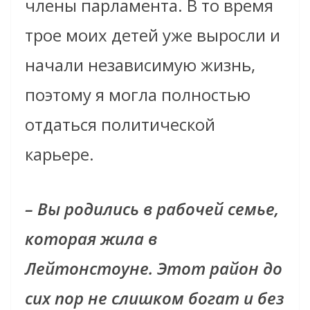
члены парламента. В то время
трое моих детей уже выросли и
начали независимую жизнь,
поэтому я могла полностью
отдаться политической
карьере.
– Вы родились в рабочей семье,
которая жила в
Лейтонстоуне. Этот район до
сих пор не слишком богат и без