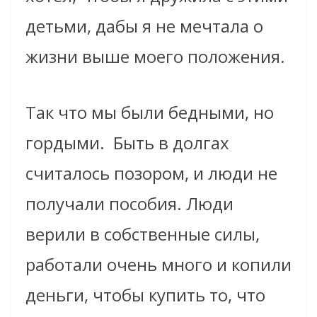
детьми, дабы я не мечтала о
жизни выше моего положения.
Так что мы были бедными, но
гордыми.
Быть в долгах
считалось позором, и люди не
получали пособия. Люди
верили в собственные силы,
работали очень много и копили
деньги, чтобы купить то, что