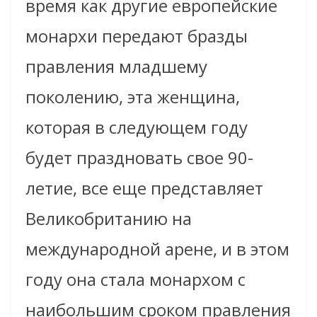
время как другие европейские
монархи передают бразды
правления младшему
поколению, эта женщина,
которая в следующем году
будет праздновать свое 90-
летие, все еще представляет
Великобританию на
международной арене, и в этом
году она стала монархом с
наибольшим сроком правления