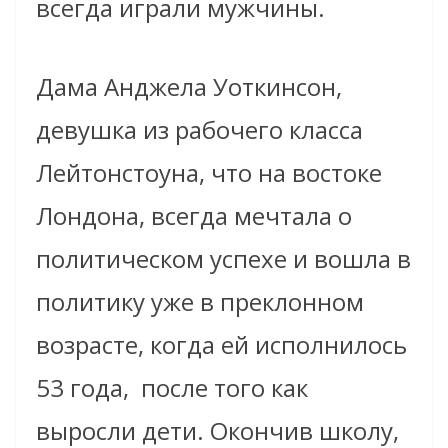
всегда играли мужчины.
Дама Анджела Уоткинсон,
девушка из рабочего класса
Лейтонстоуна, что на востоке
Лондона, всегда мечтала о
политическом успехе и вошла в
политику уже в преклонном
возрасте, когда ей исполнилось
53 года,
после того как
выросли дети. Окончив школу,