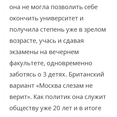
она не могла позволить себе
окончить университет и
получила степень уже в зрелом
возрасте, учась и сдавая
экзамены на вечернем
факультете, одновременно
заботясь о 3 детях. Британский
вариант «Москва слезам не
верит». Как политик она служит
обществу уже 20 лет и в итоге