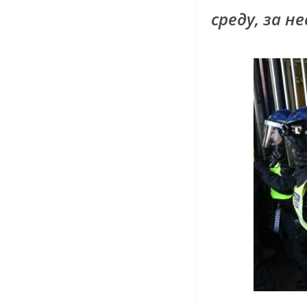
среду, за н