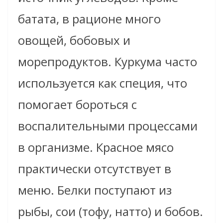
батата, в рационе много
овощей, бобовых и
морепродуктов. Куркума часто
используется как специя, что
помогает бороться с
воспалительными процессами
в организме. Красное мясо
практически отсутствует в
меню. Белки поступают из
рыбы, сои (тофу, натто) и бобов.