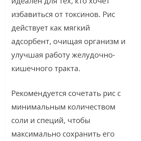
идеален для тех, кто хочет
избавиться от токсинов. Рис
действует как мягкий
адсорбент, очищая организм и
улучшая работу желудочно-
кишечного тракта.
Рекомендуется сочетать рис с
минимальным количеством
соли и специй, чтобы
максимально сохранить его