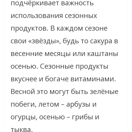
подчёркивает важность
использования сезонных
продуктов. В каждом сезоне
свои «звёзды», будь то сакура в
весенние месяцы или каштаны
осенью. Сезонные продукты
вкуснее и богаче витаминами.
Весной это могут быть зелёные
побеги, летом – арбузы и
огурцы, осенью – грибы и
тыква.