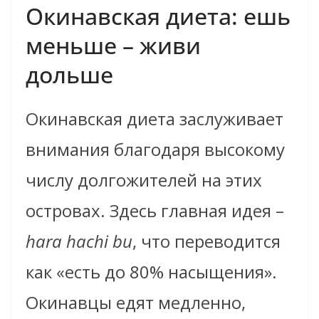
Окинавская диета: ешь
меньше – живи
дольше
Окинавская диета заслуживает
внимания благодаря высокому
числу долгожителей на этих
островах. Здесь главная идея –
hara hachi bu
, что переводится
как «есть до 80% насыщения».
Окинавцы едят медленно,