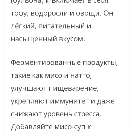
тофу, водоросли и овощи. Он
лёгкий, питательный и
насыщенный вкусом.
Ферментированные продукты,
такие как мисо и натто,
улучшают пищеварение,
укрепляют иммунитет и даже
снижают уровень стресса.
Добавляйте мисо-суп к