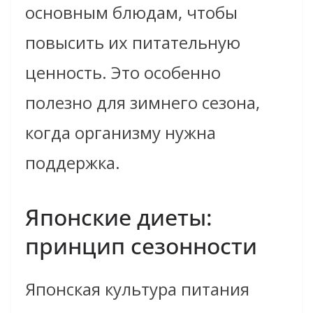
основным блюдам, чтобы
повысить их питательную
ценность. Это особенно
полезно для зимнего сезона,
когда организму нужна
поддержка.
Японские диеты:
принцип сезонности
Японская культура питания