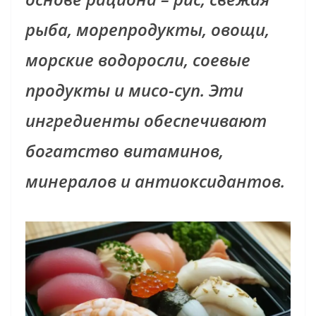
рыба, морепродукты, овощи,
морские водоросли, соевые
продукты и мисо-суп. Эти
ингредиенты обеспечивают
богатство витаминов,
минералов и антиоксидантов.