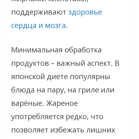
поддерживают
здоровье
сердца и мозга
.
Минимальная обработка
продуктов – важный аспект. В
японской диете популярны
блюда на пару, на гриле или
варёные. Жареное
употребляется редко, что
позволяет избежать лишних