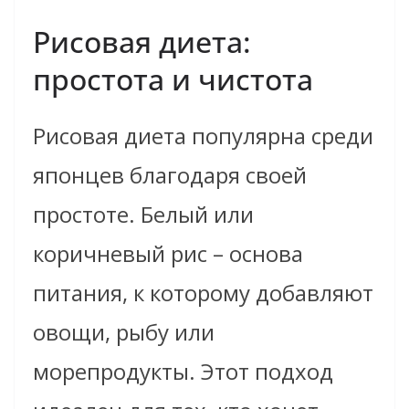
Рисовая диета:
простота и чистота
Рисовая диета популярна среди
японцев благодаря своей
простоте. Белый или
коричневый рис – основа
питания, к которому добавляют
овощи, рыбу или
морепродукты. Этот подход