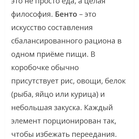
это не просто еда, а целая
философия.
Бенто
– это
искусство составления
сбалансированного рациона в
одном приёме пищи. В
коробочке обычно
присутствует рис, овощи, белок
(рыба, яйцо или курица) и
небольшая закуска. Каждый
элемент порционирован так,
чтобы избежать переедания.