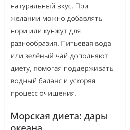
натуральный вкус. При
желании можно добавлять
нори или кунжут для
разнообразия. Питьевая вода
или зелёный чай дополняют
диету, помогая поддерживать
водный баланс и ускоряя
процесс очищения.
Морская диета: дары
океана