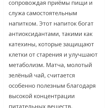
сопровождая приёмы пищи и
служа самостоятельным
напитком. Этот напиток богат
антиоксидантами, такими как
катехины, которые защищают
клетки от старения и улучшают
метаболизм. Матча, молотый
зелёный чай, считается
особенно полезным благодаря
высокой концентрации
питательных веществ.