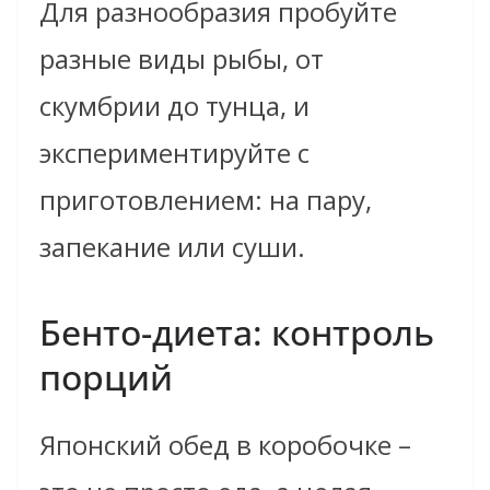
Для разнообразия пробуйте
разные виды рыбы, от
скумбрии до тунца, и
экспериментируйте с
приготовлением: на пару,
запекание или суши.
Бенто-диета: контроль
порций
Японский обед в коробочке –