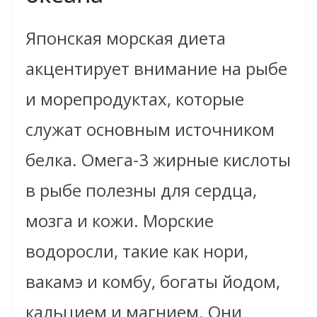
Японская морская диета
акцентирует внимание на рыбе
и морепродуктах, которые
служат основным источником
белка. Омега-3 жирные кислоты
в рыбе полезны для сердца,
мозга и кожи. Морские
водоросли, такие как нори,
вакамэ и комбу, богаты йодом,
кальцием и магнием. Они