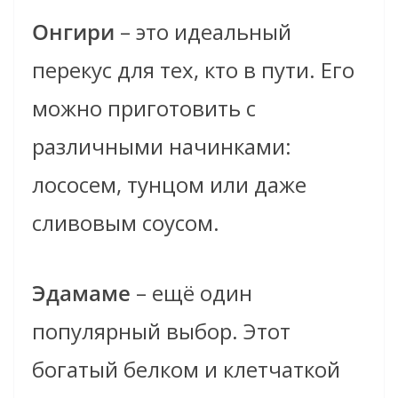
Онгири
– это идеальный
перекус для тех, кто в пути. Его
можно приготовить с
различными начинками:
лососем, тунцом или даже
сливовым соусом.
Эдамаме
– ещё один
популярный выбор. Этот
богатый белком и клетчаткой