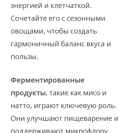
энергией и клетчаткой.
Сочетайте его с сезонными
овощами, чтобы создать
гармоничный баланс вкуса и
пользы.
Ферментированные
продукты
, такие как мисо и
натто, играют ключевую роль.
Они улучшают пищеварение и
поддерживают микрофлору