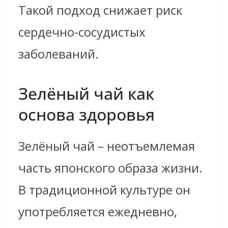
Такой подход снижает риск
сердечно-сосудистых
заболеваний.
Зелёный чай как
основа здоровья
Зелёный чай – неотъемлемая
часть японского образа жизни.
В традиционной культуре он
употребляется ежедневно,