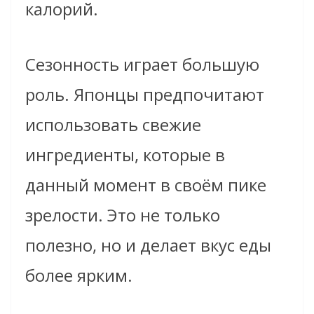
калорий.
Сезонность играет большую
роль. Японцы предпочитают
использовать свежие
ингредиенты, которые в
данный момент в своём пике
зрелости. Это не только
полезно, но и делает вкус еды
более ярким.