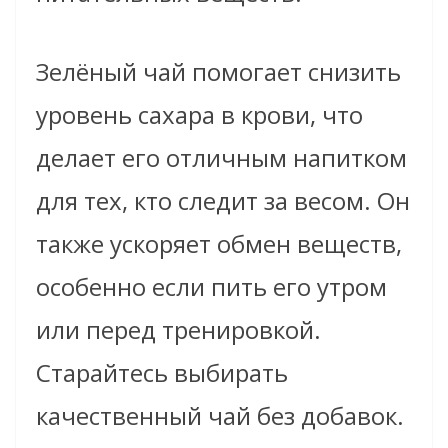
Зелёный чай помогает снизить
уровень сахара в крови, что
делает его отличным напитком
для тех, кто следит за весом. Он
также ускоряет обмен веществ,
особенно если пить его утром
или перед тренировкой.
Старайтесь выбирать
качественный чай без добавок.