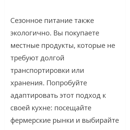
Сезонное питание также
экологично. Вы покупаете
местные продукты, которые не
требуют долгой
транспортировки или
хранения. Попробуйте
адаптировать этот подход к
своей кухне: посещайте
фермерские рынки и выбирайте