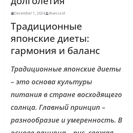
долголетия
December 1, 2024
Инесса И.
Традиционные
японские диеты:
гармония и баланс
Традиционные японские диеты
– это основа культуры
питания в стране восходящего
солнца. Главный принцип –
разнообразие и умеренность. В
основе рациона – рис, свежая