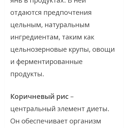
отдаются предпочтения
цельным, натуральным
ингредиентам, таким как
цельнозерновые крупы, овощи
и ферментированные
продукты.
Коричневый рис
–
центральный элемент диеты.
Он обеспечивает организм