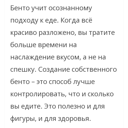
Бенто учит осознанному
подходу к еде. Когда всё
красиво разложено, вы тратите
больше времени на
наслаждение вкусом, а не на
спешку. Создание собственного
бенто – это способ лучше
контролировать, что и сколько
вы едите. Это полезно и для
фигуры, и для здоровья.