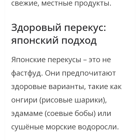
свежие, местные продукты.
Здоровый перекус:
японский подход
Японские перекусы – это не
фастфуд. Они предпочитают
здоровые варианты, такие как
онгири (рисовые шарики),
эдамаме (соевые бобы) или
сушёные морские водоросли.