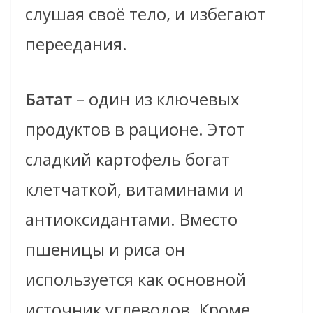
слушая своё тело, и избегают
переедания.
Батат
– один из ключевых
продуктов в рационе. Этот
сладкий картофель богат
клетчаткой, витаминами и
антиоксидантами. Вместо
пшеницы и риса он
используется как основной
источник углеводов. Кроме