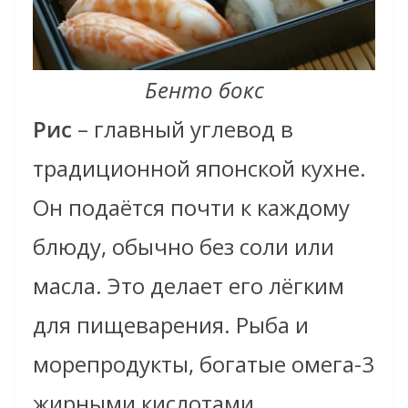
Бенто бокс
Рис
– главный углевод в
традиционной японской кухне.
Он подаётся почти к каждому
блюду, обычно без соли или
масла. Это делает его лёгким
для пищеварения. Рыба и
морепродукты, богатые омега-3
жирными кислотами,