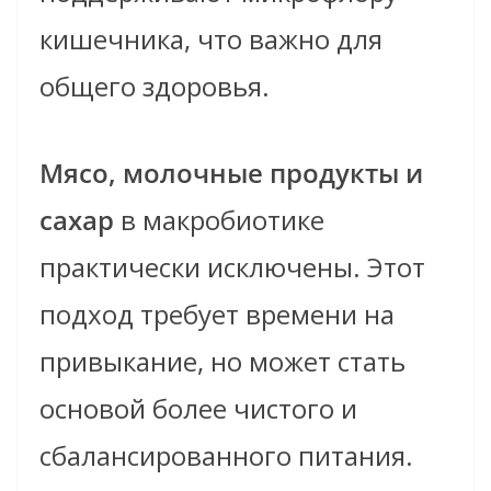
кишечника, что важно для
общего здоровья.
Мясо, молочные продукты и
сахар
в макробиотике
практически исключены. Этот
подход требует времени на
привыкание, но может стать
основой более чистого и
сбалансированного питания.