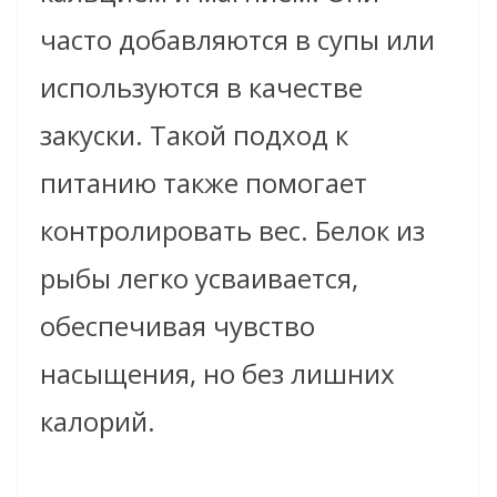
часто добавляются в супы или
используются в качестве
закуски. Такой подход к
питанию также помогает
контролировать вес. Белок из
рыбы легко усваивается,
обеспечивая чувство
насыщения, но без лишних
калорий.