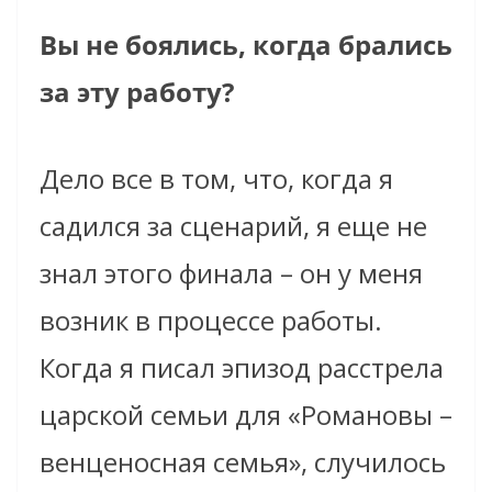
Вы не боялись, когда брались
за эту работу?
Дело все в том, что, когда я
садился за сценарий, я еще не
знал этого финала – он у меня
возник в процессе работы.
Когда я писал эпизод расстрела
царской семьи для «Романовы –
венценосная семья», случилось