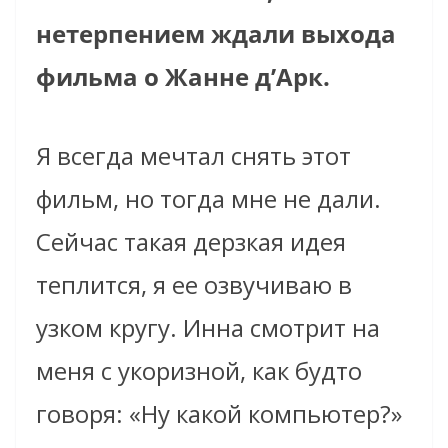
нетерпением ждали выхода
фильма о Жанне д’Арк.
Я всегда мечтал снять этот
фильм, но тогда мне не дали.
Сейчас такая дерзкая идея
теплится, я ее озвучиваю в
узком кругу. Инна смотрит на
меня с укоризной, как будто
говоря: «Ну какой компьютер?»