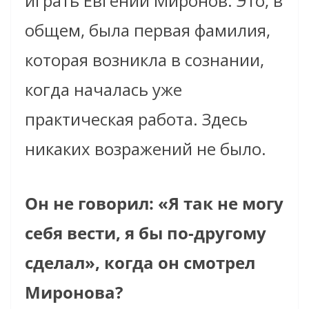
играть Евгений Миронов. Это, в
общем, была первая фамилия,
которая возникла в сознании,
когда началась уже
практическая работа. Здесь
никаких возражений не было.
Он не говорил: «Я так не могу
себя вести, я бы по-другому
сделал», когда он смотрел
Миронова?