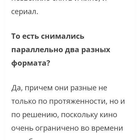
сериал.
То есть снимались
параллельно два разных
формата?
Да, причем они разные не
только по протяженности, но и
по решению, поскольку кино
очень ограничено во времени