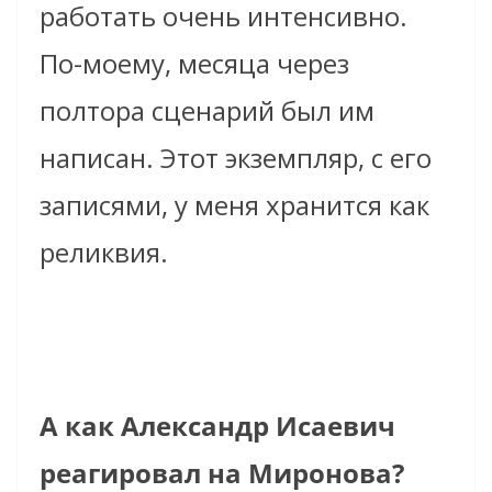
работать очень интенсивно.
По-моему, месяца через
полтора сценарий был им
написан. Этот экземпляр, с его
записями, у меня хранится как
реликвия.
А как Александр Исаевич
реагировал на Миронова?