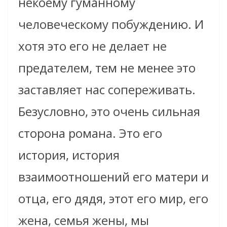
некоему гуманному
человеческому побуждению. И
хотя это его не делает не
предателем, тем не менее это
заставляет нас сопереживать.
Безусловно, это очень сильная
сторона романа. Это его
история, история
взаимоотношений его матери и
отца, его дядя, этот его мир, его
жена, семья жены, мы