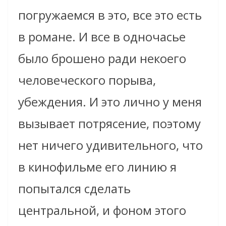
погружаемся в это, все это есть
в романе. И все в одночасье
было брошено ради некоего
человеческого порыва,
убеждения. И это лично у меня
вызывает потрясение, поэтому
нет ничего удивительного, что
в кинофильме его линию я
попытался сделать
центральной, и фоном этого