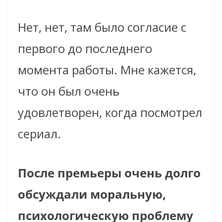
Нет, нет, там было согласие с
первого до последнего
момента работы. Мне кажется,
что он был очень
удовлетворен, когда посмотрел
сериал.
После премьеры очень долго
обсуждали моральную,
психологическую проблему