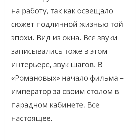
на работу, так как освещало
сюжет подлинной жизнью той
эпохи. Вид из окна. Все звуки
записывались тоже в этом
интерьере, звук шагов. В
«Романовых» начало фильма –
император за своим столом в
парадном кабинете. Все
настоящее.