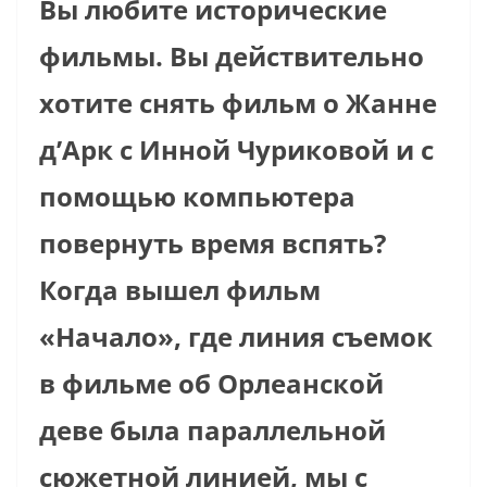
Вы любите исторические
фильмы. Вы действительно
хотите снять фильм о Жанне
д’Арк с Инной Чуриковой и с
помощью компьютера
повернуть время вспять?
Когда вышел фильм
«Начало», где линия съемок
в фильме об Орлеанской
деве была параллельной
сюжетной линией, мы с