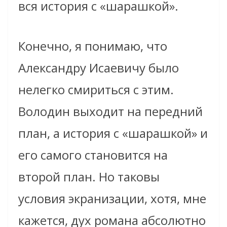
вся история с «шарашкой».
Конечно, я понимаю, что
Александру Исаевичу было
нелегко смириться с этим.
Володин выходит на передний
план, а история с «шарашкой» и
его самого становится на
второй план. Но таковы
условия экранизации, хотя, мне
кажется, дух романа абсолютно