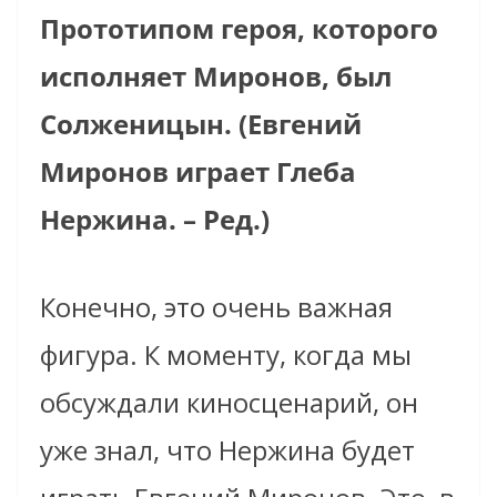
Прототипом героя, которого
исполняет Миронов, был
Солженицын. (Евгений
Миронов играет Глеба
Нержина. – Ред.)
Конечно, это очень важная
фигура. К моменту, когда мы
обсуждали киносценарий, он
уже знал, что Нержина будет