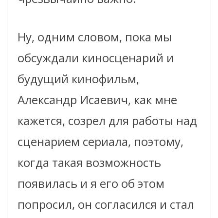
Ну, одним словом, пока мы
обсуждали киносценарий и
будущий кинофильм,
Александр Исаевич, как мне
кажется, созрел для работы над
сценарием сериала, поэтому,
когда такая возможность
появилась и я его об этом
попросил, он согласился и стал