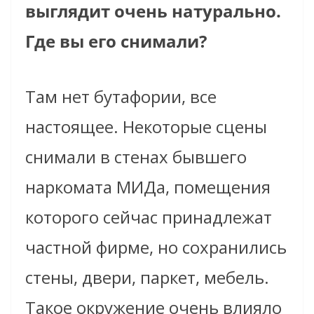
выглядит очень натурально.
Где вы его снимали?
Там нет бутафории, все
настоящее. Некоторые сцены
снимали в стенах бывшего
наркомата МИДа, помещения
которого сейчас принадлежат
частной фирме, но сохранились
стены, двери, паркет, мебель.
Такое окружение очень влияло