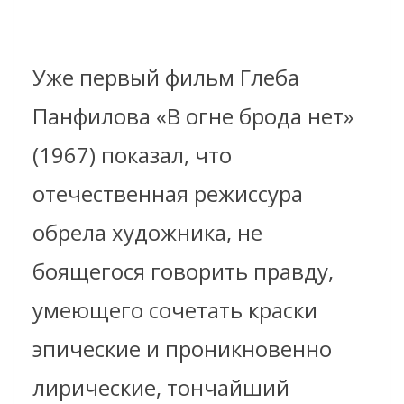
Уже первый фильм Глеба
Панфилова «В огне брода нет»
(1967) показал, что
отечественная режиссура
обрела художника, не
боящегося говорить правду,
умеющего сочетать краски
эпические и проникновенно
лирические, тончайший