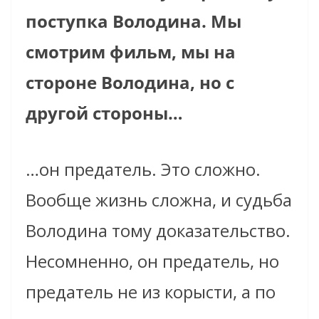
поступка Володина. Мы
смотрим фильм, мы на
стороне Володина, но с
другой стороны…
…он предатель. Это сложно.
Вообще жизнь сложна, и судьба
Володина тому доказательство.
Несомненно, он предатель, но
предатель не из корысти, а по