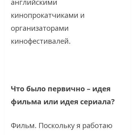
английскими
кинопрокатчиками и
организаторами
кинофестивалей.
Что было первично – идея
фильма или идея сериала?
Фильм. Поскольку я работаю