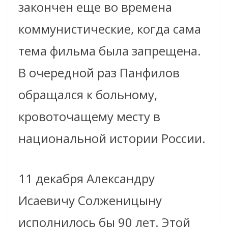
закончен еще во времена
коммунистические, когда сама
тема фильма была запрещена.
В очередной раз Панфилов
обращался к больному,
кровоточащему месту в
национальной истории России.
11 декабря Александру
Исаевичу Солженицыну
исполнилось бы 90 лет. Этой