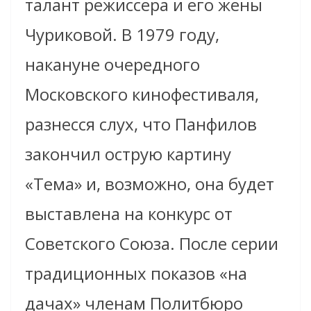
талант режиссера и его жены
Чуриковой. В 1979 году,
накануне очередного
Московского кинофестиваля,
разнесся слух, что Панфилов
закончил острую картину
«Тема» и, возможно, она будет
выставлена на конкурс от
Советского Союза. После серии
традиционных показов «на
дачах» членам Политбюро