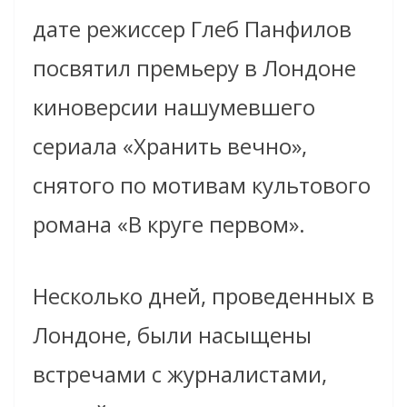
дате режиссер Глеб Панфилов
посвятил премьеру в Лондоне
киноверсии нашумевшего
сериала «Хранить вечно»,
снятого по мотивам культового
романа «В круге первом».
Несколько дней, проведенных в
Лондоне, были насыщены
встречами с журналистами,