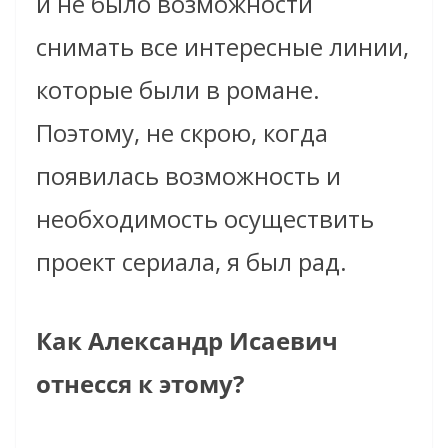
и не было возможности
снимать все интересные линии,
которые были в романе.
Поэтому, не скрою, когда
появилась возможность и
необходимость осуществить
проект сериала, я был рад.
Как Александр Исаевич
отнесся к этому?