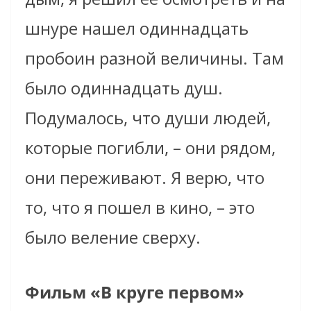
шнуре нашел одиннадцать
пробоин разной величины. Там
было одиннадцать душ.
Подумалось, что души людей,
которые погибли, – они рядом,
они переживают. Я верю, что
то, что я пошел в кино, – это
было веление сверху.
Фильм «В круге первом»