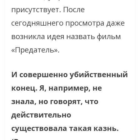
присутствует. После
сегодняшнего просмотра даже
возникла идея назвать фильм
«Предатель».
И совершенно убийственный
конец. Я, например, не
знала, но говорят, что
действительно
существовала такая казнь.