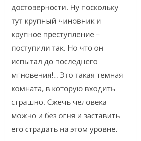
достоверности. Ну поскольку
тут крупный чиновник и
крупное преступление –
поступили так. Но что он
испытал до последнего
мгновения!.. Это такая темная
комната, в которую входить
страшно. Сжечь человека
можно и без огня и заставить
его страдать на этом уровне.