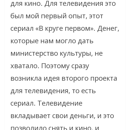
для кино. Для телевидения это
был мой первый опыт, этот
сериал «В круге первом». Денег,
которые нам могло дать
министерство культуры, не
хватало. Поэтому сразу
возникла идея второго проекта
для телевидения, то есть
сериал. Телевидение
вкладывает свои деньги, и это
позволило снять и кино, и