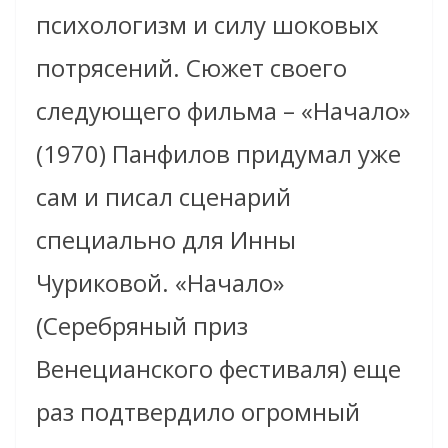
психологизм и силу шоковых
потрясений. Сюжет своего
следующего фильма – «Начало»
(1970) Панфилов придумал уже
сам и писал сценарий
специально для Инны
Чуриковой. «Начало»
(Серебряный приз
Венецианского фестиваля) еще
раз подтвердило огромный