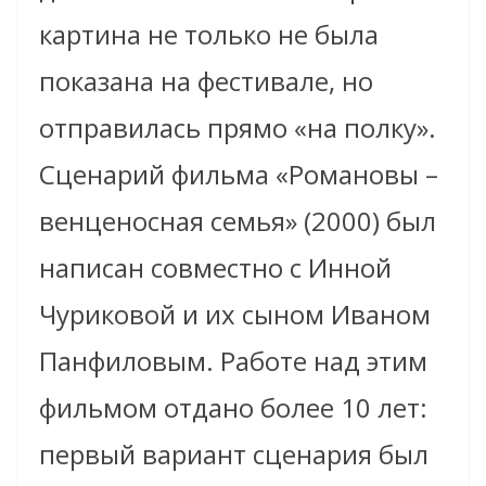
картина не только не была
показана на фестивале, но
отправилась прямо «на полку».
Сценарий фильма «Романовы –
венценосная семья» (2000) был
написан совместно с Инной
Чуриковой и их сыном Иваном
Панфиловым. Работе над этим
фильмом отдано более 10 лет:
первый вариант сценария был