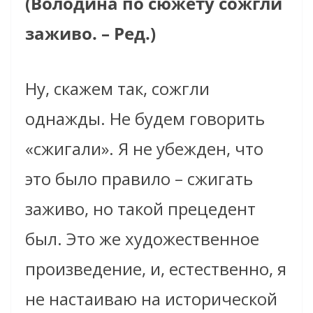
(Володина по сюжету сожгли
заживо. – Ред.)
Ну, скажем так, сожгли
однажды. Не будем говорить
«сжигали». Я не убежден, что
это было правило – сжигать
заживо, но такой прецедент
был. Это же художественное
произведение, и, естественно, я
не настаиваю на исторической