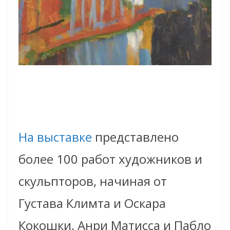
На выставке
представлено
более 100 работ художников и
скульпторов, начиная от
Густава Климта и Оскара
Кокошки, Анри Матисса и Пабло