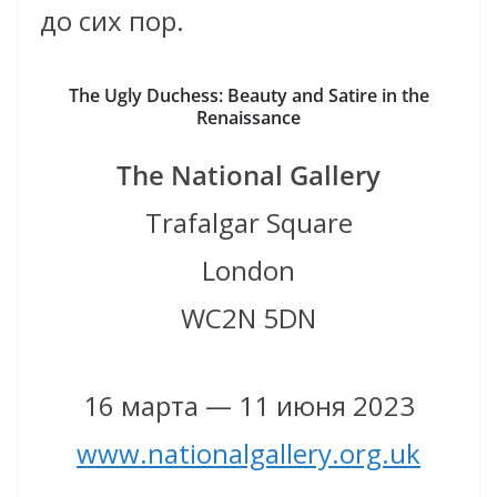
до сих пор.
The Ugly Duchess: Beauty and Satire in the
Renaissance
The National Gallery
Trafalgar Square
London
WC2N 5DN
16 марта — 11 июня 2023
www.nationalgallery.org.uk