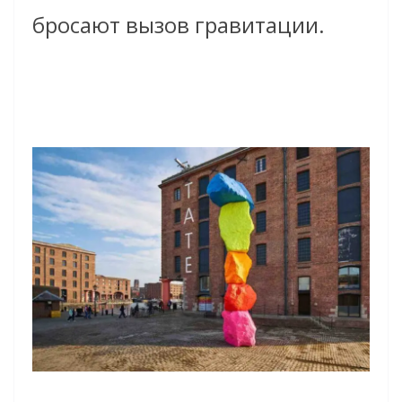
бросают вызов гравитации.