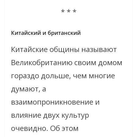
* * *
Китайский и британский
Китайские общины называют
Великобританию своим домом
гораздо дольше, чем многие
думают, а
взаимопроникновение и
влияние двух культур
очевидно. Об этом