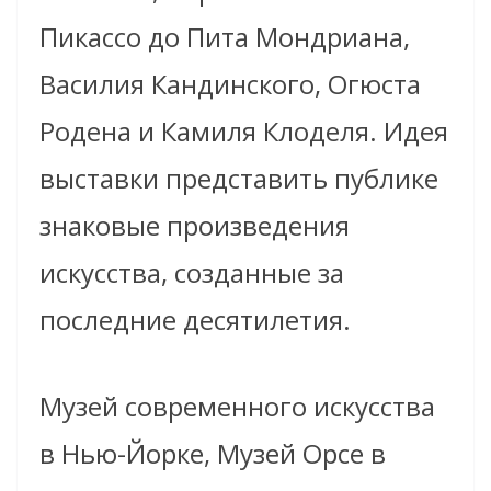
Пикассо до Пита Мондриана,
Василия Кандинского, Огюста
Родена и Камиля Клоделя. Идея
выставки представить публике
знаковые произведения
искусства, созданные за
последние десятилетия.
Музей современного искусства
в Нью-Йорке, Музей Орсе в