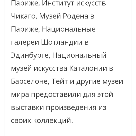
Париже, Институт искусств
Чикаго, Музей Родена в
Париже, Национальные
галереи Шотландии в
Эдинбурге, Национальный
музей искусства Каталонии в
Барселоне, Тейт и другие музеи
мира предоставили для этой
выставки произведения из
своих коллекций.