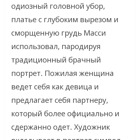
одиозный головной убор,
платье с глубоким вырезом и
сморщенную грудь Масси
использовал, пародируя
традиционный брачный
портрет. Пожилая женщина
ведет себя как девица и
предлагает себя партнеру,
который более официально и
сдержанно одет. Художник