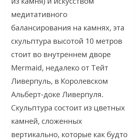
из камня) и искусством
медитативного
балансирования на камнях, эта
скульптура высотой 10 метров
стоит во внутреннем дворе
Mermaid, недалеко от Тейт
Ливерпуль, в Королевском
Альберт-доке Ливерпуля.
Скульптура состоит из цветных
камней, сложенных
вертикально, которые как будто