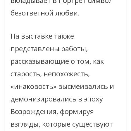
вкладывает в портрет символ
безответной любви.
На выставке также
представлены работы,
рассказывающие о том, как
старость, непохожесть,
«инаковость» высмеивались и
демонизировались в эпоху
Возрождения, формируя
взгляды, которые существуют