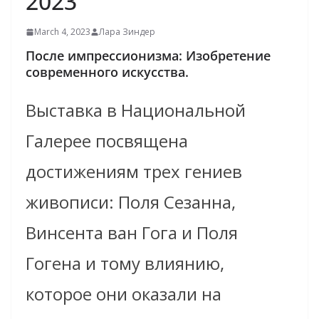
2023
March 4, 2023
Лара Зиндер
После импрессионизма: Изобретение
современного искусства.
Выставка в Национальной
Галерее посвящена
достижениям трех гениев
живописи: Поля Сезанна,
Винсента ван Гога и Поля
Гогена и тому влиянию,
которое они оказали на