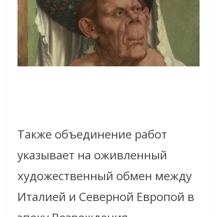
Также объединение работ
указывает на оживленный
художественный обмен между
Италией и Северной Европой в