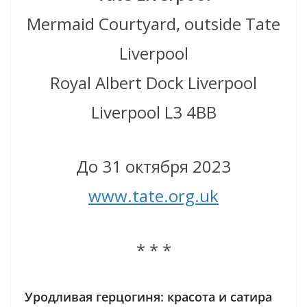
Mermaid Courtyard, outside Tate
Liverpool
Royal Albert Dock Liverpool
Liverpool L3 4BB
До 31 октября 2023
www.tate.org.uk
* * *
Уродливая герцогиня: красота и сатира