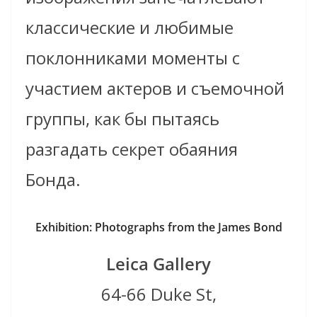
классические и любимые
поклонниками моменты с
участием актеров и съемочной
группы, как бы пытаясь
разгадать секрет обаяния
Бонда.
Exhibition: Photographs from the James Bond
Leica Gallery
64-66 Duke St,