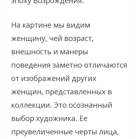
эпоху Возрождения.
На картине мы видим
женщину, чей возраст,
внешность и манеры
поведения заметно отличаются
от изображений других
женщин, представленных в
коллекции. Это осознанный
выбор художника. Ее
преувеличенные черты лица,