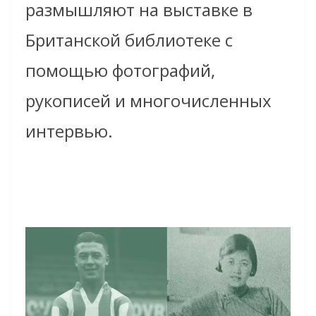
размышляют на выставке в
Британской библиотеке с
помощью фотографий,
рукописей и многочисленных
интервью.