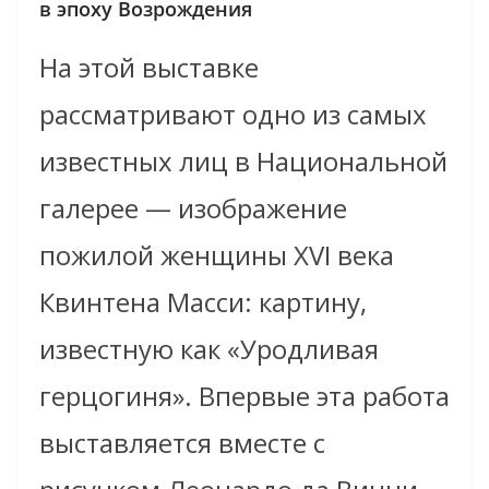
в эпоху Возрождения
На этой выставке
рассматривают одно из самых
известных лиц в Национальной
галерее — изображение
пожилой женщины XVI века
Квинтена Масси: картину,
известную как «Уродливая
герцогиня». Впервые эта работа
выставляется вместе с