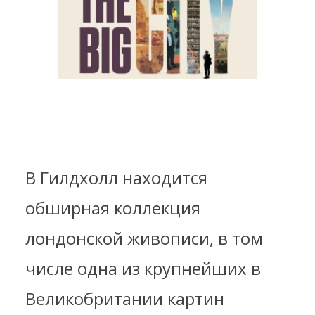
В Гилдхолл находится
обширная коллекция
лондонской живописи, в том
числе одна из крупнейших в
Великобритании картин