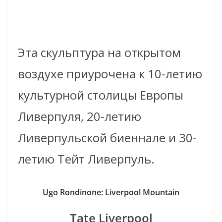
Эта скульптура на открытом
воздухе приурочена к 10-летию
культурной столицы Европы
Ливерпуля, 20-летию
Ливерпульской биеннале и 30-
летию Тейт Ливерпуль.
Ugo Rondinone: Liverpool Mountain
Tate Liverpool