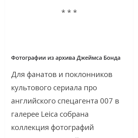
* * *
Фотографии из архива Джеймса Бонда
Для фанатов и поклонников
культового сериала про
английского спецагента 007 в
галерее Leica собрана
коллекция фотографий