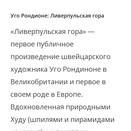
Уго Рондионе: Ливерпульская гора
«Ливерпульская гора» —
первое публичное
произведение швейцарского
художника Уго Рондиноне в
Великобритании и первое в
своем роде в Европе.
Вдохновленная природными
Худу (шпилями и пирамидами