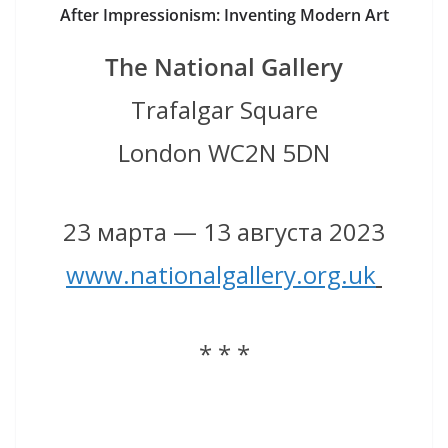
After Impressionism: Inventing Modern Art
The National Gallery
Trafalgar Square
London WC2N 5DN
23 марта — 13 августа 2023
www.nationalgallery.org.uk
* * *