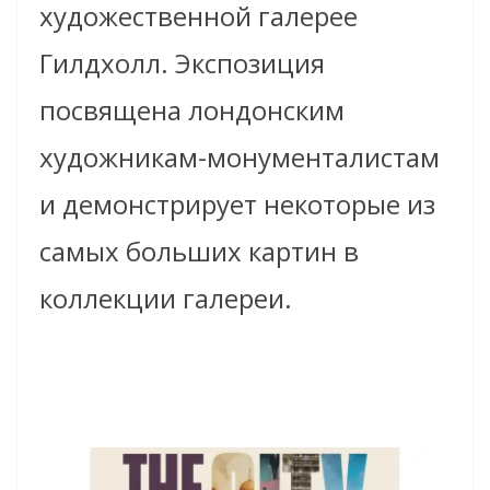
художественной галерее
Гилдхолл. Экспозиция
посвящена лондонским
художникам-монументалистам
и демонстрирует некоторые из
самых больших картин в
коллекции галереи.