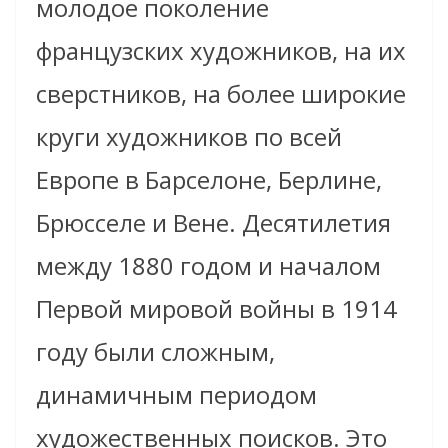
молодое поколение
французских художников, на их
сверстников, на более широкие
круги художников по всей
Европе в Барселоне, Берлине,
Брюсселе и Вене. Десятилетия
между 1880 годом и началом
Первой мировой войны в 1914
году были сложным,
динамичным периодом
художественных поисков. Это