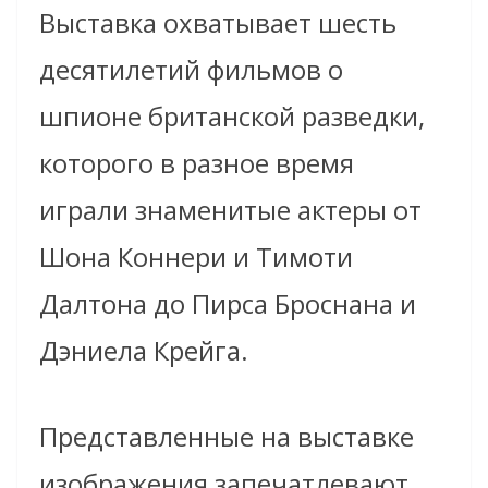
Выставка охватывает шесть
десятилетий фильмов о
шпионе британской разведки,
которого в разное время
играли знаменитые актеры от
Шона Коннери и Тимоти
Далтона до Пирса Броснана и
Дэниела Крейга.
Представленные на выставке
изображения запечатлевают