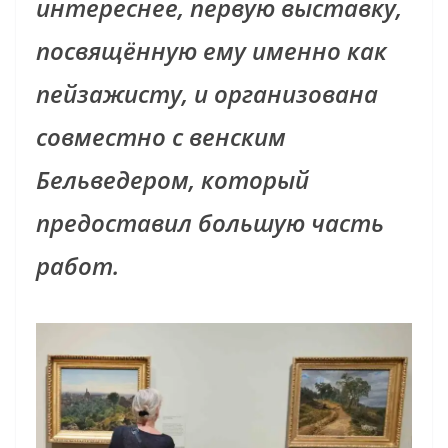
интереснее, первую выставку,
посвящённую ему именно как
пейзажисту, и организована
совместно с венским
Бельведером, который
предоставил большую часть
работ.