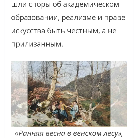
шли споры об академическом
образовании, реализме и праве
искусства быть честным, а не
прилизанным.
«
Ранняя весна в венском лесу»,