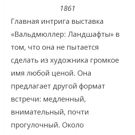
1861
Главная интрига выставка
«Вальдмюллер: Ландшафты» в
том, что она не пытается
сделать из художника громкое
имя любой ценой. Она
предлагает другой формат
встречи: медленный,
внимательный, почти
прогулочный. Около