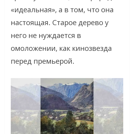
«идеальная», а в том, что она
настоящая. Старое дерево у
него не нуждается в
омоложении, как кинозвезда
перед премьерой.