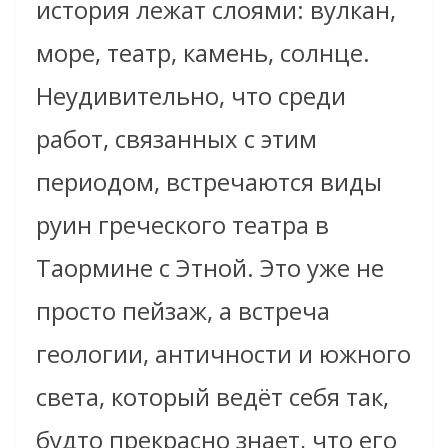
история лежат слоями: вулкан,
море, театр, камень, солнце.
Неудивительно, что среди
работ, связанных с этим
периодом, встречаются виды
руин греческого театра в
Таормине с Этной. Это уже не
просто пейзаж, а встреча
геологии, античности и южного
света, который ведёт себя так,
будто прекрасно знает, что его