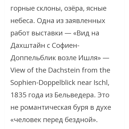
горные склоны, озёра, ясные
небеса. Одна из заявленных
работ выставки — «Вид на
Дахштайн с Софиен-
Доппельблик возле Ишля» —
View of the Dachstein from the
Sophien-Doppelblick near Ischl,
1835 года из Бельведера. Это
не романтическая буря в духе
«человек перед бездной».