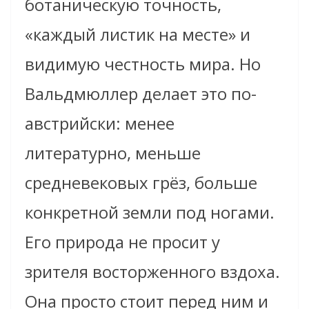
ботаническую точность,
«каждый листик на месте» и
видимую честность мира. Но
Вальдмюллер делает это по-
австрийски: менее
литературно, меньше
средневековых грёз, больше
конкретной земли под ногами.
Его природа не просит у
зрителя восторженного вздоха.
Она просто стоит перед ним и