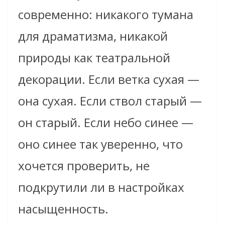
современно: никакого тумана
для драматизма, никакой
природы как театральной
декорации. Если ветка сухая —
она сухая. Если ствол старый —
он старый. Если небо синее —
оно синее так уверенно, что
хочется проверить, не
подкрутили ли в настройках
насыщенность.