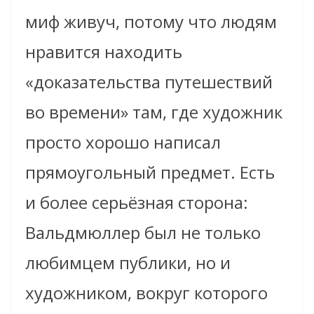
миф живуч, потому что людям
нравится находить
«доказательства путешествий
во времени» там, где художник
просто хорошо написал
прямоугольный предмет. Есть
и более серьёзная сторона:
Вальдмюллер был не только
любимцем публики, но и
художником, вокруг которого