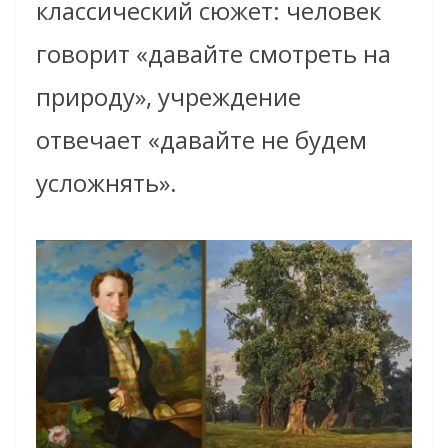
классический сюжет: человек
говорит «давайте смотреть на
природу», учреждение
отвечает «давайте не будем
усложнять».