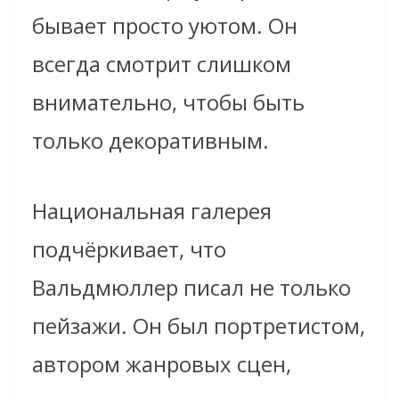
бывает просто уютом. Он
всегда смотрит слишком
внимательно, чтобы быть
только декоративным.
Национальная галерея
подчёркивает, что
Вальдмюллер писал не только
пейзажи. Он был портретистом,
автором жанровых сцен,