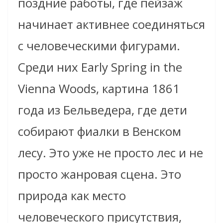
поздние работы, где пейзаж
начинает активнее соединяться
с человеческими фигурами.
Среди них Early Spring in the
Vienna Woods, картина 1861
года из Бельведера, где дети
собирают фиалки в Венском
лесу. Это уже не просто лес и не
просто жанровая сцена. Это
природа как место
человеческого присутствия,