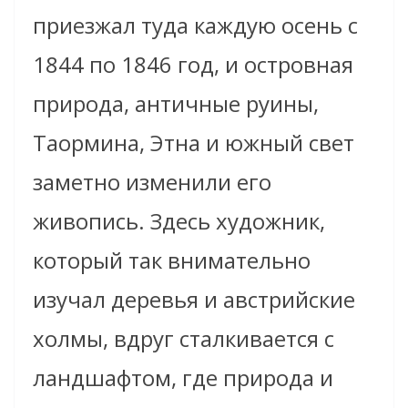
приезжал туда каждую осень с
1844 по 1846 год, и островная
природа, античные руины,
Таормина, Этна и южный свет
заметно изменили его
живопись. Здесь художник,
который так внимательно
изучал деревья и австрийские
холмы, вдруг сталкивается с
ландшафтом, где природа и