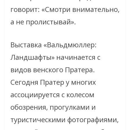
говорит: «Смотри внимательно,
а не пролистывай».
Выставка «Вальдмюллер:
Ландшафты» начинается с
видов венского Пратера.
Сегодня Пратер у многих
ассоциируется с колесом
обозрения, прогулками и
туристическими фотографиями,