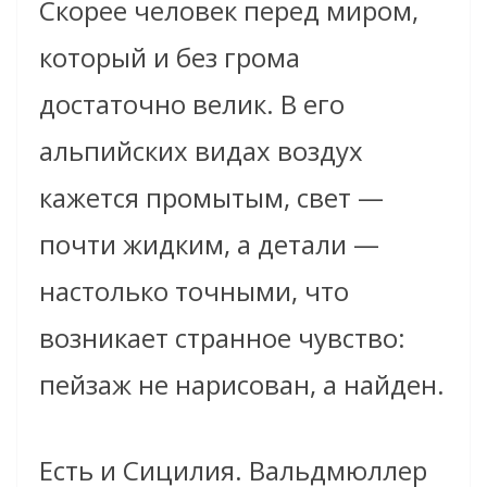
Скорее человек перед миром,
который и без грома
достаточно велик. В его
альпийских видах воздух
кажется промытым, свет —
почти жидким, а детали —
настолько точными, что
возникает странное чувство:
пейзаж не нарисован, а найден.
Есть и Сицилия. Вальдмюллер