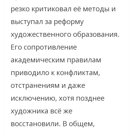
резко критиковал её методы и
выступал за реформу
художественного образования.
Его сопротивление
академическим правилам
приводило к конфликтам,
отстранениям и даже
исключению, хотя позднее
художника всё же
восстановили. В общем,