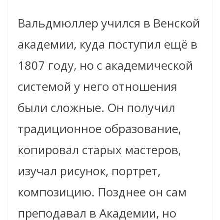
Вальдмюллер учился в Венской
академии, куда поступил ещё в
1807 году, но с академической
системой у него отношения
были сложные. Он получил
традиционное образование,
копировал старых мастеров,
изучал рисунок, портрет,
композицию. Позднее он сам
преподавал в Академии, но