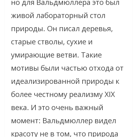
но для Вальдмюллера это был
живой лабораторный стол
природы. Он писал деревья,
старые стволы, сухие и
умирающие ветви. Такие
мотивы были частью отхода от
идеализированной природы к
более честному реализму XIX
века. И это очень важный
момент: Вальдмюллер видел
красоту не в том, что природа