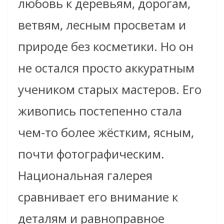
любовь к деревьям, дорогам,
ветвям, лесным просветам и
природе без косметики. Но он
не остался просто аккуратным
учеником старых мастеров. Его
живопись постепенно стала
чем-то более жёстким, ясным,
почти фотографическим.
Национальная галерея
сравнивает его внимание к
деталям и равноправное