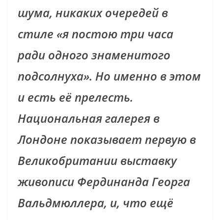
шума, никаких очередей в
стиле «я постою три часа
ради одного знаменитого
подсолнуха». Но именно в этом
и есть её прелесть.
Национальная галерея в
Лондоне показывает первую в
Великобритании выставку
живописи Фердинанда Георга
Вальдмюллера, и, что ещё