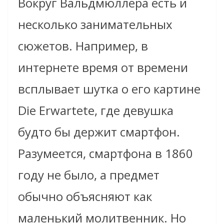
Вокруг Вальдмюллера есть и
несколько занимательных
сюжетов. Например, в
интернете время от времени
всплывает шутка о его картине
Die Erwartete, где девушка
будто бы держит смартфон.
Разумеется, смартфона в 1860
году не было, а предмет
обычно объясняют как
маленький молитвенник. Но