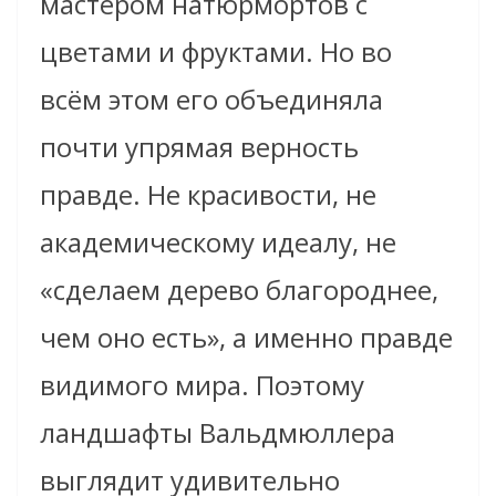
мастером натюрмортов с
цветами и фруктами. Но во
всём этом его объединяла
почти упрямая верность
правде. Не красивости, не
академическому идеалу, не
«сделаем дерево благороднее,
чем оно есть», а именно правде
видимого мира. Поэтому
ландшафты Вальдмюллера
выглядит удивительно