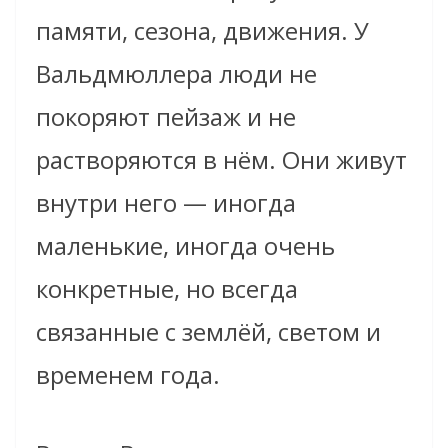
памяти, сезона, движения. У
Вальдмюллера люди не
покоряют пейзаж и не
растворяются в нём. Они живут
внутри него — иногда
маленькие, иногда очень
конкретные, но всегда
связанные с землёй, светом и
временем года.