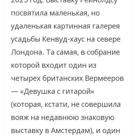
посвятила маленькая, но
удаленькая картинная галерея
усадьбы Кенвуд-хаус на севере
Лондона. Та самая, в собрание
которой входит один из
четырех британских Вермееров
— «Девушка с гитарой»
(которая, кстати, не совершила
вояж на недавнюю знаковую
выставку в Амстердам), и один