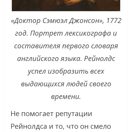
«Доктор Сэмюэл Джонсон», 1772
год. Портрет лексикографа и
составителя первого словаря
английского языка. Рейнолдс
успел изобразить всех
выдающихся людей своего
времени.
Не помогает репутации
Рейнолдса и то, что он смело