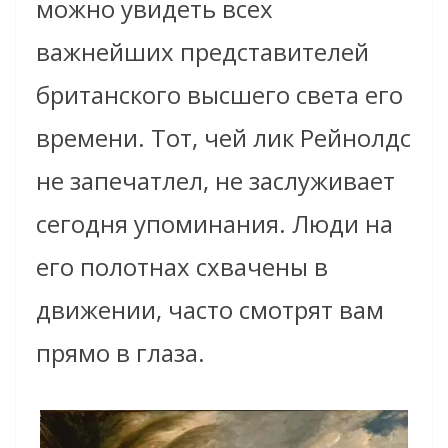
можно увидеть всех
важнейших представителей
британского высшего света его
времени. Тот, чей лик Рейнолдс
не запечатлел, не заслуживает
сегодня упоминания. Люди на
его полотнах схвачены в
движении, часто смотрят вам
прямо в глаза.