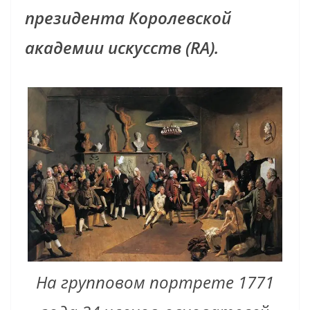
президента Королевской
академии искусств (RA).
На групповом портрете 1771