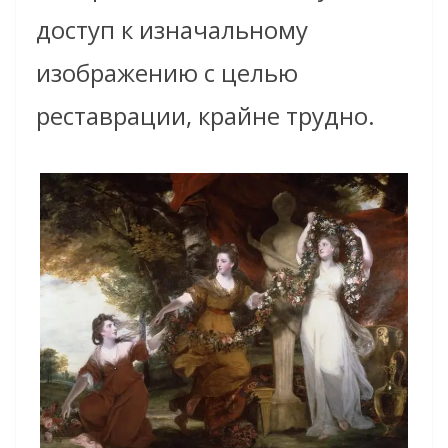
доступ к изначальному
изображению с целью
реставрации, крайне трудно.