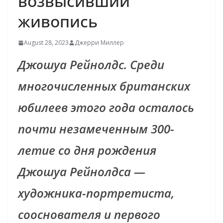
возвысивший
живопись
August 28, 2023
Джерри Миллер
Джошуа Рейнолдс. Среди
многочисленных британских
юбилеев этого года осталось
почти незамеченным 300-
летие со дня рождения
Джошуа Рейнолдса —
художника-портретиста,
сооснователя и первого