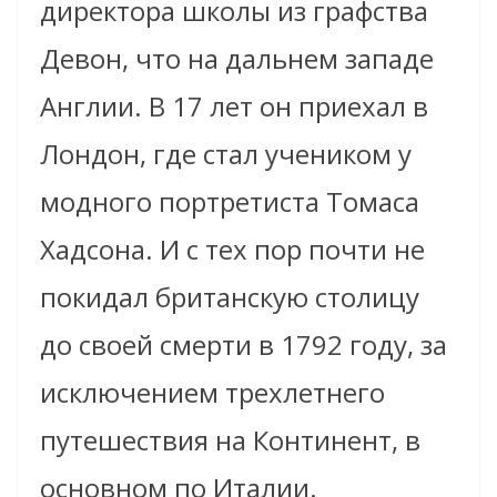
директора школы из графства
Девон, что на дальнем западе
Англии. В 17 лет он приехал в
Лондон, где стал учеником у
модного портретиста Томаса
Хадсона. И с тех пор почти не
покидал британскую столицу
до своей смерти в 1792 году, за
исключением трехлетнего
путешествия на Континент, в
основном по Италии.