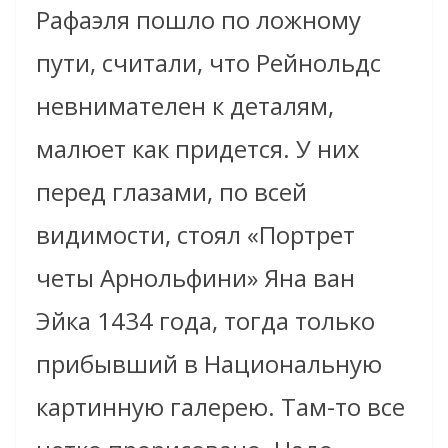
Рафаэля пошло по ложному
пути, считали, что Рейнольдс
невнимателен к деталям,
малюет как придется. У них
перед глазами, по всей
видимости, стоял «Портрет
четы Арнольфини» Яна ван
Эйка 1434 года, тогда только
прибывший в Национальную
картинную галерею. Там-то все