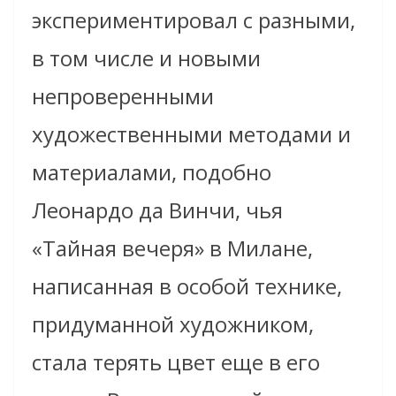
экспериментировал с разными,
в том числе и новыми
непроверенными
художественными методами и
материалами, подобно
Леонардо да Винчи, чья
«Тайная вечеря» в Милане,
написанная в особой технике,
придуманной художником,
стала терять цвет еще в его