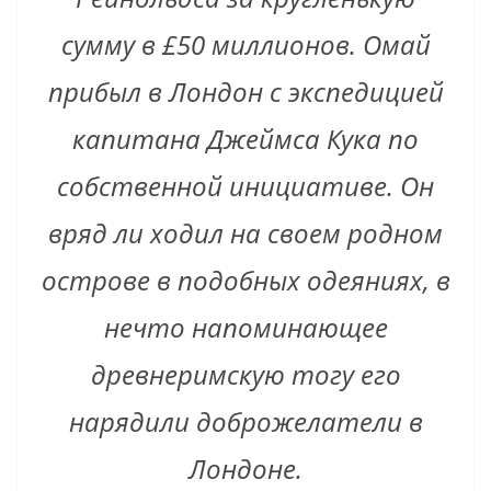
сумму в £50 миллионов. Омай
прибыл в Лондон с экспедицией
капитана Джеймса Кука по
собственной инициативе. Он
вряд ли ходил на своем родном
острове в подобных одеяниях, в
нечто напоминающее
древнеримскую тогу его
нарядили доброжелатели в
Лондоне.