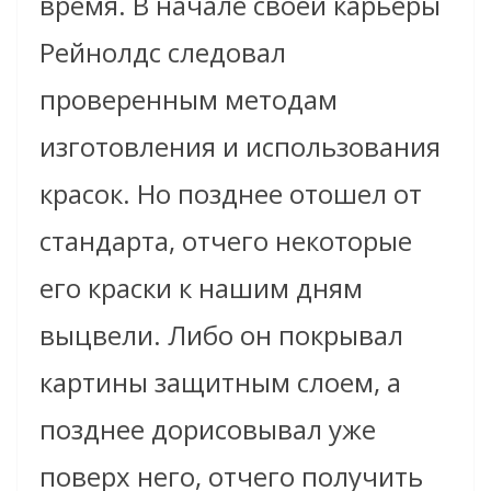
время. В начале своей карьеры
Рейнолдс следовал
проверенным методам
изготовления и использования
красок. Но позднее отошел от
стандарта, отчего некоторые
его краски к нашим дням
выцвели. Либо он покрывал
картины защитным слоем, а
позднее дорисовывал уже
поверх него, отчего получить