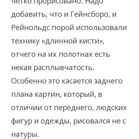
четко прорисовано. Надо
добавить, что и Гейнсборо, и
Рейнольдс порой использовали
технику «длинной кисти»,
отчего на их полотнах есть
некая расплывчатость.
Особенно это касается заднего
плана картин, который, в
отличии от переднего, людских
фигур и одежды, рисовался не с
натуры.