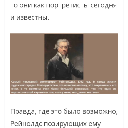
то они как портретисты сегодня
и известны.
Правда, где это было возможно,
Рейнолдс позирующих ему