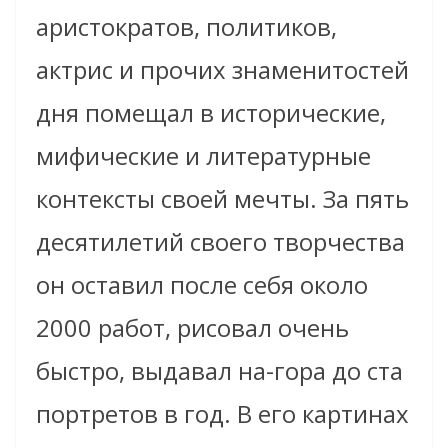
аристократов, политиков,
актрис и прочих знаменитостей
дня помещал в исторические,
мифические и литературные
контексты своей мечты. За пять
десятилетий своего творчества
он оставил после себя около
2000 работ, рисовал очень
быстро, выдавал на-гора до ста
портретов в год. В его картинах