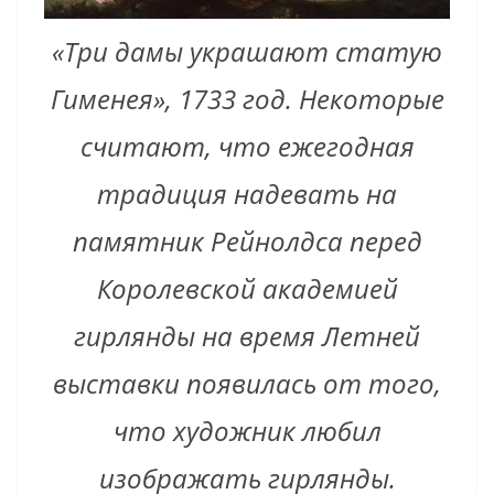
«Три дамы украшают статую
Гименея», 1733 год. Некоторые
считают, что ежегодная
традиция надевать на
памятник Рейнолдса перед
Королевской академией
гирлянды на время Летней
выставки появилась от того,
что художник любил
изображать гирлянды.