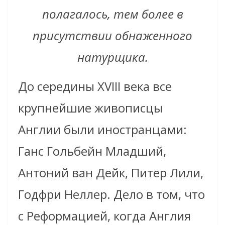
полагалось, тем более в
присутствии обнаженного
натурщика.
До середины XVIII века все
крупнейшие живописцы
Англии были иностранцами:
Ганс Гольбейн Младший,
Антоний ван Дейк, Питер Лили,
Годфри Неллер. Дело в том, что
с Реформацией, когда Англия