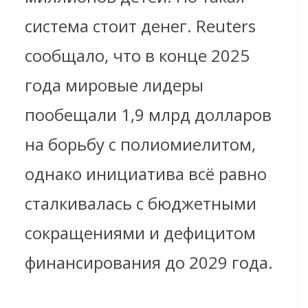
система стоит денег. Reuters
сообщало, что в конце 2025
года мировые лидеры
пообещали 1,9 млрд долларов
на борьбу с полиомиелитом,
однако инициатива всё равно
сталкивалась с бюджетными
сокращениями и дефицитом
финансирования до 2029 года.