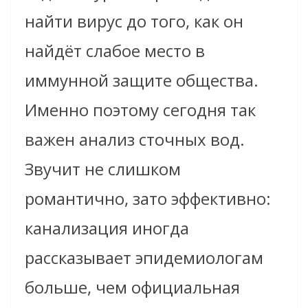
найти вирус до того, как он
найдёт слабое место в
иммунной защите общества.
Именно поэтому сегодня так
важен анализ сточных вод.
Звучит не слишком
романтично, зато эффективно:
канализация иногда
рассказывает эпидемиологам
больше, чем официальная