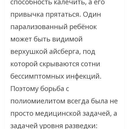
способность калечить, а его
привычка прятаться. Один
парализованный ребёнок
может быть видимой
верхушкой айсберга, под
которой скрываются сотни
бессимптомных инфекций.
Поэтому борьба с
полиомиелитом всегда была не
просто медицинской задачей, а
задачей уровня разведки: