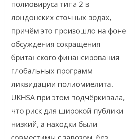
полиовируса типа 2 в
лондонских сточных водах,
причём это произошло на фоне
обсуждения сокращения
британского финансирования
глобальных программ
ликвидации полиомиелита.
UKHSA при этом подчёркивала,
что риск для широкой публики
низкий, а находки были
совместимы с завозом, без