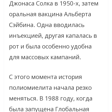
Джонаса Солка в 1950-х, затем
оральная вакцина Альберта
Сэйбина. Одна вводилась
инъекцией, другая капалась в
рот и была особенно удобна
для массовых кампаний.
С этого момента история
полиомиелита начала резко
меняться. В 1988 году, когда
была запущена Глобальная