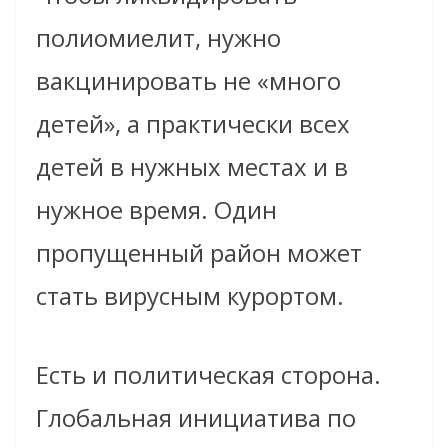
полиомиелит, нужно
вакцинировать не «много
детей», а практически всех
детей в нужных местах и в
нужное время. Один
пропущенный район может
стать вирусным курортом.
Есть и политическая сторона.
Глобальная инициатива по