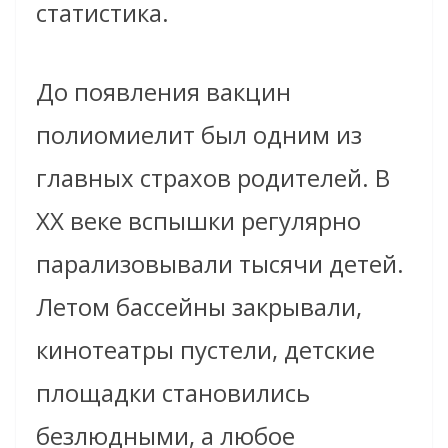
статистика.
До появления вакцин
полиомиелит был одним из
главных страхов родителей. В
XX веке вспышки регулярно
парализовывали тысячи детей.
Летом бассейны закрывали,
кинотеатры пустели, детские
площадки становились
безлюдными, а любое