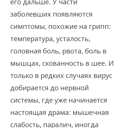
его дальше. У части
заболевших появляются
симптомы, похожие на грипп:
температура, усталость,
головная боль, рвота, боль в
мышцах, скованность в шее. И
только в редких случаях вирус
добирается до нервной
системы, где уже начинается
настоящая драма: мышечная
слабость, паралич, иногда