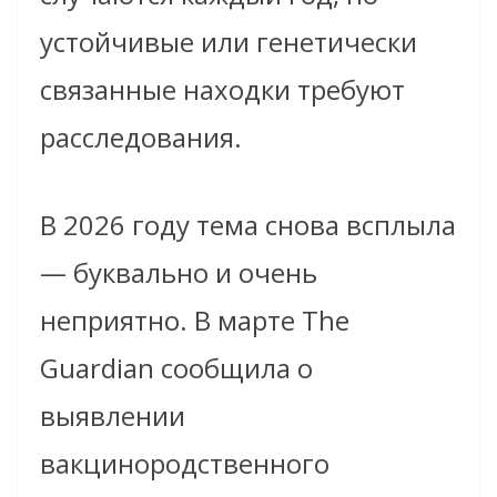
устойчивые или генетически
связанные находки требуют
расследования.
В 2026 году тема снова всплыла
— буквально и очень
неприятно. В марте The
Guardian сообщила о
выявлении
вакцинородственного