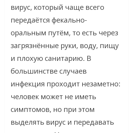
вирус, который чаще всего
передаётся фекально-
оральным путём, то есть через
загрязнённые руки, воду, пищу
и плохую санитарию. В
большинстве случаев
инфекция проходит незаметно:
человек может не иметь
симптомов, но при этом
выделять вирус и передавать