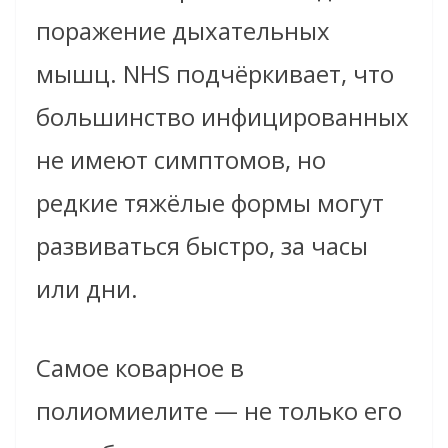
поражение дыхательных
мышц. NHS подчёркивает, что
большинство инфицированных
не имеют симптомов, но
редкие тяжёлые формы могут
развиваться быстро, за часы
или дни.
Самое коварное в
полиомиелите — не только его