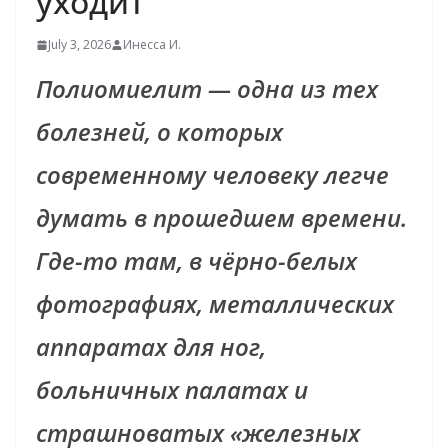
уходит
July 3, 2026
Инесса И.
Полиомиелит — одна из тех
болезней, о которых
современному человеку легче
думать в прошедшем времени.
Где-то там, в чёрно-белых
фотографиях, металлических
аппаратах для ног,
больничных палатах и
страшноватых «железных