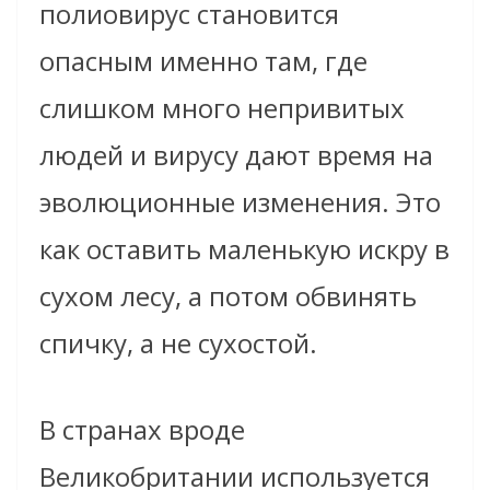
полиовирус становится
опасным именно там, где
слишком много непривитых
людей и вирусу дают время на
эволюционные изменения. Это
как оставить маленькую искру в
сухом лесу, а потом обвинять
спичку, а не сухостой.
В странах вроде
Великобритании используется