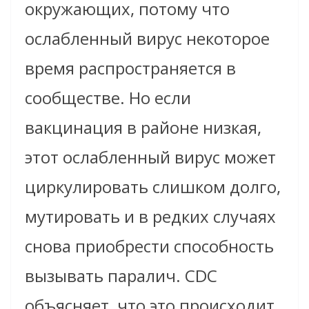
окружающих, потому что
ослабленный вирус некоторое
время распространяется в
сообществе. Но если
вакцинация в районе низкая,
этот ослабленный вирус может
циркулировать слишком долго,
мутировать и в редких случаях
снова приобрести способность
вызывать паралич. CDC
объясняет, что это происходит