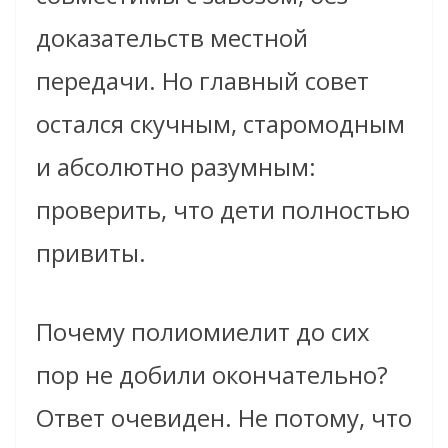
доказательств местной
передачи. Но главный совет
остался скучным, старомодным
и абсолютно разумным:
проверить, что дети полностью
привиты.
Почему полиомиелит до сих
пор не добили окончательно?
Ответ очевиден. Не потому, что