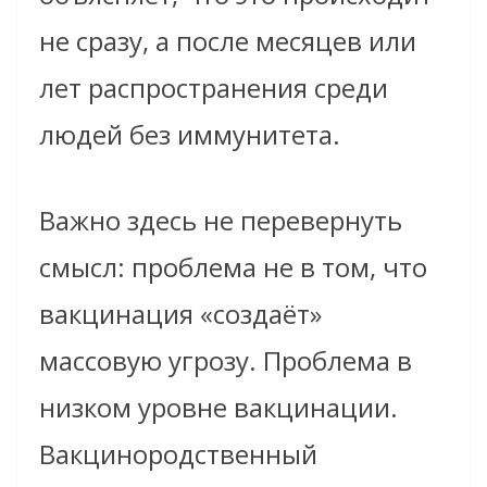
не сразу, а после месяцев или
лет распространения среди
людей без иммунитета.
Важно здесь не перевернуть
смысл: проблема не в том, что
вакцинация «создаёт»
массовую угрозу. Проблема в
низком уровне вакцинации.
Вакцинородственный