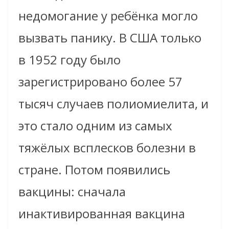
недомогание у ребёнка могло
вызвать панику. В США только
в 1952 году было
зарегистрировано более 57
тысяч случаев полиомиелита, и
это стало одним из самых
тяжёлых всплесков болезни в
стране. Потом появились
вакцины: сначала
инактивированная вакцина