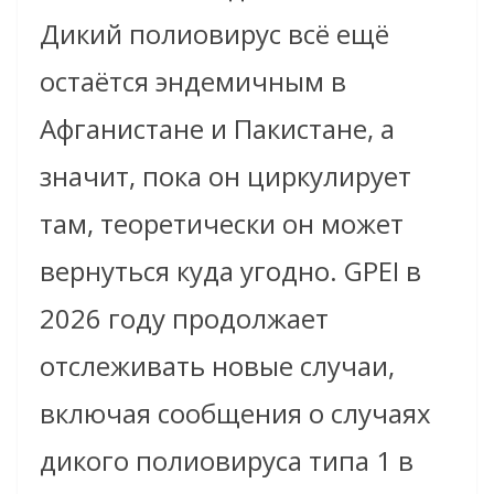
Дикий полиовирус всё ещё
остаётся эндемичным в
Афганистане и Пакистане, а
значит, пока он циркулирует
там, теоретически он может
вернуться куда угодно. GPEI в
2026 году продолжает
отслеживать новые случаи,
включая сообщения о случаях
дикого полиовируса типа 1 в