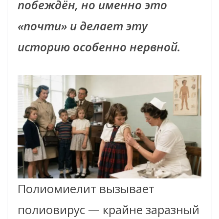
побеждён, но именно это
«почти» и делает эту
историю особенно нервной.
Полиомиелит вызывает
полиовирус — крайне заразный