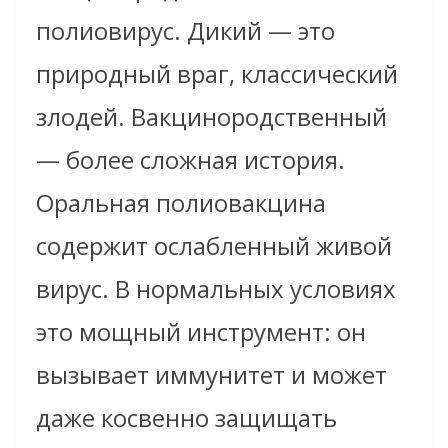
полиовирус. Дикий — это
природный враг, классический
злодей. Вакцинородственный
— более сложная история.
Оральная полиовакцина
содержит ослабленный живой
вирус. В нормальных условиях
это мощный инструмент: он
вызывает иммунитет и может
даже косвенно защищать