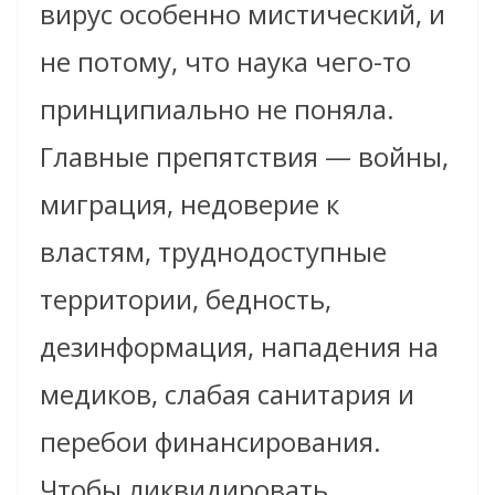
вирус особенно мистический, и
не потому, что наука чего-то
принципиально не поняла.
Главные препятствия — войны,
миграция, недоверие к
властям, труднодоступные
территории, бедность,
дезинформация, нападения на
медиков, слабая санитария и
перебои финансирования.
Чтобы ликвидировать