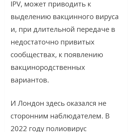
IPV, может приводить к
выделению вакцинного вируса
и, при длительной передаче в
недостаточно привитых
сообществах, к появлению
вакцинородственных
вариантов.
И Лондон здесь оказался не
сторонним наблюдателем. В
2022 году полиовирус