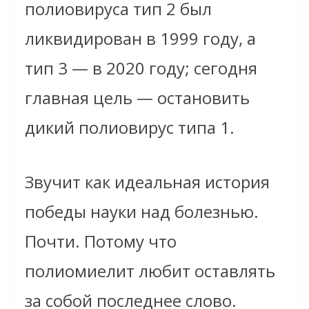
полиовируса тип 2 был
ликвидирован в 1999 году, а
тип 3 — в 2020 году; сегодня
главная цель — остановить
дикий полиовирус типа 1.
Звучит как идеальная история
победы науки над болезнью.
Почти. Потому что
полиомиелит любит оставлять
за собой последнее слово.