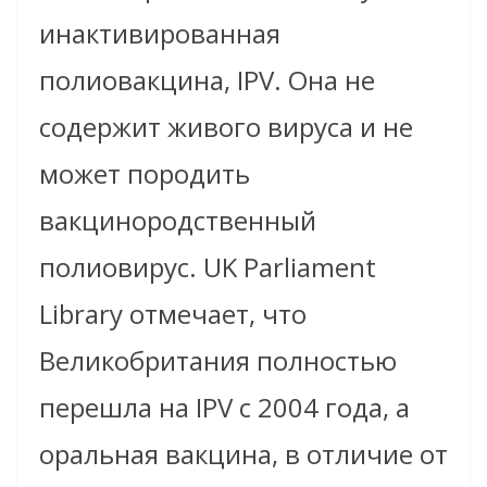
инактивированная
полиовакцина, IPV. Она не
содержит живого вируса и не
может породить
вакцинородственный
полиовирус. UK Parliament
Library отмечает, что
Великобритания полностью
перешла на IPV с 2004 года, а
оральная вакцина, в отличие от