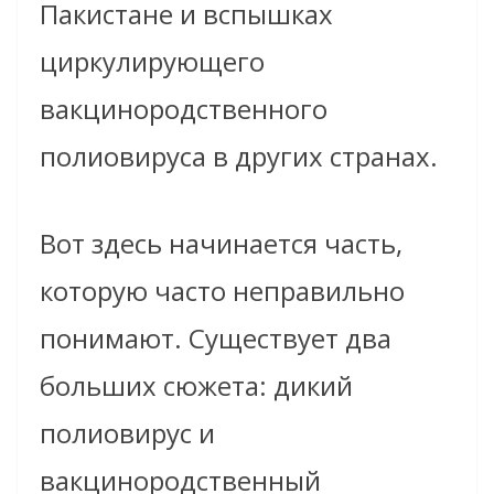
Пакистане и вспышках
циркулирующего
вакцинородственного
полиовируса в других странах.
Вот здесь начинается часть,
которую часто неправильно
понимают. Существует два
больших сюжета: дикий
полиовирус и
вакцинородственный