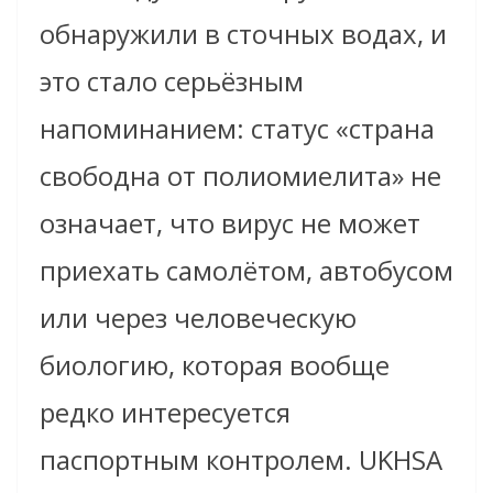
обнаружили в сточных водах, и
это стало серьёзным
напоминанием: статус «страна
свободна от полиомиелита» не
означает, что вирус не может
приехать самолётом, автобусом
или через человеческую
биологию, которая вообще
редко интересуется
паспортным контролем. UKHSA