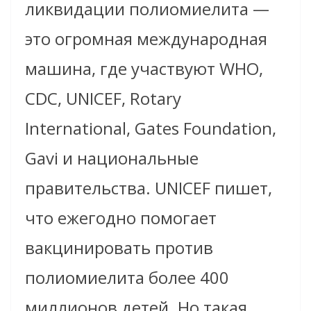
ликвидации полиомиелита —
это огромная международная
машина, где участвуют WHO,
CDC, UNICEF, Rotary
International, Gates Foundation,
Gavi и национальные
правительства. UNICEF пишет,
что ежегодно помогает
вакцинировать против
полиомиелита более 400
миллионов детей. Но такая