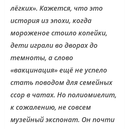
лёгких». Кажется, что это
история из эпохи, когда
мороженое стоило копейки,
дети играли во дворах до
темноты, а слово
«вакцинация» ещё не успело
стать поводом для семейных
ссор в чатах. Но полиомиелит,
к сожалению, не совсем
музейный экспонат. Он почти