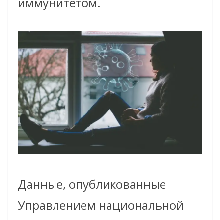
иммунитетом.
Данные, опубликованные
Управлением национальной