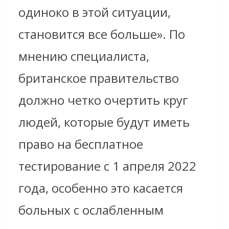
одиноко в этой ситуации,
становится все больше». По
мнению специалиста,
британское правительство
должно четко очертить круг
людей, которые будут иметь
право на бесплатное
тестирование с 1 апреля 2022
года, особенно это касается
больных с ослабленным