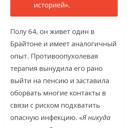
историей».
Полу 64, он живет один в
Брайтоне и имеет аналогичный
опыт. Противоопухолевая
терапия вынудила его рано
выйти на пенсию и заставила
оборвать многие контакты в
связи с риском подхватить
опасную инфекцию.
«Я никуда