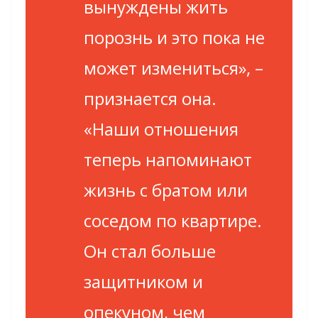
вынуждены жить
порознь и это пока не
может измениться»
, –
признается она.
«Наши отношения
теперь напоминают
жизнь с братом или
соседом по квартире.
Он стал больше
защитником и
опекуном, чем