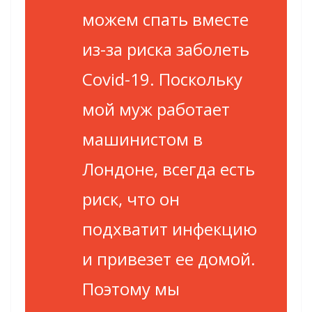
можем спать вместе
из-за риска заболеть
Covid-19. Поскольку
мой муж работает
машинистом в
Лондоне, всегда есть
риск, что он
подхватит инфекцию
и привезет ее домой.
Поэтому мы