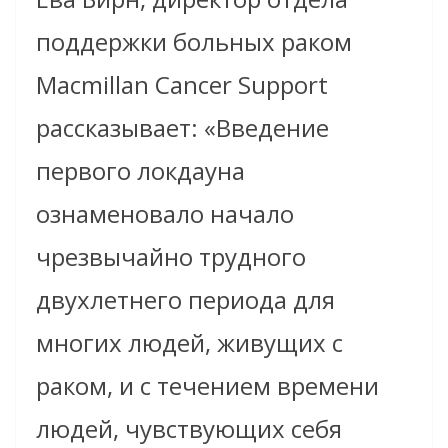
поддержки больных раком
Macmillan Cancer Support
рассказывает: «Введение
первого локдауна
ознаменовало начало
чрезвычайно трудного
двухлетнего периода для
многих людей, живущих с
раком, и с течением времени
людей, чувствующих себя