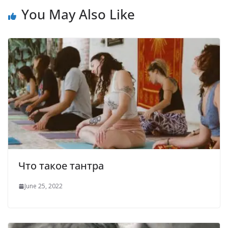
You May Also Like
Что такое тантра
June 25, 2022