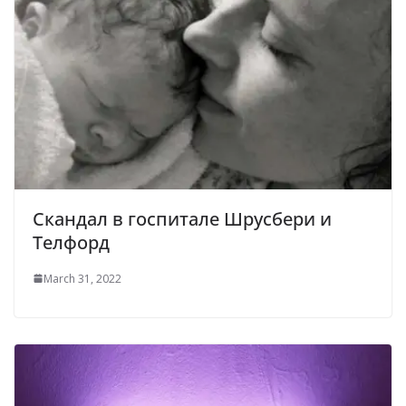
Скандал в госпитале Шрусбери и
Телфорд
March 31, 2022