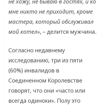
не хожу, не бываю в гостях, и ко
мне никто не приходит, кроме
мастера, который обслуживал
мой котел»
, – делится мужчина.
Согласно недавнему
исследованию, три из пяти
(60%) инвалидов в
Соединенном Королевстве
говорят, что они «часто или
всегда одиноки». Полу это