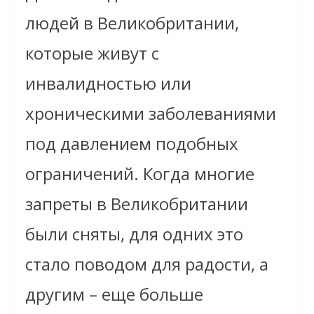
людей в Великобритании,
которые живут с
инвалидностью или
хроническими заболеваниями
под давлением подобных
ограничений. Когда многие
запреты в Великобритании
были сняты, для одних это
стало поводом для радости, а
другим – еще больше