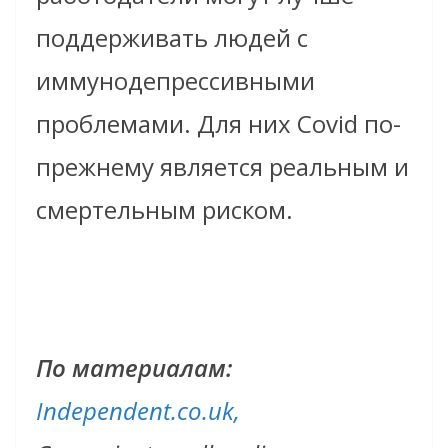
поддерживать людей с
иммунодепрессивными
проблемами. Для них Covid по-
прежнему является реальным и
смертельным риском.
По материалам:
Independent.co.uk,