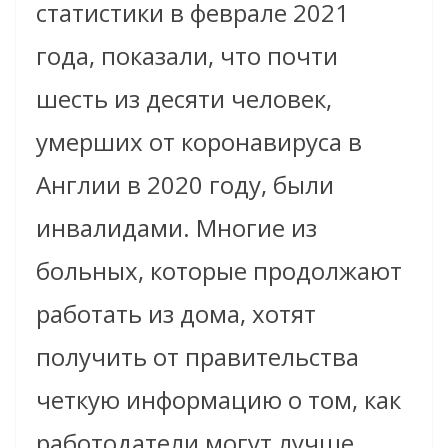
статистики в феврале 2021
года, показали, что почти
шесть из десяти человек,
умерших от коронавируса в
Англии в 2020 году, были
инвалидами. Многие из
больных, которые продолжают
работать из дома, хотят
получить от правительства
четкую информацию о том, как
работодатели могут лучше