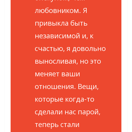
любовником. Я
привыкла быть
независимой и, к
счастью, я довольно
выносливая, но это
меняет ваши
отношения. Вещи,
которые когда-то
сделали нас парой,
теперь стали