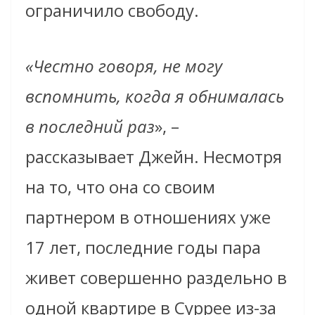
ограничило свободу.
«Честно говоря, не могу
вспомнить, когда я обнималась
в последний раз
», –
рассказывает Джейн. Несмотря
на то, что она со своим
партнером в отношениях уже
17 лет, последние годы пара
живет совершенно раздельно в
одной квартире в Суррее из-за