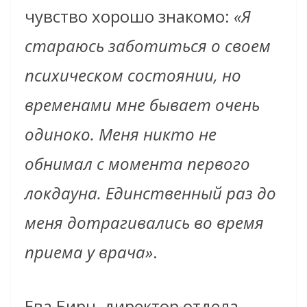
чувство хорошо знакомо:
«Я
стараюсь заботиться о своем
психическом состоянии, но
временами мне бывает очень
одиноко. Меня никто не
обнимал с момента первого
локдауна. Единственный раз до
меня дотрагивались во время
приема у врача»
.
Ева Бирн, директор отдела