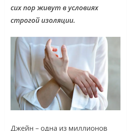
сих пор живут в условиях
строгой изоляции.
Джейн – одна из миллионов