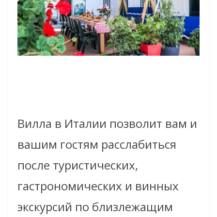
Вилла в Италии позволит вам и
вашим гостям расслабиться
после туристических,
гастрономических и винных
экскурсий по близлежащим