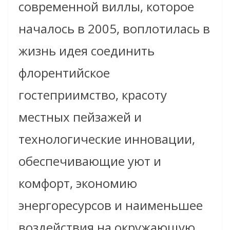
современной виллы, которое
началось в 2005, воплотилась в
жизнь идея соединить
флорентийское
гостеприимство, красоту
местных пейзажей и
технологические инновации,
обеспечивающие уют и
комфорт, экономию
энергоресурсов и наименьшее
воздействия на окружающую