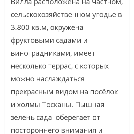
Вилла расположена на частном,
сельскохозяйственном угодье в
3.800 кв.м, окружена
фруктовыми садами и
виноградниками, имеет
несколько террас, с которых
можно наслаждаться
прекрасным видом на посёлок
и холмы Тосканы. Пышная
зелень сада оберегает от
постороннего внимания и