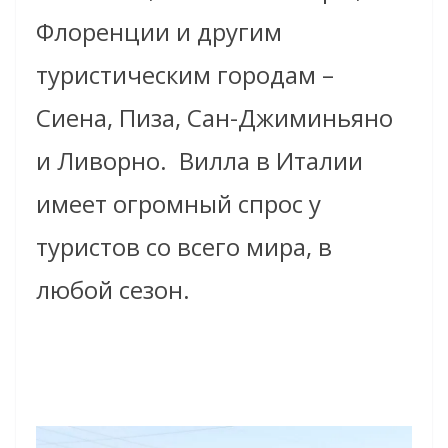
Флоренции и другим
туристическим городам –
Сиена, Пиза,
Сан-Джиминьяно
и Ливорно. Вилла в Италии
имеет
огромный спрос у
туристов со всего мира, в
любой сезон
.