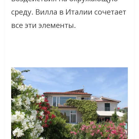
среду. Вилла в Италии сочетает
все эти элементы.