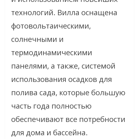
технологий. Вилла оснащена
фотовольтаическими,
солнечными
и
термодинамическими
панелями, а также, системой
использования осадков для
полива сада, которые большую
часть года полностью
обеспечивают все потребности
для дома и бассейна.