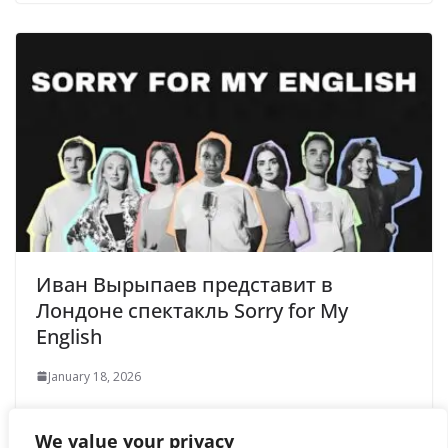
Иван Вырыпаев представит в
Лондоне спектакль Sorry for My
English
January 18, 2026
We value your privacy