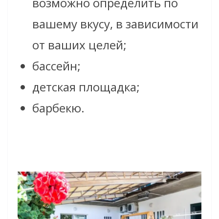
возможно определить по
вашему вкусу, в зависимости
от ваших целей;
бассейн;
детская площадка;
барбекю.