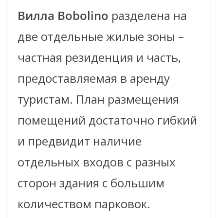
Вилла Bobolino
разделена на
две отдельные жилые зоны –
частная резиденция и часть,
предоставляемая в аренду
туристам. План размещения
помещений достаточно гибкий
и предвидит наличие
отдельных входов с разных
сторон здания с большим
количеством парковок.