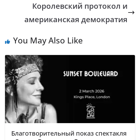
Королевский протокол и
американская демократия
You May Also Like
Благотворительный показ спектакля