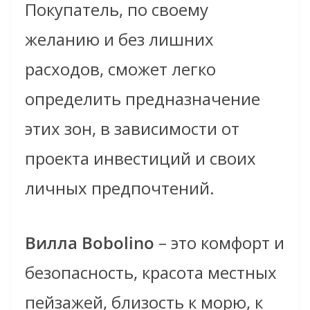
Покупатель, по своему
желанию и без лишних
расходов, сможет легко
определить предназначение
этих зон, в зависимости от
проекта инвестиций и своих
личных предпочтений.
Вилла Bobolino
– это комфорт и
безопасность, красота местных
пейзажей, близость к морю, к