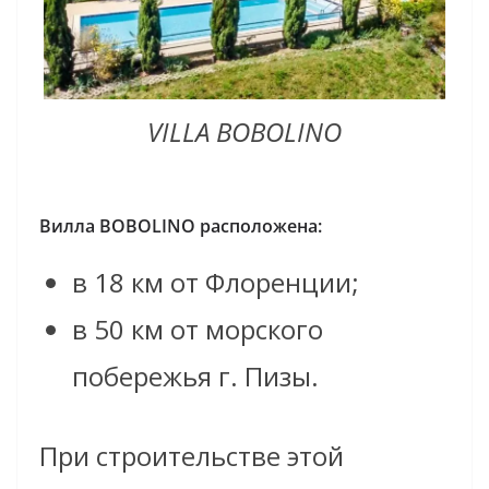
VILLA BOBOLINO
Вилла BOBOLINO расположена:
в 18 км от Флоренции;
в 50 км от морского
побережья г. Пизы.
При строительстве этой