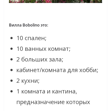
Вилла Bobolino это:
10 спален;
10 ванных комнат;
2 больших зала;
кабинет/комната для хобби;
2 кухни;
1 комната и кантина,
предназначение которых