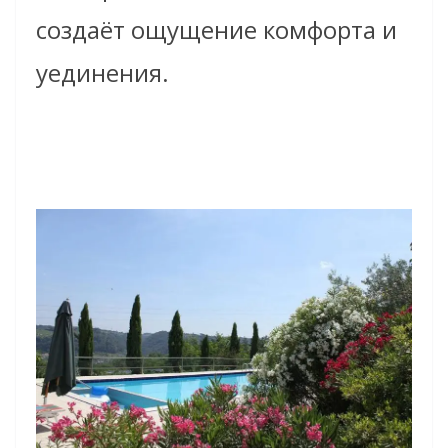
создаёт ощущение комфорта и
уединения.