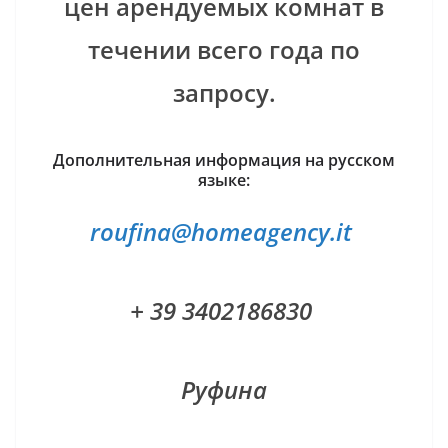
цен арендуемых комнат в
течении всего года по
запросу.
Дополнительная информация на русском
языке:
roufina@homeagency.it
+ 39 3402186830
Руфина