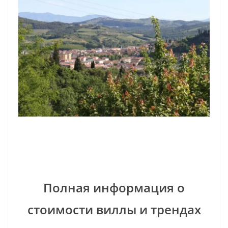
Полная информация о
стоимости виллы и трендах