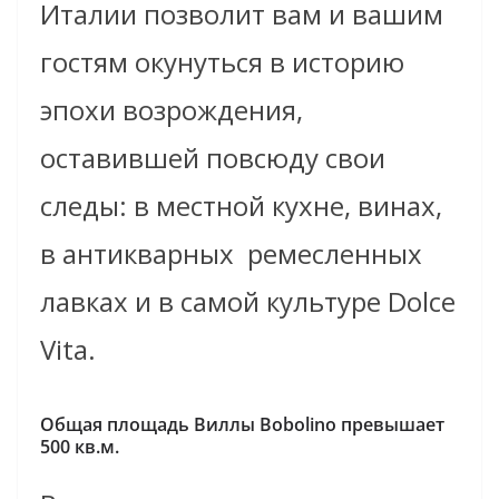
Италии позволит вам и вашим
гостям окунуться в историю
эпохи возрождения,
оставившей повсюду свои
следы: в местной кухне, винах,
в антикварных ремесленных
лавках и в самой культуре Dolce
Vita.
Общая площадь Виллы Bobolino превышает
500 кв.м.