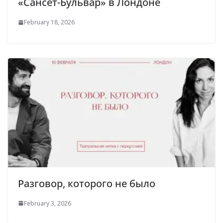
«Сансет-Бульвар» в Лондоне
February 18, 2026
Разговор, которого не было
February 3, 2026