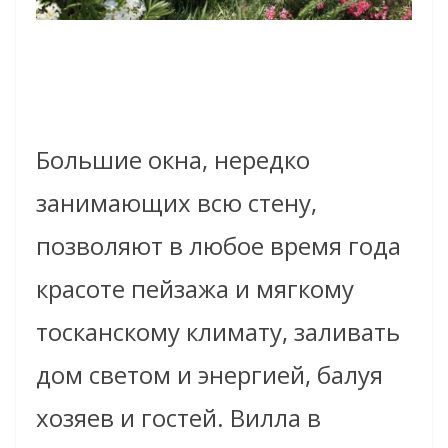
Большие окна, нередко
занимающих всю стену,
позволяют в любое время года
красоте пейзажа и мягкому
тосканскому климату, заливать
дом светом и энергией, балуя
хозяев и гостей. Вилла в