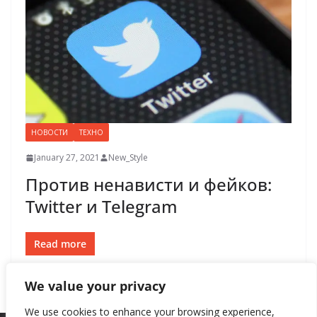
НОВОСТИ
ТЕХНО
January 27, 2021
New_Style
Против ненависти и фейков:
Twitter и Telegram
Read more
We value your privacy
We use cookies to enhance your browsing experience,