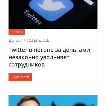
НОВОСТИ
January 17, 2023
New_Style
Twitter в погоне за деньгами
незаконно увольняет
сотрудников
Read more