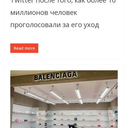
миллионов человек
проголосовали за его уход
Read more