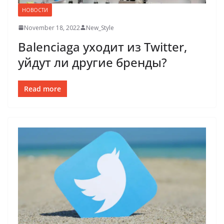
НОВОСТИ
November 18, 2022
New_Style
Balenciaga уходит из Twitter,
уйдут ли другие бренды?
Read more