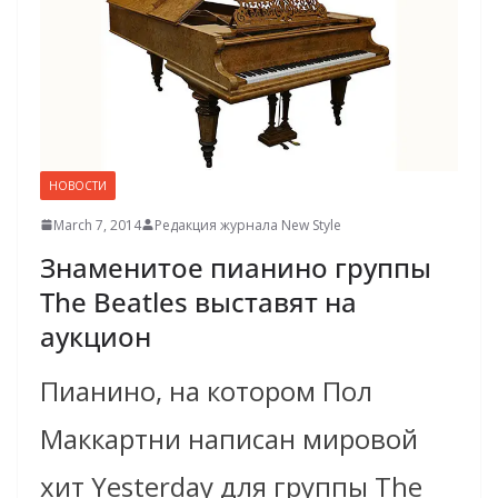
НОВОСТИ
March 7, 2014
Редакция журнала New Style
Знаменитое пианино группы
The Beatles выставят на
аукцион
Пианино, на котором Пол
Маккартни написан мировой
хит Yesterday для группы The