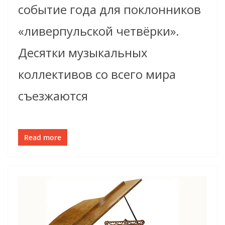
событие года для поклонников
«ливерпульской четвёрки».
Десятки музыкальных
коллективов со всего мира
съезжаются
Read more