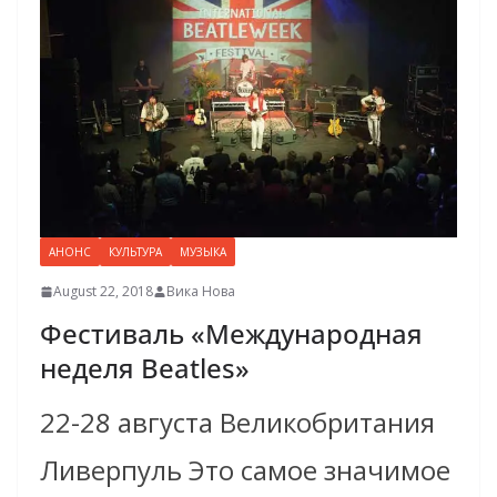
АНОНС
КУЛЬТУРА
МУЗЫКА
August 22, 2018
Вика Нова
Фестиваль «Международная
неделя Beatles»
22-28 августа Великобритания
Ливерпуль Это самое значимое