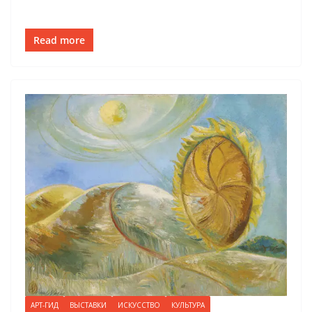
Read more
АРТ-ГИД
ВЫСТАВКИ
ИСКУССТВО
КУЛЬТУРА