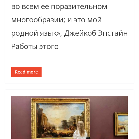
во всем ее поразительном
многообразии; и это мой
родной язык», Джейкоб Эпстайн
Работы этого
Read more