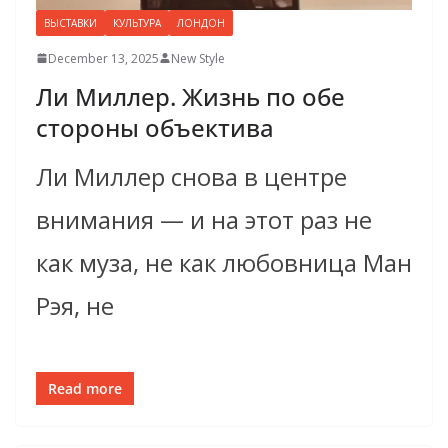
ВЫСТАВКИ
КУЛЬТУРА
ЛОНДОН
December 13, 2025
New Style
Ли Миллер. Жизнь по обе
стороны объектива
Ли Миллер снова в центре
внимания — и на этот раз не
как муза, не как любовница Ман
Рэя, не
Read more