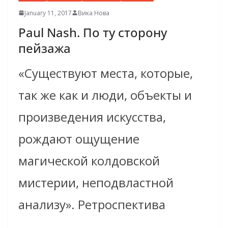
January 11, 2017
Вика Нова
Paul Nash. По ту сторону
пейзажа
«Существуют места, которые,
так же как и люди, объекты и
произведения искусства,
рождают ощущение
магической колдовской
мистерии, неподвластной
анализу». Ретроспектива