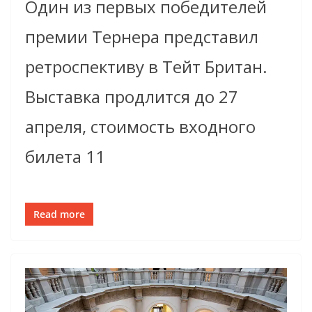
Один из первых победителей
премии Тернера представил
ретроспективу в Тейт Британ.
Выставка продлится до 27
апреля, стоимость входного
билета 11
Read more