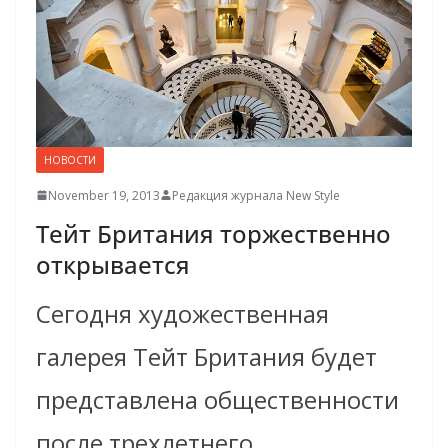
НОВОСТИ
November 19, 2013
Редакция журнала New Style
Тейт Британия торжественно
открывается
Сегодня художественная
галерея Тейт Британия будет
представлена общественности
после трехлетнего