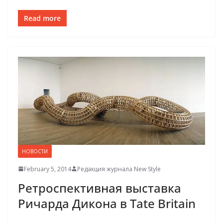
Read more
НОВОСТИ
February 5, 2014
Редакция журнала New Style
Ретроспективная выставка
Ричарда Дикона в Tate Britain