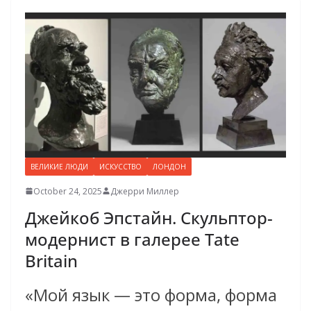
ВЕЛИКИЕ ЛЮДИ
ИСКУССТВО
ЛОНДОН
October 24, 2025
Джерри Миллер
Джейкоб Эпстайн. Скульптор-
модернист в галерее Tate
Britain
«Мой язык — это форма, форма