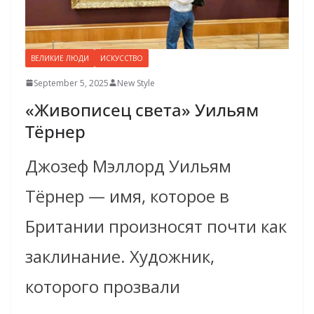
ВЕЛИКИЕ ЛЮДИ
ИСКУССТВО
September 5, 2025
New Style
«Живописец света» Уильям
Тёрнер
Джозеф Мэллорд Уильям
Тёрнер — имя, которое в
Британии произносят почти как
заклинание. Художник,
которого прозвали