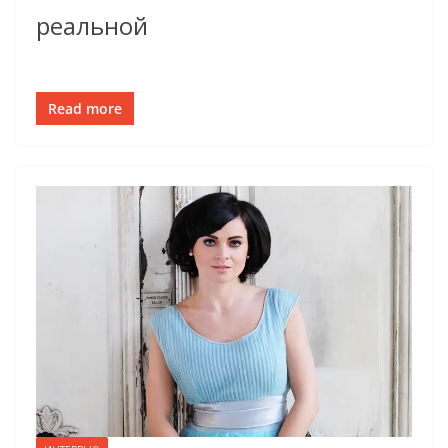
реальной
Read more