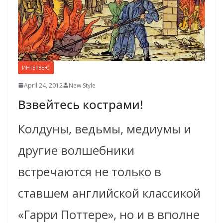
ИНТЕРВЬЮ
April 24, 2012
New Style
Взвейтесь кострами!
Колдуны, ведьмы, медиумы и
другие волшебники
встречаются не только в
ставшем английской классикой
«Гарри Поттере», но и в вполне